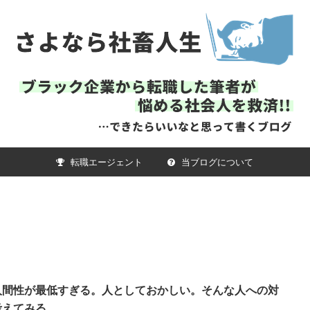
転職エージェント
当ブログについて
人間性が最低すぎる。人としておかしい。そんな人への対
考えてみる。