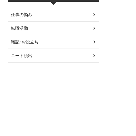
仕事の悩み
転職活動
雑記･お役立ち
ニート脱出