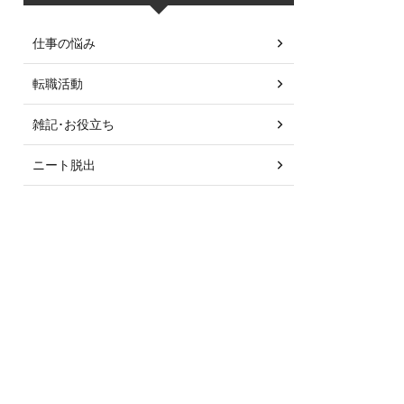
仕事の悩み
転職活動
雑記･お役立ち
ニート脱出