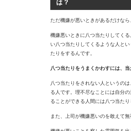
は？
ただ機嫌が悪いときがあるだけなら
機嫌悪いときに八つ当たりしてくる
い八つ当たりしてくるような人とい
たりをするんです。
八つ当たりをうまくかわすには、当
八つ当たりをされない人というのは
る人です。理不尽なことには自分の
ることができる人間には八つ当たり
また、上司が機嫌悪いのを敢えて無