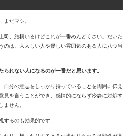
、まだマシ。
上司、結構いるけどこれが一番めんどくさい。だいた
うのは、大人しい人や優しい雰囲気のある人に八つ当
たられない人になるのが一番だと思います。
、自分の意志をしっかり持っていることを周囲に伝え
意見を言うことができ、感情的にならず冷静に対処す
しません。
視するのも効果的です。