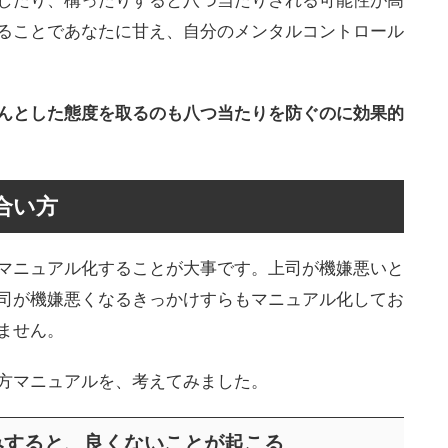
したり、構ったりすると八つ当たりされる可能性が高
ることであなたに甘え、自分のメンタルコントロール
んとした態度を取るのも八つ当たりを防ぐのに効果的
合い方
マニュアル化することが大事です。上司が機嫌悪いと
司が機嫌悪くなるきっかけすらもマニュアル化してお
ません。
方マニュアルを、考えてみました。
みすると、良くないことが起こる