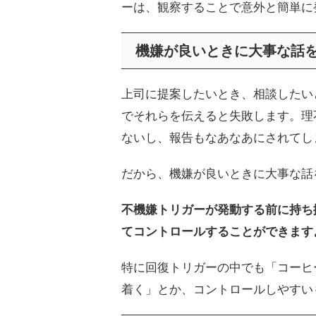
ーは、観察することで意外と簡単に
機嫌が良いときに大事な話
上司に提案したいとき、相談したい
でそれらを伝えると失敗します。理
ないし、報告もなあなあにされてし
だから、機嫌が良いときに大事な話
不機嫌トリガーが発動する前に持ち
てコントロールすることができます
特に回復トリガーの中でも「コーヒ
着く」とか、コントロールしやすい