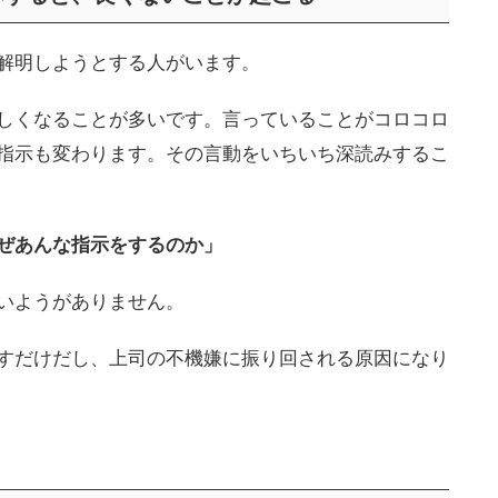
解明しようとする人がいます。
しくなることが多いです。言っていることがコロコロ
指示も変わります。その言動をいちいち深読みするこ
ぜあんな指示をするのか」
いようがありません。
すだけだし、上司の不機嫌に振り回される原因になり