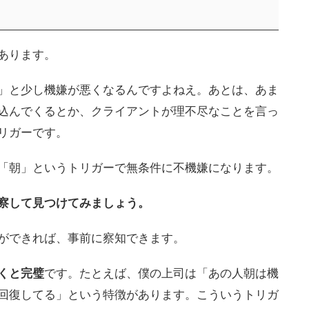
う
あります。
」と少し機嫌が悪くなるんですよねえ。あとは、あま
込んでくるとか、クライアントが理不尽なことを言っ
リガーです。
「朝」というトリガーで無条件に不機嫌になります。
察して見つけてみましょう。
ができれば、事前に察知できます。
くと完璧
です。たとえば、僕の上司は「あの人朝は機
回復してる」という特徴があります。こういうトリガ