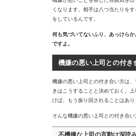
機嫌が悪いことを察した雰囲気を出
くなります。相手は八つ当たりをす
をしているんです。
何も気づいてないふり、あっけらか
ですよ。
機嫌の悪い上司との付き
機嫌の悪い上司との付き合い方は、
きはこうすることと決めておく。上
けば、もう振り回されることはあり
そんな機嫌の悪い上司との付き合い
不機嫌な上司の言動は深読