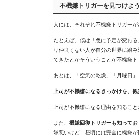
不機嫌トリガーを見つけよ
人には、それぞれ不機嫌トリガーが
たとえば、僕は「急に予定が変わる
り仲良くない人が自分の世界に踏み
てきたとかそういうことが不機嫌ト
あとは、「空気の乾燥」「月曜日」
上司が不機嫌になるきっかけを、観
上司が不機嫌になる理由を知ること
また、
機嫌回復トリガーも知ってお
嫌悪いけど、昼頃には完全に機嫌が