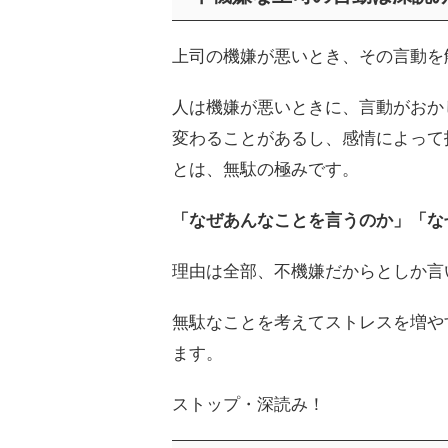
上司の機嫌が悪いとき、その言動を
人は機嫌が悪いときに、言動がおか
変わることがあるし、感情によって
とは、無駄の極みです。
「なぜあんなことを言うのか」「な
理由は全部、不機嫌だからとしか言
無駄なことを考えてストレスを増や
ます。
ストップ・深読み！