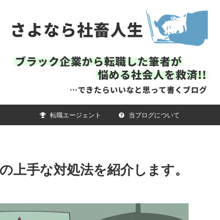
転職エージェント
当ブログについて
の上手な対処法を紹介します。