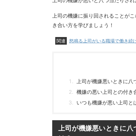
上司の機嫌が悪いと八つ当たりされ
上司の機嫌に振り回されることがこ
き合い方を学びましょう！
怒鳴る上司がいる職場で働き続
上司が機嫌悪いときに八
機嫌の悪い上司との付き
いつも機嫌が悪い上司と
上司が機嫌悪いときに八