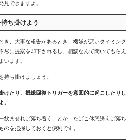
発見できますよ。
を持ち掛けよう
とき、大事な報告があるとき、機嫌が悪いタイミング
不尽に提案を却下されるし、相談なんて聞いてもらえ
まいます。
を持ち掛けましょう。
掛けたり、機嫌回復トリガーを意図的に起こしたりし
よ。
ー飲ませれば落ち着く」とか「たばこ休憩誘えば落ち
ものを把握しておくと便利です。