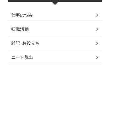
仕事の悩み
転職活動
雑記･お役立ち
ニート脱出