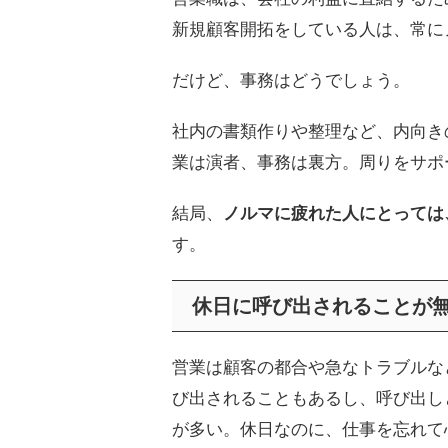
新規顧客開拓をしている人は、常に
だけど、事務はどうでしょう。
社内の書類作りや整理など、内向き
業は演者、事務は裏方。周りをサポ
結局、
ノルマに疲れた人にとっては
す。
休日に呼び出されることが
営業は顧客の都合や急なトラブルな
び出されることもあるし、呼び出し
が多い。休日なのに、仕事を忘れて