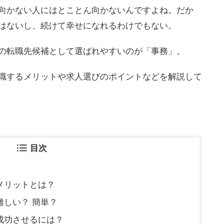
向かない人にはとことん向かないんですよね。だか
はないし、続けて幸せになれるわけでもない。
の転職先候補として選ばれやすいのが「事務」。
職するメリットや求人選びのポイントなどを解説して
目次
メリットとは？
難しい？ 簡単？
成功させるには？