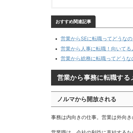
おすすめ関連記事
営業からSEに転職ってどうな
営業から人事に転職！向いてる
営業から総務に転職ってどうな
営業から事務に転職する
ノルマから開放される
事務は内向きの仕事。営業は外向き
営業職は、会社の利益に直結するた