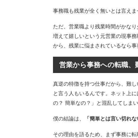
事務職も残業が全く無いとは言えま
ただ、営業職より残業時間がかなり
増えて嬉しいという元営業の現事務
から、残業に悩まされているなら事
営業から事務への転職、
真逆の特徴を持つ仕事だから、難し
と言う人もいるんです。ネット上に
の？ 簡単なの？」と混乱してしま
僕の結論は、
「簡単とは言い切れな
その理由を語るため、まず事務に転