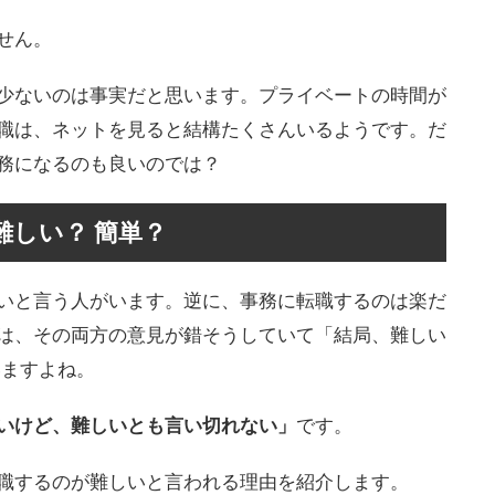
せん。
少ないのは事実だと思います。プライベートの時間が
職は、ネットを見ると結構たくさんいるようです。だ
務になるのも良いのでは？
難しい？ 簡単？
いと言う人がいます。逆に、事務に転職するのは楽だ
は、その両方の意見が錯そうしていて「結局、難しい
いますよね。
いけど、難しいとも言い切れない」
です。
職するのが難しいと言われる理由を紹介します。