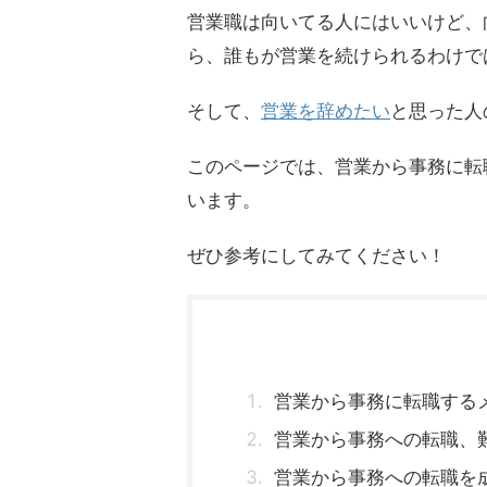
営業職は向いてる人にはいいけど、
ら、誰もが営業を続けられるわけで
そして、
営業を辞めたい
と思った人
このページでは、営業から事務に転
います。
ぜひ参考にしてみてください！
営業から事務に転職する
営業から事務への転職、
営業から事務への転職を