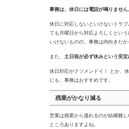
事務は、休日には電話が鳴りません
休日に対応しないといけないトラブ
ても月曜日から対応よろしくという
いけないものの、事務は内向きだか
また、
土日祝が必ず休みという安定
休日対応がクソメンドイ！ とか、
にも、事務はおすすめです。
残業がかなり減る
営業は残業から逃れるのが結構難し
ところありますよね。