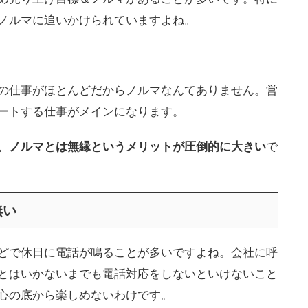
ノルマに追いかけられていますよね。
の仕事がほとんどだからノルマなんてありません。営
ートする仕事がメインになります。
、ノルマとは無縁というメリットが圧倒的に大きい
で
無い
どで休日に電話が鳴ることが多いですよね。会社に呼
とはいかないまでも電話対応をしないといけないこと
心の底から楽しめないわけです。