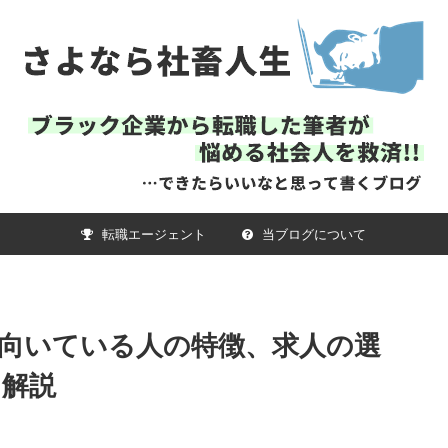
転職エージェント
当ブログについて
向いている人の特徴、求人の選
を解説