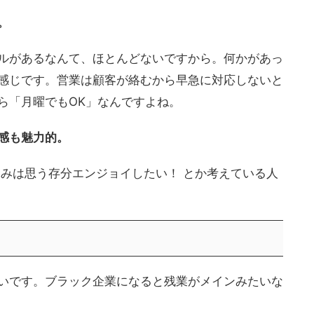
。
ルがあるなんて、ほとんどないですから。何かがあっ
感じです。営業は顧客が絡むから早急に対応しないと
ら「月曜でもOK」なんですよね。
感も魅力的。
休みは思う存分エンジョイしたい！ とか考えている人
いです。ブラック企業になると残業がメインみたいな