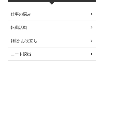
仕事の悩み
転職活動
雑記･お役立ち
ニート脱出