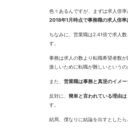
色々あるんですが、まずは求人倍率
2018年1月時点で事務職の求人倍率は
ちなみに、営業職は2.41倍で求人
す。
事務は求人の数より転職希望者数が
激しいために転職が難しいというの
また、
営業職は事務と真逆のイメー
反対に、
簡単と言われている理由は
す。
結局、僕なりに結論を出すとしたら