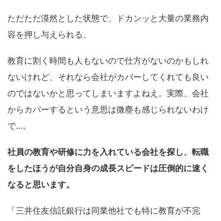
ただただ漠然とした状態で、ドカンッと大量の業務内
容を押し与えられる。
教育に割く時間も人もないので仕方がないのかもしれ
ないけれど、それなら会社がカバーしてくれても良い
のではないかと思ってしまいますよねえ。実際、会社
からカバーするという意思は微塵も感じられないわけ
で…。
社員の教育や研修に力を入れている会社を探し、転職
をしたほうが自分自身の成長スピードは圧倒的に速く
なると思います。
「三井住友信託銀行は同業他社でも特に教育が不完