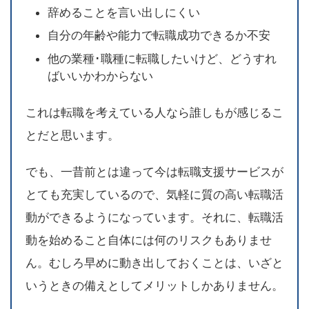
辞めることを言い出しにくい
自分の年齢や能力で転職成功できるか不安
他の業種･職種に転職したいけど、どうすれ
ばいいかわからない
これは転職を考えている人なら誰しもが感じるこ
とだと思います。
でも、一昔前とは違って今は転職支援サービスが
とても充実しているので、気軽に質の高い転職活
動ができるようになっています。それに、転職活
動を始めること自体には何のリスクもありませ
ん。むしろ早めに動き出しておくことは、いざと
いうときの備えとしてメリットしかありません。