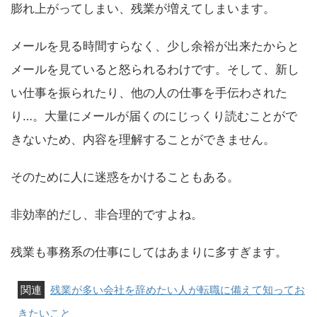
膨れ上がってしまい、残業が増えてしまいます。
メールを見る時間すらなく、少し余裕が出来たからと
メールを見ていると怒られるわけです。そして、新し
い仕事を振られたり、他の人の仕事を手伝わされた
り…。大量にメールが届くのにじっくり読むことがで
きないため、内容を理解することができません。
そのために人に迷惑をかけることもある。
非効率的だし、非合理的ですよね。
残業も事務系の仕事にしてはあまりに多すぎます。
残業が多い会社を辞めたい人が転職に備えて知ってお
きたいこと