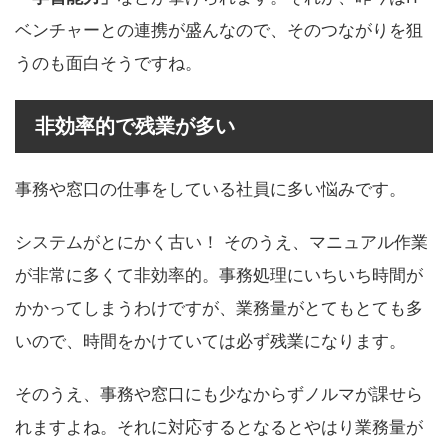
ベンチャーとの連携が盛んなので、そのつながりを狙
うのも面白そうですね。
非効率的で残業が多い
事務や窓口の仕事をしている社員に多い悩みです。
システムがとにかく古い！ そのうえ、マニュアル作業
が非常に多くて非効率的。事務処理にいちいち時間が
かかってしまうわけですが、業務量がとてもとても多
いので、時間をかけていては必ず残業になります。
そのうえ、事務や窓口にも少なからずノルマが課せら
れますよね。それに対応するとなるとやはり業務量が