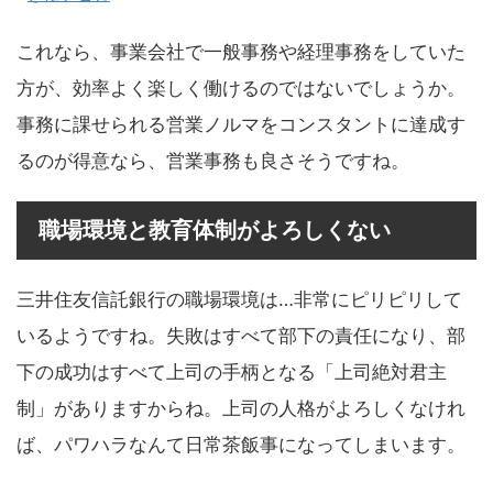
これなら、事業会社で一般事務や経理事務をしていた
方が、効率よく楽しく働けるのではないでしょうか。
事務に課せられる営業ノルマをコンスタントに達成す
るのが得意なら、営業事務も良さそうですね。
職場環境と教育体制がよろしくない
三井住友信託銀行の職場環境は…非常にピリピリして
いるようですね。失敗はすべて部下の責任になり、部
下の成功はすべて上司の手柄となる「上司絶対君主
制」がありますからね。上司の人格がよろしくなけれ
ば、パワハラなんて日常茶飯事になってしまいます。