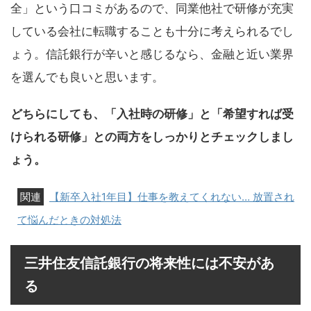
全」という口コミがあるので、同業他社で研修が充実
している会社に転職することも十分に考えられるでし
ょう。信託銀行が辛いと感じるなら、金融と近い業界
を選んでも良いと思います。
どちらにしても、「入社時の研修」と「希望すれば受
けられる研修」との両方をしっかりとチェックしまし
ょう。
【新卒入社1年目】仕事を教えてくれない… 放置され
て悩んだときの対処法
三井住友信託銀行の将来性には不安があ
る