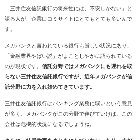
「三井住友信託銀行の将来性には、不安しかない」と
語る人が、企業口コミサイトにとてもとても多いんで
す。
メガバンクと言われている銀行も厳しい状況にあり、
「金融業界やばい説」がまことしやかに語られている
のが現状です。
信託分野ではメガバンクにも遅れを取
らない三井住友信託銀行ですが、近年メガバンクが信
託分野に力を入れ始めてきています。
三井住友信託銀行はバンキング業務に弱いという意見
が多く、メガバンクがこの分野で伸びていけば、この
会社は危機的状況になるでしょうね。