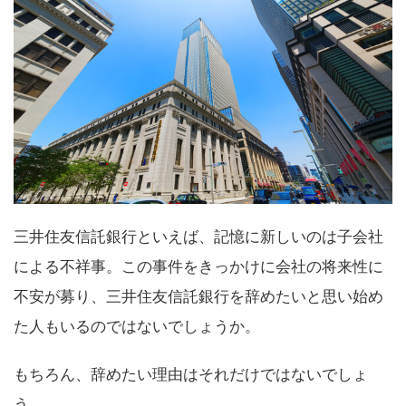
三井住友信託銀行といえば、記憶に新しいのは子会社
による不祥事。この事件をきっかけに会社の将来性に
不安が募り、三井住友信託銀行を辞めたいと思い始め
た人もいるのではないでしょうか。
もちろん、辞めたい理由はそれだけではないでしょ
う。