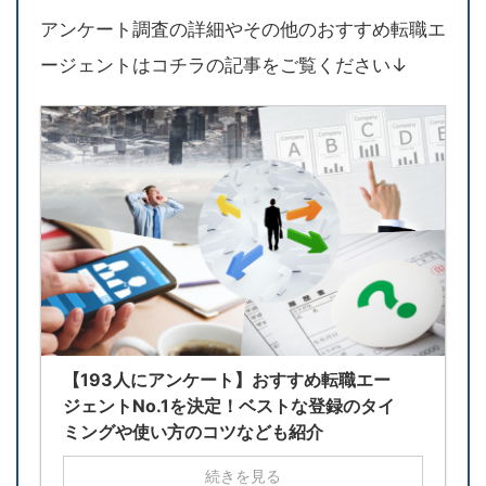
アンケート調査の詳細やその他のおすすめ転職エ
ージェントはコチラの記事をご覧ください↓
【193人にアンケート】おすすめ転職エー
ジェントNo.1を決定！ベストな登録のタイ
ミングや使い方のコツなども紹介
続きを見る