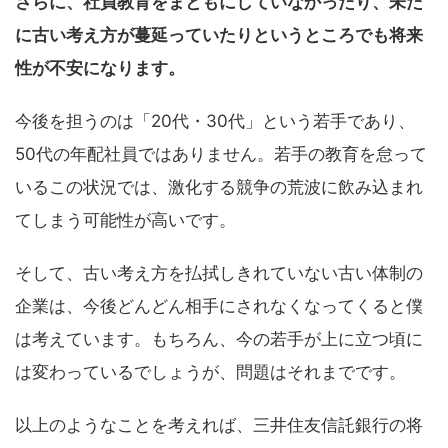
さらに、社員教育をまともにしていなかったり、未だ
に古い考え方が蔓延っていたりというところでも将来
性が不安になります。
今後を担うのは「20代・30代」という若手であり、
50代の年配社員ではありません。若手の教育を怠って
いるこの状況では、激化する競争の荒波に飲み込まれ
てしまう可能性が高いです。
そして、古い考え方を払拭しきれていない古い体制の
企業は、今後どんどん相手にされなくなってくると僕
は考えています。もちろん、今の若手が上に立つ頃に
は変わっているでしょうが、問題はそれまでです。
以上のようなことを考えれば、三井住友信託銀行の将