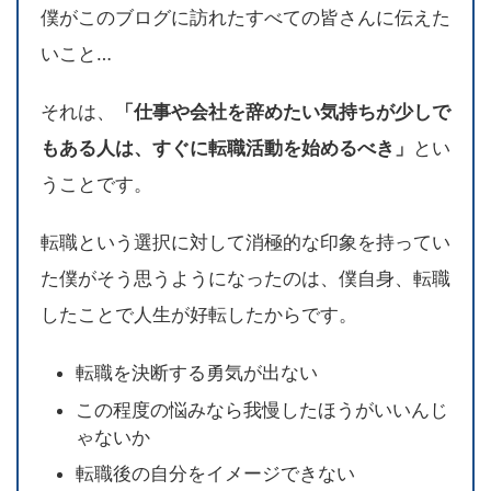
僕がこのブログに訪れたすべての皆さんに伝えた
いこと…
それは、
「仕事や会社を辞めたい気持ちが少しで
もある人は、すぐに転職活動を始めるべき」
とい
うことです。
転職という選択に対して消極的な印象を持ってい
た僕がそう思うようになったのは、僕自身、転職
したことで人生が好転したからです。
転職を決断する勇気が出ない
この程度の悩みなら我慢したほうがいいんじ
ゃないか
転職後の自分をイメージできない