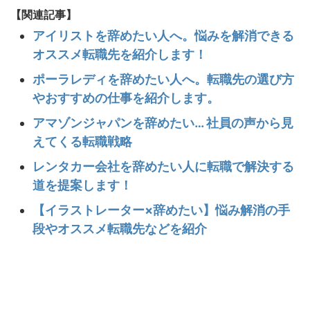
【関連記事】
アイリストを辞めたい人へ。悩みを解消できる
オススメ転職先を紹介します！
ポーラレディを辞めたい人へ。転職先の選び方
やおすすめの仕事を紹介します。
アマゾンジャパンを辞めたい… 社員の声から見
えてくる転職戦略
レンタカー会社を辞めたい人に転職で解決する
道を提案します！
【イラストレーター×辞めたい】悩み解消の手
段やオススメ転職先などを紹介