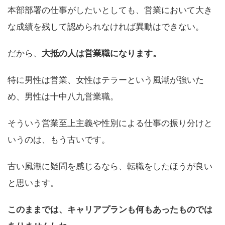
本部部署の仕事がしたいとしても、営業において大き
な成績を残して認められなければ異動はできない。
だから、
大抵の人は営業職になります。
特に男性は営業、女性はテラーという風潮が強いた
め、男性は十中八九営業職。
そういう営業至上主義や性別による仕事の振り分けと
いうのは、もう古いです。
古い風潮に疑問を感じるなら、転職をしたほうが良い
と思います。
このままでは、キャリアプランも何もあったものでは