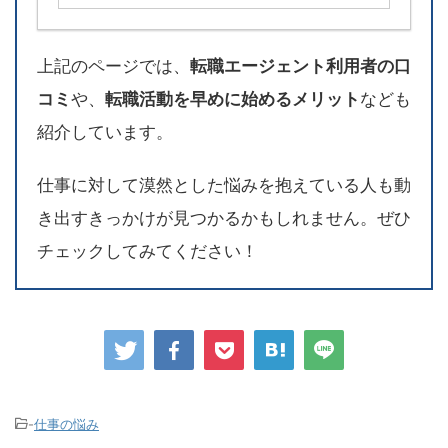
上記のページでは、
転職エージェント利用者の口
コミ
や、
転職活動を早めに始めるメリット
なども
紹介しています。
仕事に対して漠然とした悩みを抱えている人も動
き出すきっかけが見つかるかもしれません。ぜひ
チェックしてみてください！
-
仕事の悩み