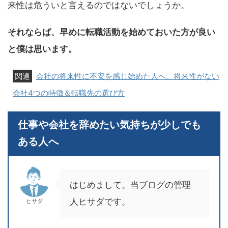
来性は危ういと言えるのではないでしょうか。
それならば、早めに転職活動を始めておいた方が良い
と僕は思います。
会社の将来性に不安を感じ始めた人へ。将来性がない
会社4つの特徴＆転職先の選び方
仕事や会社を辞めたい気持ちが少しでも
ある人へ
はじめまして。当ブログの管理
人ヒサダです。
ヒサダ