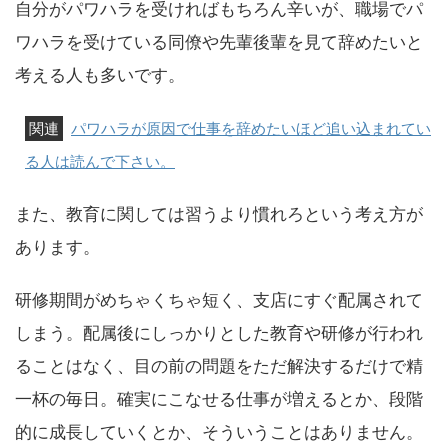
自分がパワハラを受ければもちろん辛いが、職場でパ
ワハラを受けている同僚や先輩後輩を見て辞めたいと
考える人も多いです。
パワハラが原因で仕事を辞めたいほど追い込まれてい
る人は読んで下さい。
また、教育に関しては習うより慣れろという考え方が
あります。
研修期間がめちゃくちゃ短く、支店にすぐ配属されて
しまう。配属後にしっかりとした教育や研修が行われ
ることはなく、目の前の問題をただ解決するだけで精
一杯の毎日。確実にこなせる仕事が増えるとか、段階
的に成長していくとか、そういうことはありません。