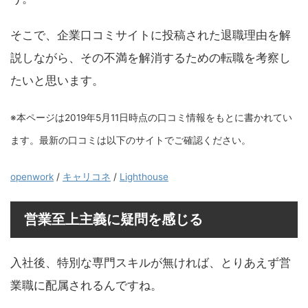
そこで、企業口コミサイトに投稿された退職理由を解
説しながら、その不満を解消するための転職を考察し
たいと思います。
※本ページは2019年5月11日時点の口コミ情報をもとに書かれてい
ます。最新の口コミは以下のサイトでご確認ください。
openwork
/
キャリコネ
/
Lighthouse
営業至上主義に疑問を感じる
入社後、特別な専門スキルが無ければ、とりあえず営
業職に配属されるんですね。