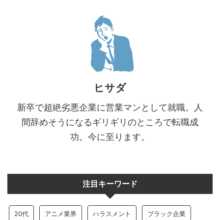
ヒサダ
新卒で超絶劣悪企業に営業マンとして就職。人
間辞めそうになるギリギリのところで転職成
功。今に至ります。
注目キーワード
20代
アニメ業界
ハラスメント
ブラック企業