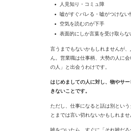
人見知り・コミュ障
嘘がすぐバレる・嘘がつけない
空気を読むのが下手
表面的にしか言葉を受け取らな
言うまでもないかもしれませんが、
ん。営業職は仕事柄、大勢の人に会
の人」と出会うわけです。
はじめましての人に対し、物やサー
きないことです。
ただし、仕事になると話は別という
とまでは言い切れないかもしれませ
嘘をついたら、すぐに「それ嘘だろ