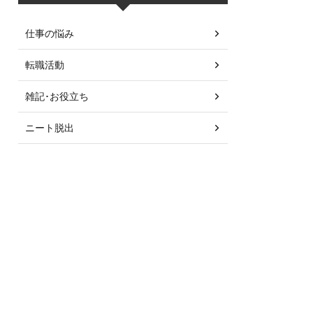
仕事の悩み
転職活動
雑記･お役立ち
ニート脱出