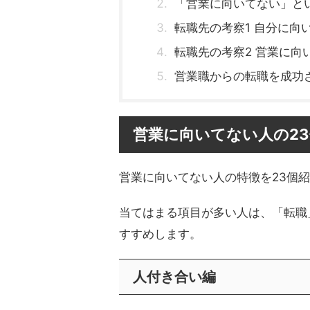
「営業に向いてない」と
転職先の考察1 自分に向
転職先の考察2 営業に向
営業職からの転職を成功
営業に向いてない人の2
営業に向いてない人の特徴を23個
当てはまる項目が多い人は、「転職
すすめします。
人付き合い編