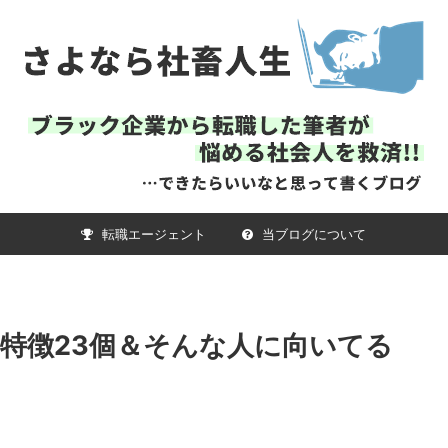
転職エージェント
当ブログについて
特徴23個＆そんな人に向いてる