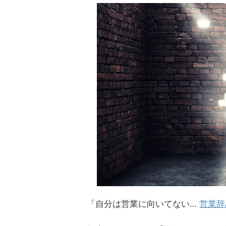
「自分は営業に向いてない…
営業辞