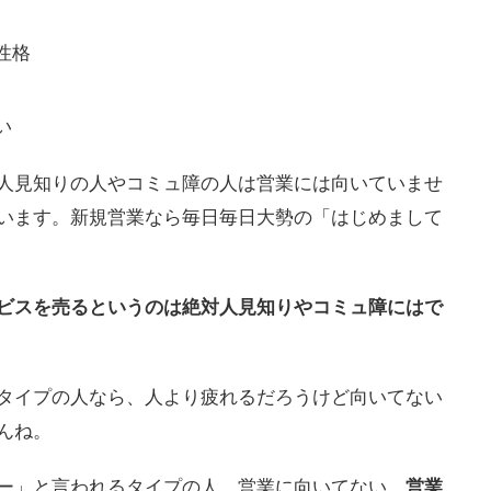
性格
い
人見知りの人やコミュ障の人は営業には向いていませ
います。新規営業なら毎日毎日大勢の「はじめまして
ビスを売るというのは絶対人見知りやコミュ障にはで
タイプの人なら、人より疲れるだろうけど向いてない
んね。
ー」と言われるタイプの人、営業に向いてない。
営業