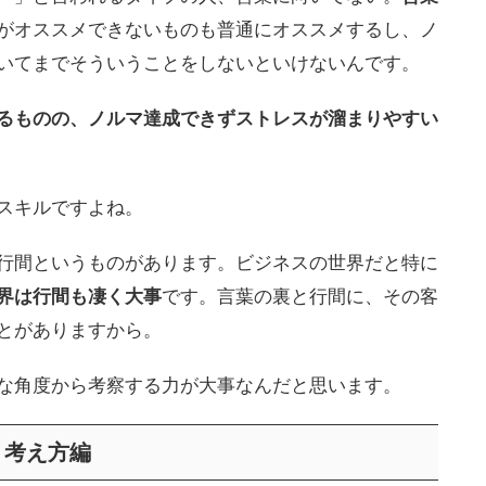
がオススメできないものも普通にオススメするし、ノ
いてまでそういうことをしないといけないんです。
るものの、ノルマ達成できずストレスが溜まりやすい
スキルですよね。
行間というものがあります。ビジネスの世界だと特に
界は行間も凄く大事
です。言葉の裏と行間に、その客
とがありますから。
な角度から考察する力が大事なんだと思います。
・考え方編