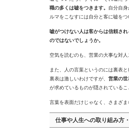
職の多くは嘘をつきます。
自分自身
ルマをこなすには自分と客に嘘をつ
嘘がつけない人は客からは信頼され
のではないでしょうか。
空気を読むのも、営業の大事な対人
また、人の言葉というのには裏表と
裏表は激しいわけですが、
営業の世
が求めているものが隠されているこ
言葉を表面だけじゃなく、さまざま
仕事や人生への取り組み方