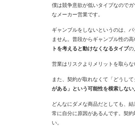
僕は競争意欲が低いタイプなのでガ
なメーカー営業です。
ギャンブルをしないというのは、パ
ません。普段からギャンブル性の高
トを考えると動けなくなるタイプ
の
営業はリスクよりメリットを取らな
また、契約が取れなくて「どうして
がある」という可能性を模索しない
どんなにダメな商品だとしても、結
常に自分に原因があるんです。契約
い。