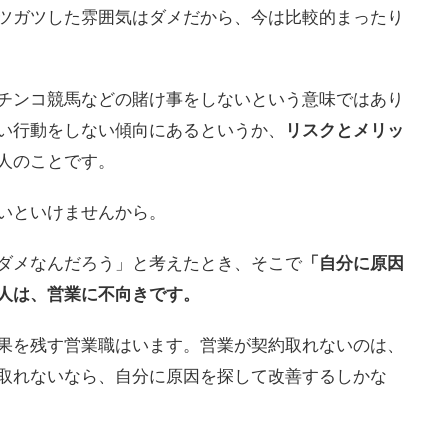
ツガツした雰囲気はダメだから、今は比較的まったり
チンコ競馬などの賭け事をしないという意味ではあり
い行動をしない傾向にあるというか、
リスクとメリッ
人のことです。
いといけませんから。
ダメなんだろう」と考えたとき、そこで
「自分に原因
人は、営業に不向きです。
果を残す営業職はいます。営業が契約取れないのは、
取れないなら、自分に原因を探して改善するしかな