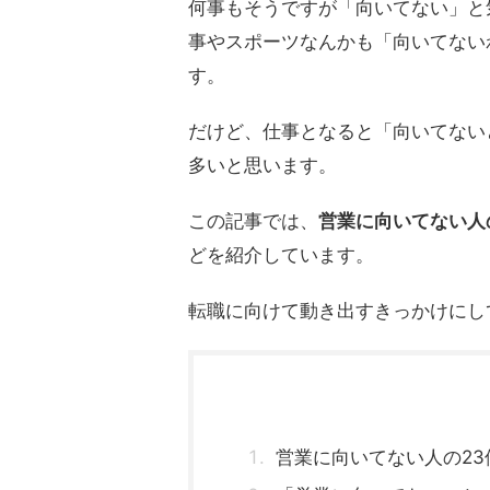
何事もそうですが「向いてない」と
事やスポーツなんかも「向いてない
す。
だけど、仕事となると「向いてない
多いと思います。
この記事では、
営業に向いてない人
どを紹介しています。
転職に向けて動き出すきっかけにし
営業に向いてない人の23