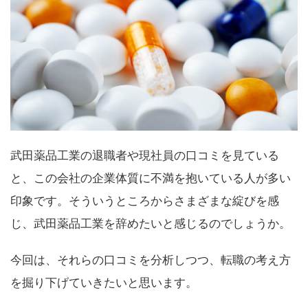
武田薬品工業の退職者や現社員の口コミを見ている
と、この会社の企業体質に不満を抱いている人が多い
印象です。そういうところからさまざまな綻びを感
じ、武田薬品工業を辞めたいと感じるのでしょうか。
今回は、それらの口コミを分析しつつ、転職の考え方
を掘り下げていきたいと思います。