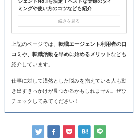
ジェントNo.1を決定！ベストな登録のタイ
ミングや使い方のコツなども紹介
続きを見る
上記のページでは、
転職エージェント利用者の口
コミ
や、
転職活動を早めに始めるメリット
なども
紹介しています。
仕事に対して漠然とした悩みを抱えている人も動
き出すきっかけが見つかるかもしれません。ぜひ
チェックしてみてください！