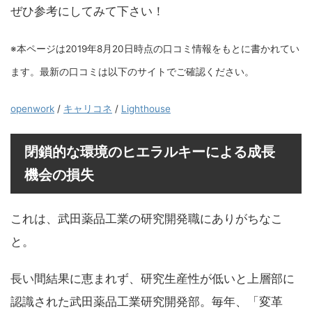
ぜひ参考にしてみて下さい！
※本ページは2019年8月20日時点の口コミ情報をもとに書かれてい
ます。最新の口コミは以下のサイトでご確認ください。
openwork
/
キャリコネ
/
Lighthouse
閉鎖的な環境のヒエラルキーによる成長
機会の損失
これは、武田薬品工業の研究開発職にありがちなこ
と。
長い間結果に恵まれず、研究生産性が低いと上層部に
認識された武田薬品工業研究開発部。毎年、「変革