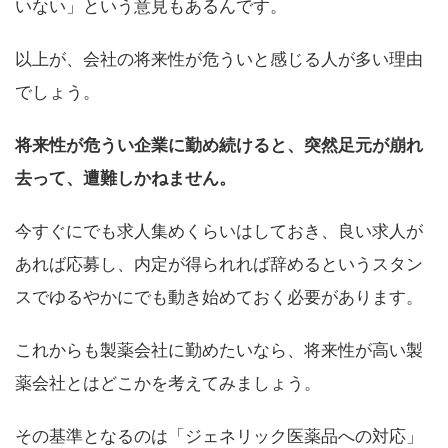
いない」という意見もあるんです。
以上が、会社の将来性が危ういと感じる人が多い理由
でしょう。
将来性が危うい企業に勤め続けると、突然足元が崩れ
去って、遭難しかねません。
今すぐにでも求人集めくらいはしておき、良い求人が
あれば応募し、内定が得られれば辞めるというスタン
スでゆるやかにでも動き始めておく必要があります。
これからも製薬会社に勤めたいなら、将来性が高い製
薬会社とはどこかを考えてみましょう。
その基準となるのは「ジェネリック医薬品への対応」