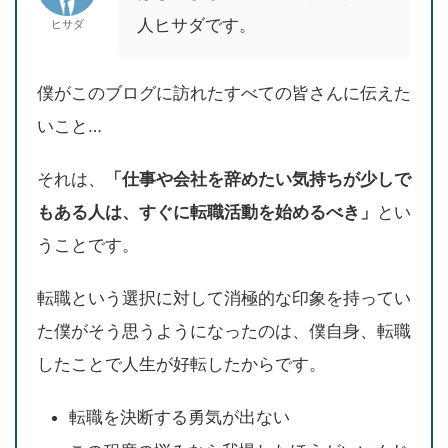
人ヒサダです。
ヒサダ
僕がこのブログに訪れたすべての皆さんに伝えた
いこと…
それは、
「仕事や会社を辞めたい気持ちが少しで
もある人は、すぐに転職活動を始めるべき」
とい
うことです。
転職という選択に対して消極的な印象を持ってい
た僕がそう思うようになったのは、僕自身、転職
したことで人生が好転したからです。
転職を決断する勇気が出ない