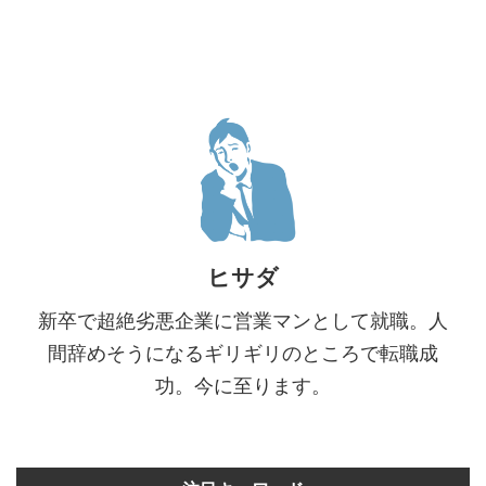
ヒサダ
新卒で超絶劣悪企業に営業マンとして就職。人
間辞めそうになるギリギリのところで転職成
功。今に至ります。