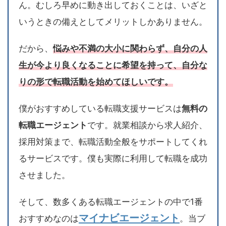
ん。むしろ早めに動き出しておくことは、いざと
いうときの備えとしてメリットしかありません。
だから、
悩みや不満の大小に関わらず、自分の人
生が今より良くなることに希望を持って、自分な
りの形で転職活動を始めてほしいです。
僕がおすすめしている転職支援サービスは
無料の
転職エージェント
です。就業相談から求人紹介、
採用対策まで、転職活動全般をサポートしてくれ
るサービスです。僕も実際に利用して転職を成功
させました。
そして、数多くある転職エージェントの中で1番
マイナビエージェント
おすすめなのは
。当ブ