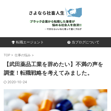
転職エージェント
当ブログについて
TOP
>
仕事の悩み
>
【武田薬品工業を辞めたい】不満の声を
調査！転職戦略を考えてみました。
2020-10-24