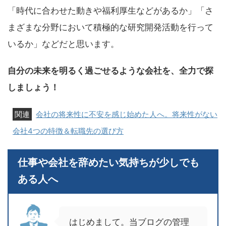
「時代に合わせた動きや福利厚生などがあるか」「さ
まざまな分野において積極的な研究開発活動を行って
いるか」などだと思います。
自分の未来を明るく過ごせるような会社を、全力で探
しましょう！
会社の将来性に不安を感じ始めた人へ。将来性がない
会社4つの特徴＆転職先の選び方
仕事や会社を辞めたい気持ちが少しでも
ある人へ
はじめまして。当ブログの管理