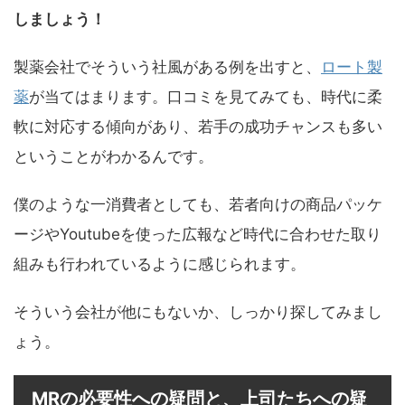
しましょう！
製薬会社でそういう社風がある例を出すと、
ロート製
薬
が当てはまります。口コミを見てみても、時代に柔
軟に対応する傾向があり、若手の成功チャンスも多い
ということがわかるんです。
僕のような一消費者としても、若者向けの商品パッケ
ージやYoutubeを使った広報など時代に合わせた取り
組みも行われているように感じられます。
そういう会社が他にもないか、しっかり探してみまし
ょう。
MRの必要性への疑問と、上司たちへの疑