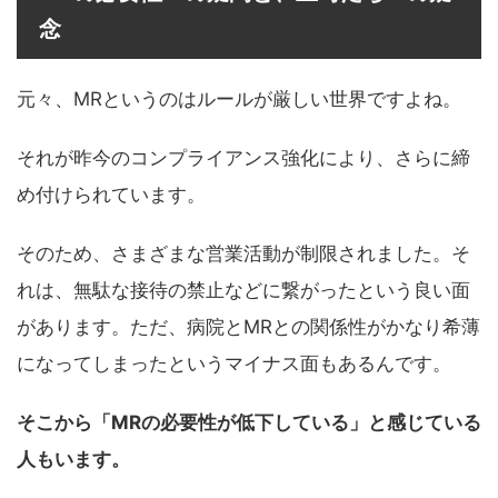
念
元々、MRというのはルールが厳しい世界ですよね。
それが昨今のコンプライアンス強化により、さらに締
め付けられています。
そのため、さまざまな営業活動が制限されました。そ
れは、無駄な接待の禁止などに繋がったという良い面
があります。ただ、病院とMRとの関係性がかなり希薄
になってしまったというマイナス面もあるんです。
そこから「MRの必要性が低下している」と感じている
人もいます。