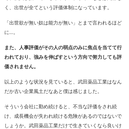
く、出世が全てという評価体制になっています。
「出世欲が無い奴は能力が無い」とまで言われるほど
に…。
また、人事評価がその人の弱点のみに焦点を当てて行
われており、強みを伸ばすという方向で努力しても評
価されません。
以上のような状況を見ていると、武田薬品工業はなん
だか古い企業風土だなあと僕は感じました。
そういう会社に勤め続けると、不当な評価をされ続
け、成長機会が失われ続ける危険があるのではないで
しょうか。武田薬品工業だけで生きていくなら良いけ