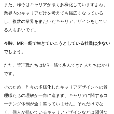
また、昨今はキャリアが凄く多様化していますよね。
業界内のキャリアだけを考えても幅広くなっている
し、複数の業界をまたいだキャリアデザインをしてい
る人も多いです。
今時、MR一筋で生きていこうとしている社員は少ない
でしょう。
ただ、管理職たちはMR一筋で歩んできた人たちばかり
です。
そのため、昨今の多様化したキャリアデザインへの管
理職たちの理解が一向に進まず、キャリアに関するコ
ーチング体制が全く整っていません。それだけでな
く、個人が描いているキャリアデザインなどは関係な