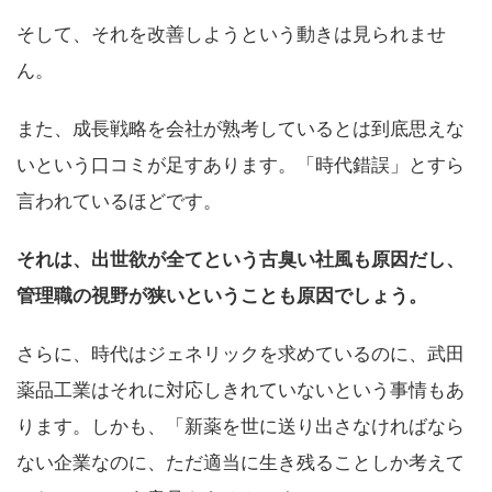
そして、それを改善しようという動きは見られませ
ん。
また、成長戦略を会社が熟考しているとは到底思えな
いという口コミが足すあります。「時代錯誤」とすら
言われているほどです。
それは、出世欲が全てという古臭い社風も原因だし、
管理職の視野が狭いということも原因でしょう。
さらに、時代はジェネリックを求めているのに、武田
薬品工業はそれに対応しきれていないという事情もあ
ります。しかも、「新薬を世に送り出さなければなら
ない企業なのに、ただ適当に生き残ることしか考えて