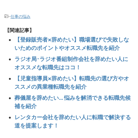
-
仕事の悩み
【関連記事】
【登録販売者×辞めたい】職場選びで失敗しな
いためのポイントやオススメ転職先を紹介
ラジオ局･ラジオ番組制作会社を辞めたい人に
オススメな転職先はココ！
【児童指導員×辞めたい】転職先の選び方やオ
ススメの異業種転職先を紹介
葬儀屋を辞めたい… 悩みを解消できる転職先候
補を紹介
レンタカー会社を辞めたい人に転職で解決する
道を提案します！