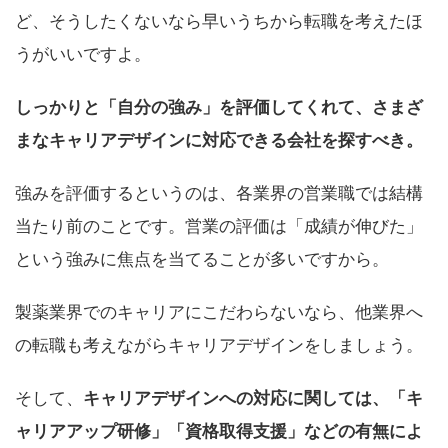
ど、そうしたくないなら早いうちから転職を考えたほ
うがいいですよ。
しっかりと「自分の強み」を評価してくれて、さまざ
まなキャリアデザインに対応できる会社を探すべき。
強みを評価するというのは、各業界の営業職では結構
当たり前のことです。営業の評価は「成績が伸びた」
という強みに焦点を当てることが多いですから。
製薬業界でのキャリアにこだわらないなら、他業界へ
の転職も考えながらキャリアデザインをしましょう。
そして、
キャリアデザインへの対応に関しては、「キ
ャリアアップ研修」「資格取得支援」などの有無によ