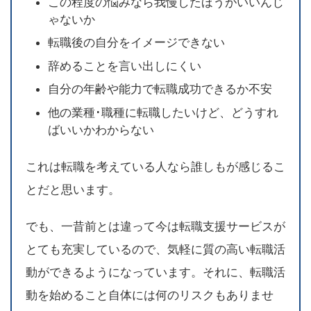
この程度の悩みなら我慢したほうがいいんじ
ゃないか
転職後の自分をイメージできない
辞めることを言い出しにくい
自分の年齢や能力で転職成功できるか不安
他の業種･職種に転職したいけど、どうすれ
ばいいかわからない
これは転職を考えている人なら誰しもが感じるこ
とだと思います。
でも、一昔前とは違って今は転職支援サービスが
とても充実しているので、気軽に質の高い転職活
動ができるようになっています。それに、転職活
動を始めること自体には何のリスクもありませ