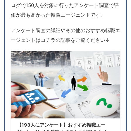
ログで150人を対象に行ったアンケート調査で評
価が最も高かった転職エージェントです。
アンケート調査の詳細やその他のおすすめ転職エ
ージェントはコチラの記事をご覧ください↓
【193人にアンケート】おすすめ転職エー