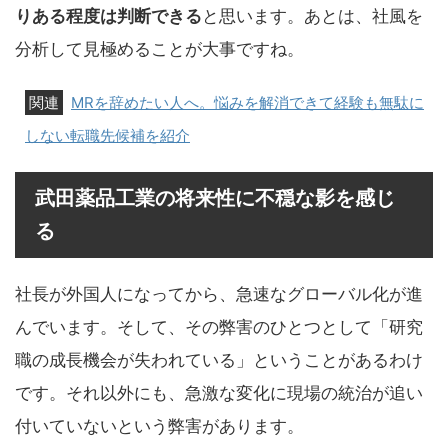
りある程度は判断できる
と思います。あとは、社風を
分析して見極めることが大事ですね。
MRを辞めたい人へ。悩みを解消できて経験も無駄に
しない転職先候補を紹介
武田薬品工業の将来性に不穏な影を感じ
る
社長が外国人になってから、急速なグローバル化が進
んでいます。そして、その弊害のひとつとして「研究
職の成長機会が失われている」ということがあるわけ
です。それ以外にも、急激な変化に現場の統治が追い
付いていないという弊害があります。