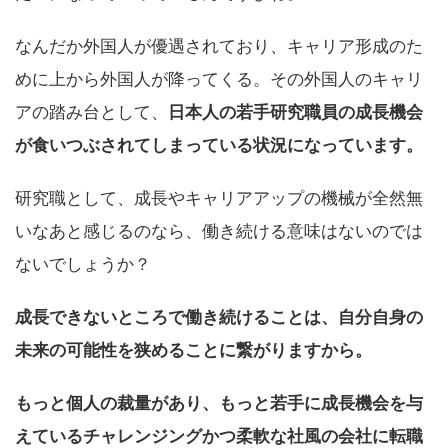
なんだか外国人が優遇されており、キャリア形成のた
めに上から外国人が降ってくる。その外国人のキャリ
アの踏み台として、
日本人の若手研究職員の成長機会
が食いつぶされてしまっている状況になっています。
研究職として、成長やキャリアアップの機械が全然無
いなあと感じるのなら、働き続ける意味はないのでは
ないでしょうか？
成長できないところで働き続けることは、自分自身の
未来の可能性を狭めることに繋がりますから。
もっと個人の裁量があり、もっと若手に成長機会を与
えているチャレンジングかつ柔軟な社風の会社に転職