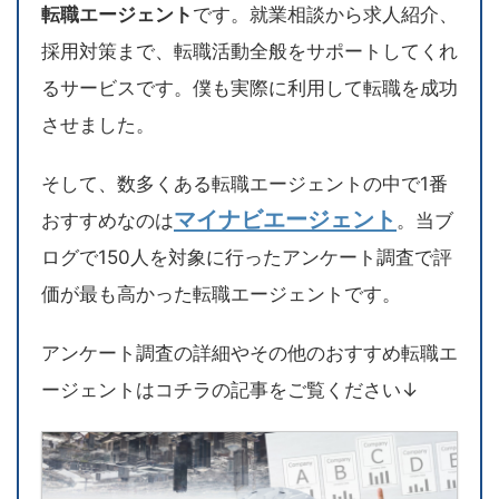
転職エージェント
です。就業相談から求人紹介、
採用対策まで、転職活動全般をサポートしてくれ
るサービスです。僕も実際に利用して転職を成功
させました。
そして、数多くある転職エージェントの中で1番
マイナビエージェント
おすすめなのは
。当ブ
ログで150人を対象に行ったアンケート調査で評
価が最も高かった転職エージェントです。
アンケート調査の詳細やその他のおすすめ転職エ
ージェントはコチラの記事をご覧ください↓