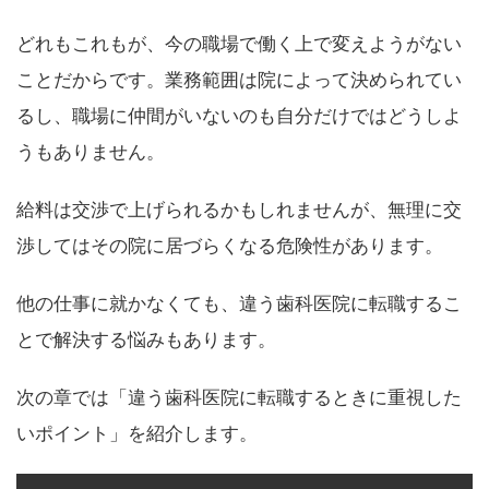
どれもこれもが、今の職場で働く上で変えようがない
ことだからです。業務範囲は院によって決められてい
るし、職場に仲間がいないのも自分だけではどうしよ
うもありません。
給料は交渉で上げられるかもしれませんが、無理に交
渉してはその院に居づらくなる危険性があります。
他の仕事に就かなくても、違う歯科医院に転職するこ
とで解決する悩みもあります。
次の章では「違う歯科医院に転職するときに重視した
いポイント」を紹介します。