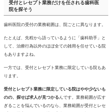
受付とレセプト業務だけを任される歯科医
院を探そう
歯科医院の受付の業務範囲は、院ごとに異なります。
たとえば、先程から語っているように「歯科助手」と
して、治療行為以外のほぼ全ての雑用を任せている院
もありますよね。
一方では、受付とレセプト業務に限定している院もあ
ります。
受付とレセプト業務に限定している院はやや少ないも
のの、探せば求人が見つかる
んです。業務範囲が広す
ぎることを悩んでいるのなら、業務範囲が受付とレセ