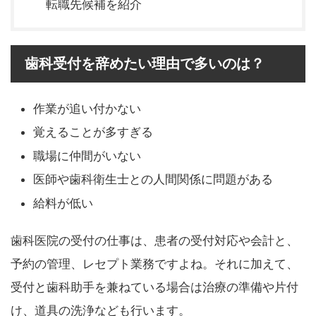
転職先候補を紹介
歯科受付を辞めたい理由で多いのは？
作業が追い付かない
覚えることが多すぎる
職場に仲間がいない
医師や歯科衛生士との人間関係に問題がある
給料が低い
歯科医院の受付の仕事は、患者の受付対応や会計と、
予約の管理、レセプト業務ですよね。それに加えて、
受付と歯科助手を兼ねている場合は治療の準備や片付
け、道具の洗浄なども行います。