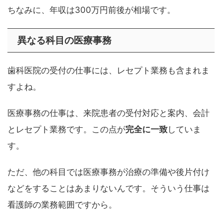
ちなみに、年収は300万円前後が相場です。
異なる科目の医療事務
歯科医院の受付の仕事には、レセプト業務も含まれま
すよね。
医療事務の仕事は、来院患者の受付対応と案内、会計
とレセプト業務です。この点が
完全に一致
していま
す。
ただ、他の科目では医療事務が治療の準備や後片付け
などをすることはあまりないんです。そういう仕事は
看護師の業務範囲ですから。