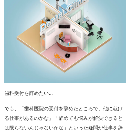
歯科受付を辞めたい…
でも、「歯科医院の受付を辞めたところで、他に就け
る仕事があるのかな」「辞めても悩みが解決できると
は限らないんじゃないかな」といった疑問が仕事を辞