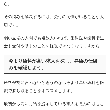
ら。
その悩みを解決するには、受付の同僚がいることが大
切です。
弱い立場の人間でも複数人いれば、歯科医や歯科衛生
士も受付や助手のことを軽視できなくなりますから。
今より給料が高い求人を探し、昇給の仕組
みを確認しよう。
給料が割に合わないと思うのなら今より高い給料を転
職で勝ち取ることをオススメします。
最初から高い月給を提示している求人を選ぶのはもち