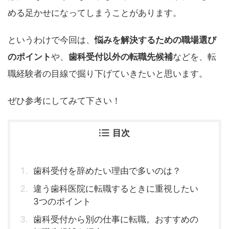
める足かせになってしまうことがあります。
というわけで今回は、
悩みを解決するための職場選び
のポイント
や、
歯科受付以外の転職先候補
などを、転
職経験者の目線で掘り下げていきたいと思います。
ぜひ参考にしてみて下さい！
目次
歯科受付を辞めたい理由で多いのは？
違う歯科医院に転職するときに重視したい
3つのポイント
歯科受付から別の仕事に転職。おすすめの