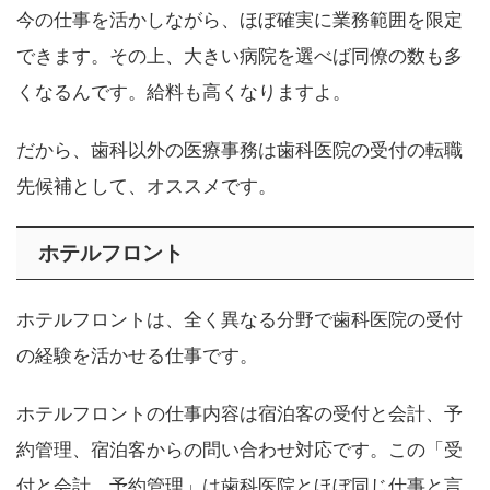
今の仕事を活かしながら、ほぼ確実に業務範囲を限定
できます。その上、大きい病院を選べば同僚の数も多
くなるんです。給料も高くなりますよ。
だから、歯科以外の医療事務は歯科医院の受付の転職
先候補として、オススメです。
ホテルフロント
ホテルフロントは、全く異なる分野で歯科医院の受付
の経験を活かせる仕事です。
ホテルフロントの仕事内容は宿泊客の受付と会計、予
約管理、宿泊客からの問い合わせ対応です。この「受
付と会計、予約管理」は歯科医院とほぼ同じ仕事と言