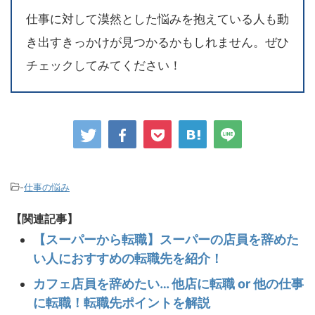
仕事に対して漠然とした悩みを抱えている人も動
き出すきっかけが見つかるかもしれません。ぜひ
チェックしてみてください！
-
仕事の悩み
【関連記事】
【スーパーから転職】スーパーの店員を辞めた
い人におすすめの転職先を紹介！
カフェ店員を辞めたい… 他店に転職 or 他の仕事
に転職！転職先ポイントを解説