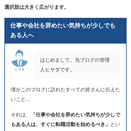
選択肢は大きく広がります。
仕事や会社を辞めたい気持ちが少しでも
ある人へ
はじめまして。当ブログの管理
人ヒサダです。
ヒサダ
僕がこのブログに訪れたすべての皆さんに伝えた
いこと…
それは、
「仕事や会社を辞めたい気持ちが少しで
もある人は、すぐに転職活動を始めるべき」
とい