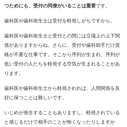
つためにも、受付の同僚がいることは重要
です。
歯科医や歯科衛生士は受付を軽視しがちですから。
歯科医や歯科衛生士と受付との間には立場上の上下関
係がありますからね。さらに、受付や歯科助手だけ資
格が不要な仕事です。そこから序列が生まれ、序列が
低い受付の人たちを軽視する空気が生まれることがあ
ります。
歯科医や歯科衛生士から軽視されれば、人間関係を良
好に保つことは難しいです。
いじめが発生することもありますし、軽視されている
と感じるだけで相手のことが怖くなったりしますか