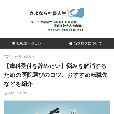
転職エージェント
当ブログについて
TOP
>
仕事の悩み
>
【歯科受付を辞めたい】悩みを解消する
ための医院選びのコツ、おすすめ転職先
などを紹介
2021-01-26