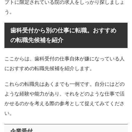
プトに限定されている院の求人をしっかり探しましょ
う。
歯科受付から別の仕事に転職。おすすめ
の転職先候補を紹介
ここからは、歯科受付の仕事自体が嫌になっている人
におすすめの転職先候補を紹介します。
これらの転職先はあくまでも一例です。自分にはどの
ような経験や能力があり、それをどのような仕事で活
かせるのかを考える際の参考として捉えてみてくださ
い。
企業受付