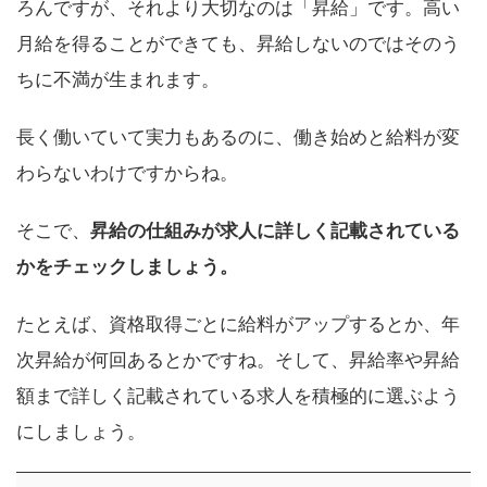
ろんですが、それより大切なのは「昇給」です。高い
月給を得ることができても、昇給しないのではそのう
ちに不満が生まれます。
長く働いていて実力もあるのに、働き始めと給料が変
わらないわけですからね。
そこで、
昇給の仕組みが求人に詳しく記載されている
かをチェックしましょう。
たとえば、資格取得ごとに給料がアップするとか、年
次昇給が何回あるとかですね。そして、昇給率や昇給
額まで詳しく記載されている求人を積極的に選ぶよう
にしましょう。