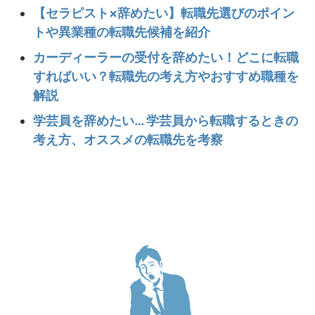
【セラピスト×辞めたい】転職先選びのポイン
トや異業種の転職先候補を紹介
カーディーラーの受付を辞めたい！どこに転職
すればいい？転職先の考え方やおすすめ職種を
解説
学芸員を辞めたい… 学芸員から転職するときの
考え方、オススメの転職先を考察