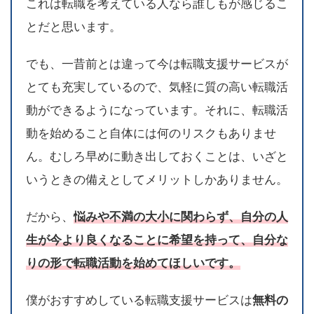
これは転職を考えている人なら誰しもが感じるこ
とだと思います。
でも、一昔前とは違って今は転職支援サービスが
とても充実しているので、気軽に質の高い転職活
動ができるようになっています。それに、転職活
動を始めること自体には何のリスクもありませ
ん。むしろ早めに動き出しておくことは、いざと
いうときの備えとしてメリットしかありません。
だから、
悩みや不満の大小に関わらず、自分の人
生が今より良くなることに希望を持って、自分な
りの形で転職活動を始めてほしいです。
僕がおすすめしている転職支援サービスは
無料の