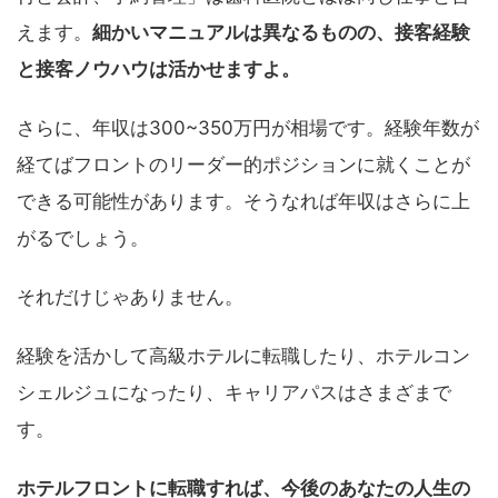
えます。
細かいマニュアルは異なるものの、接客経験
と接客ノウハウは活かせますよ。
さらに、年収は300~350万円が相場です。経験年数が
経てばフロントのリーダー的ポジションに就くことが
できる可能性があります。そうなれば年収はさらに上
がるでしょう。
それだけじゃありません。
経験を活かして高級ホテルに転職したり、ホテルコン
シェルジュになったり、キャリアパスはさまざまで
す。
ホテルフロントに転職すれば、今後のあなたの人生の