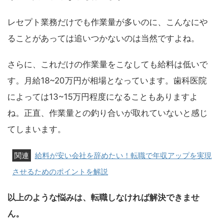
レセプト業務だけでも作業量が多いのに、こんなにや
ることがあっては追いつかないのは当然ですよね。
さらに、これだけの作業量をこなしても給料は低いで
す。月給18~20万円が相場となっています。歯科医院
によっては13~15万円程度になることもありますよ
ね。正直、作業量との釣り合いが取れていないと感じ
てしまいます。
給料が安い会社を辞めたい！転職で年収アップを実現
させるためのポイントを解説
以上のような悩みは、転職しなければ解決できませ
ん。