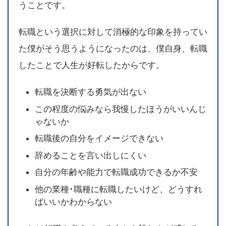
うことです。
転職という選択に対して消極的な印象を持ってい
た僕がそう思うようになったのは、僕自身、転職
したことで人生が好転したからです。
転職を決断する勇気が出ない
この程度の悩みなら我慢したほうがいいんじ
ゃないか
転職後の自分をイメージできない
辞めることを言い出しにくい
自分の年齢や能力で転職成功できるか不安
他の業種･職種に転職したいけど、どうすれ
ばいいかわからない