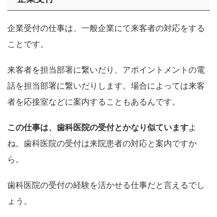
企業受付の仕事は、一般企業にて来客者の対応をする
ことです。
来客者を担当部署に繋いだり、アポイントメントの電
話を担当部署に繋いだりします。場合によっては来客
者を応接室などに案内することもあるんです。
この仕事は、歯科医院の受付とかなり似ています
よ
ね。歯科医院の受付は来院患者の対応と案内ですか
ら。
歯科医院の受付の経験を活かせる仕事だと言えるでし
ょう。