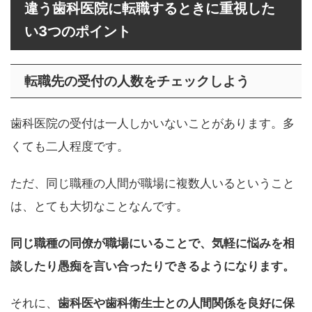
違う歯科医院に転職するときに重視した
い3つのポイント
転職先の受付の人数をチェックしよう
歯科医院の受付は一人しかいないことがあります。多
くても二人程度です。
ただ、同じ職種の人間が職場に複数人いるということ
は、とても大切なことなんです。
同じ職種の同僚が職場にいることで、気軽に悩みを相
談したり愚痴を言い合ったりできるようになります。
それに、
歯科医や歯科衛生士との人間関係を良好に保