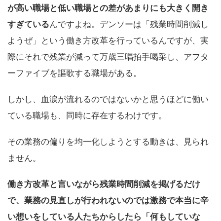
が高い職場と低い職場との差があまりにも大きく開き
すぎている
んですよね。デンソーは「残業時間削減し
ようぜ」という働き方改革を行っているんですが、実
際にそれで残業が減って万歳三唱拍手喝采し、アフタ
ーファイブを謳歌する職場がある。
しかし、血涙が流れるのではないかと思うほどに働い
ている職場も、同時に存在するわけです。
その業務の偏りを均一化しようとする動きは、見られ
ません。
働き方改革と言いながら残業時間削減を掲げるだけ
で、業務の見直しが行われないのでは激務で本当に辛
い想いをしている人たちからしたら「何もしていな