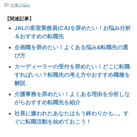
-
仕事の悩み
【関連記事】
JALの客室乗務員(CA)を辞めたい！お悩み分析
＆おすすめの転職先
企画職を辞めたい！よくある悩み&転職先の選
び方
カーディーラーの受付を辞めたい！どこに転職
すればいい？転職先の考え方やおすすめ職種を
解説
介護事務を辞めたい！よくある理由を分析しな
がらおすすめ転職先を紹介
社長に嫌われたあなたはもう終わりかも…。す
ぐに転職活動を始めておこう！