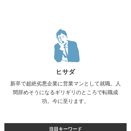
ヒサダ
新卒で超絶劣悪企業に営業マンとして就職。人
間辞めそうになるギリギリのところで転職成
功。今に至ります。
注目キーワード