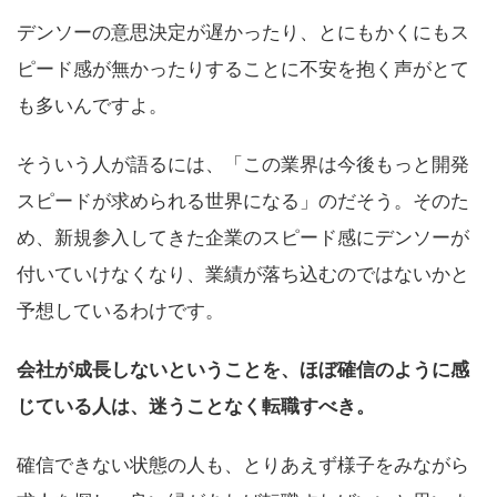
デンソーの意思決定が遅かったり、とにもかくにもス
ピード感が無かったりすることに不安を抱く声がとて
も多いんですよ。
そういう人が語るには、「この業界は今後もっと開発
スピードが求められる世界になる」のだそう。そのた
め、新規参入してきた企業のスピード感にデンソーが
付いていけなくなり、業績が落ち込むのではないかと
予想しているわけです。
会社が成長しないということを、ほぼ確信のように感
じている人は、迷うことなく転職すべき。
確信できない状態の人も、とりあえず様子をみながら