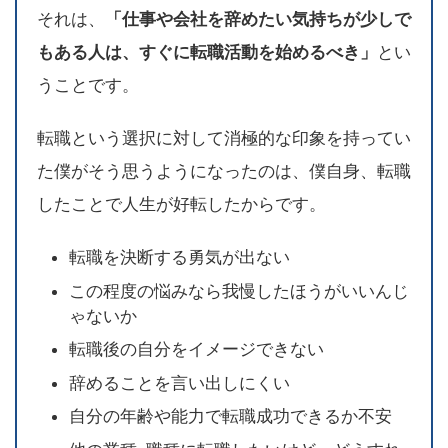
それは、
「仕事や会社を辞めたい気持ちが少しで
もある人は、すぐに転職活動を始めるべき」
とい
うことです。
転職という選択に対して消極的な印象を持ってい
た僕がそう思うようになったのは、僕自身、転職
したことで人生が好転したからです。
転職を決断する勇気が出ない
この程度の悩みなら我慢したほうがいいんじ
ゃないか
転職後の自分をイメージできない
辞めることを言い出しにくい
自分の年齢や能力で転職成功できるか不安