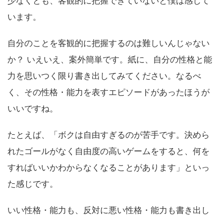
少なくとも、客観的に把握できていないと僕は感じて
います。
自分のことを客観的に把握するのは難しいんじゃない
か？ いえいえ、案外簡単です。紙に、自分の性格と能
力を思いつく限り書き出してみてください。なるべ
く、その性格・能力を表すエピソードがあったほうが
いいですね。
たとえば、「ボクは自由すぎるのが苦手です。決めら
れたゴールがなく自由度の高いゲームをすると、何を
すればいいかわからなくなることがあります」といっ
た感じです。
いい性格・能力も、反対に悪い性格・能力も書き出し