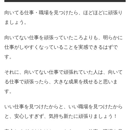
向いてる仕事・職場を見つけたら、ほどほどに頑張り
ましょう。
向いてない仕事を頑張っていたころよりも、明らかに
仕事がしやすくなっていることを実感できるはずで
す。
それに、向いてない仕事で頑張れていた人は、向いて
る仕事で頑張ったら、大きな成果を残せると思いま
す。
いい仕事を見つけたからと、いい職場を見つけたから
と、安心しすぎず、気持ち新たに頑張りましょう！