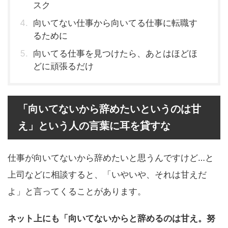
スク
向いてない仕事から向いてる仕事に転職す
るために
向いてる仕事を見つけたら、あとはほどほ
どに頑張るだけ
「向いてないから辞めたいというのは甘
え」という人の言葉に耳を貸すな
仕事が向いてないから辞めたいと思うんですけど…と
上司などに相談すると、「いやいや、それは甘えだ
よ」と言ってくることがあります。
ネット上にも「向いてないからと辞めるのは甘え。努