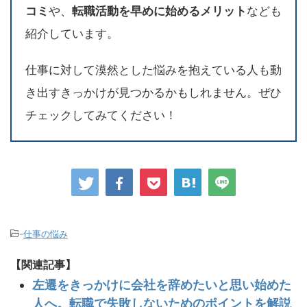
コミ
や、
転職活動を早めに始めるメリット
なども
紹介しています。
仕事に対して漠然とした悩みを抱えている人も動
き出すきっかけが見つかるかもしれません。ぜひ
チェックしてみてください！
-
仕事の悩み
【関連記事】
左遷をきっかけに会社を辞めたいと思い始めた
人へ。転職で失敗しないためのポイントを解説