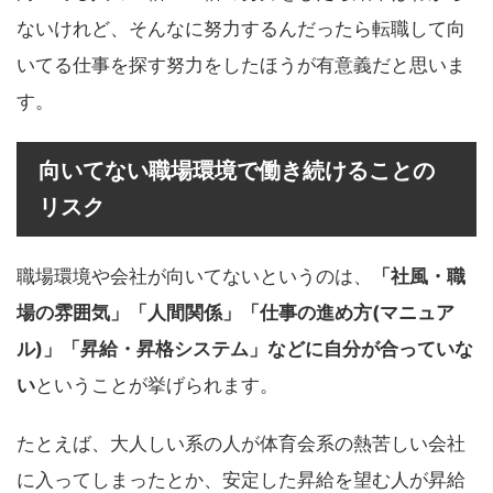
ないけれど、そんなに努力するんだったら転職して向
いてる仕事を探す努力をしたほうが有意義だと思いま
す。
向いてない職場環境で働き続けることの
リスク
職場環境や会社が向いてないというのは、
「社風・職
場の雰囲気」「人間関係」「仕事の進め方(マニュア
ル)」「昇給・昇格システム」などに自分が合っていな
い
ということが挙げられます。
たとえば、大人しい系の人が体育会系の熱苦しい会社
に入ってしまったとか、安定した昇給を望む人が昇給