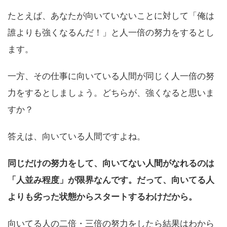
たとえば、あなたが向いていないことに対して「俺は
誰よりも強くなるんだ！」と人一倍の努力をするとし
ます。
一方、その仕事に向いている人間が同じく人一倍の努
力をするとしましょう。どちらが、強くなると思いま
すか？
答えは、向いている人間ですよね。
同じだけの努力をして、向いてない人間がなれるのは
「人並み程度」が限界なんです。だって、向いてる人
よりも劣った状態からスタートするわけだから。
向いてる人の二倍・三倍の努力をしたら結果はわから