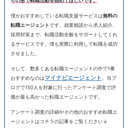
りの形で転職活動を始めてほしいです。
僕がおすすめしている転職支援サービスは
無料の
転職エージェント
です。就業相談から求人紹介、
採用対策まで、転職活動全般をサポートしてくれ
るサービスです。僕も実際に利用して転職を成功
させました。
そして、数多くある転職エージェントの中で1番
マイナビエージェント
おすすめなのは
。当ブ
ログで150人を対象に行ったアンケート調査で評
価が最も高かった転職エージェントです。
アンケート調査の詳細やその他のおすすめ転職エ
ージェントはコチラの記事をご覧ください↓