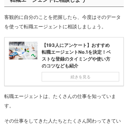
客観的に自分のことを把握したら、今度はそのデータ
を使って転職エージェントに相談しましょう。
【193人にアンケート】おすすめ
転職エージェントNo.1を決定！ベ
ストな登録のタイミングや使い方
のコツなども紹介
続きを見る
転職エージェントは、たくさんの仕事を知っていま
す。
その仕事をしてきた人たちとたくさん関わってきてい