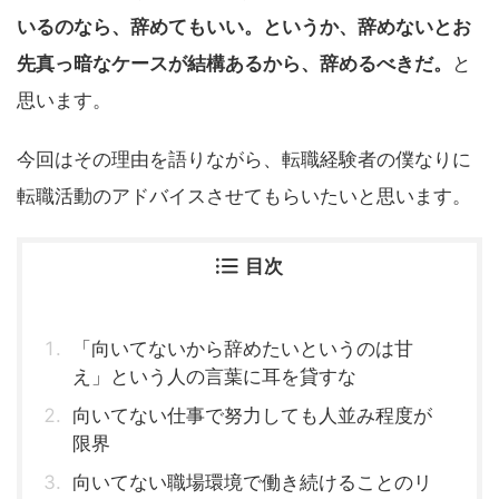
いるのなら、辞めてもいい。というか、辞めないとお
先真っ暗なケースが結構あるから、辞めるべきだ。
と
思います。
今回はその理由を語りながら、転職経験者の僕なりに
転職活動のアドバイスさせてもらいたいと思います。
目次
「向いてないから辞めたいというのは甘
え」という人の言葉に耳を貸すな
向いてない仕事で努力しても人並み程度が
限界
向いてない職場環境で働き続けることのリ