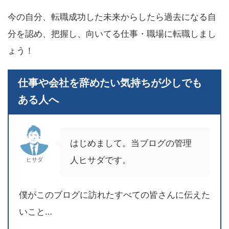
今の自分、転職成功した未来からしたら過去になる自
分を認め、把握し、向いてる仕事・職場に転職しまし
ょう！
仕事や会社を辞めたい気持ちが少しでも
ある人へ
はじめまして。当ブログの管理
人ヒサダです。
ヒサダ
僕がこのブログに訪れたすべての皆さんに伝えた
いこと…