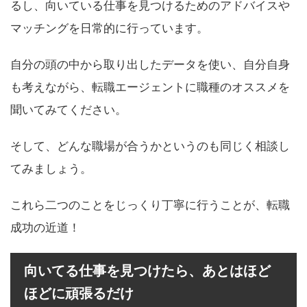
るし、向いている仕事を見つけるためのアドバイスや
マッチングを日常的に行っています。
自分の頭の中から取り出したデータを使い、自分自身
も考えながら、転職エージェントに職種のオススメを
聞いてみてください。
そして、どんな職場が合うかというのも同じく相談し
てみましょう。
これら二つのことをじっくり丁寧に行うことが、転職
成功の近道！
向いてる仕事を見つけたら、あとはほど
ほどに頑張るだけ