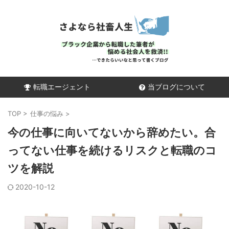
転職エージェント
当ブログについて
TOP
>
仕事の悩み
>
今の仕事に向いてないから辞めたい。合
ってない仕事を続けるリスクと転職のコ
ツを解説
2020-10-12