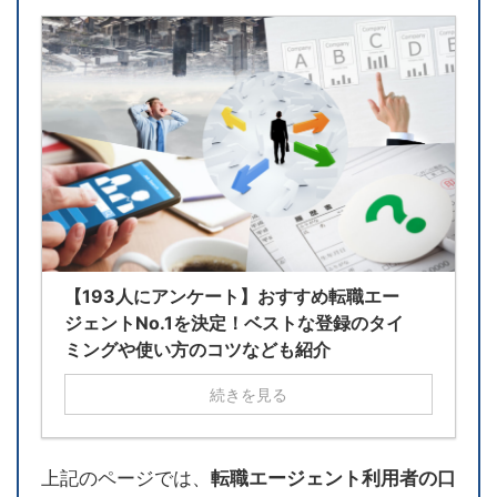
【193人にアンケート】おすすめ転職エー
ジェントNo.1を決定！ベストな登録のタイ
ミングや使い方のコツなども紹介
続きを見る
上記のページでは、
転職エージェント利用者の口