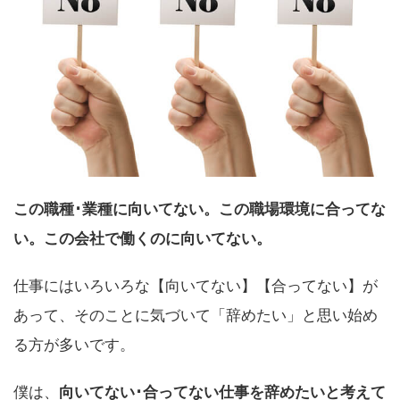
この職種･業種に向いてない。この職場環境に合ってな
い。この会社で働くのに向いてない。
仕事にはいろいろな【向いてない】【合ってない】が
あって、そのことに気づいて「辞めたい」と思い始め
る方が多いです。
僕は、
向いてない･合ってない仕事を辞めたいと考えて