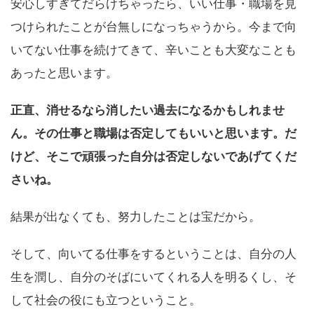
安心しすぎてだらけちゃったら、いい仕事・職場を見
つけられたことが台無しになっちゃうから。今まで向
いてない仕事を続けてきて、辛いことも大変なことも
あったと思います。
正直、消せるなら消したい過去になるかもしれませ
ん。その仕事と職場は否定してもいいと思います。だ
けど、そこで頑張った自分は否定しないであげてくだ
さいね。
結果が出なくても、努力したことは宝だから。
そして、向いてる仕事をするということは、自分の人
生を潤し、自分のそばにいてくれる人を明るくし、そ
して社会の役にも立つということ。