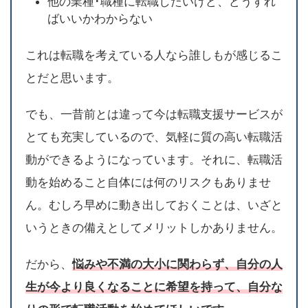
他の業種･職種に転職したいけど、どうすれ
ばいいかわからない
これは転職を考えている人なら誰しもが感じるこ
とだと思います。
でも、一昔前とは違って今は転職支援サービスが
とても充実しているので、気軽に質の高い転職活
動ができるようになっています。それに、転職活
動を始めること自体には何のリスクもありませ
ん。むしろ早めに動き出しておくことは、いざと
いうときの備えとしてメリットしかありません。
だから、
悩みや不満の大小に関わらず、自分の人
生が今より良くなることに希望を持って、自分な