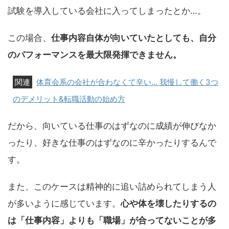
試験を導入している会社に入ってしまったとか…。
この場合、
仕事内容自体が向いていたとしても、自分
のパフォーマンスを最大限発揮できません。
体育会系の会社が合わなくて辛い… 我慢して働く3つ
のデメリット&転職活動の始め方
だから、向いている仕事のはずなのに成績が伸びなか
ったり、好きな仕事のはずなのに辛かったりするんで
す。
また、このケースは精神的に追い詰められてしまう人
が多いように感じています。
心や体を壊したりするの
は「仕事内容」よりも「職場」が合ってないことが多