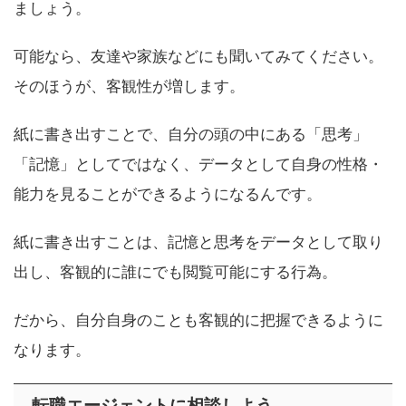
ましょう。
可能なら、友達や家族などにも聞いてみてください。
そのほうが、客観性が増します。
紙に書き出すことで、自分の頭の中にある「思考」
「記憶」としてではなく、データとして自身の性格・
能力を見ることができるようになるんです。
紙に書き出すことは、記憶と思考をデータとして取り
出し、客観的に誰にでも閲覧可能にする行為。
だから、自分自身のことも客観的に把握できるように
なります。
転職エージェントに相談しよう