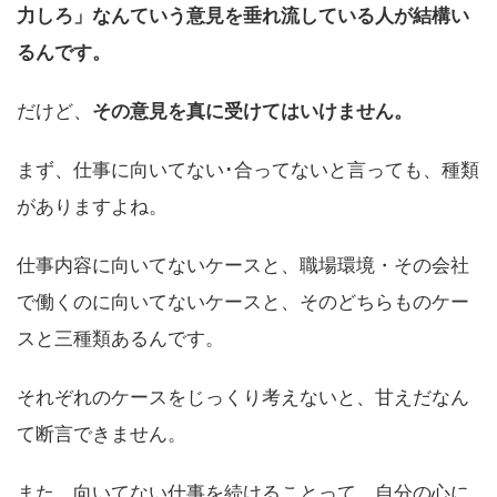
力しろ」なんていう意見を垂れ流している人が結構い
るんです。
だけど、
その意見を真に受けてはいけません。
まず、仕事に向いてない･合ってないと言っても、種類
がありますよね。
仕事内容に向いてないケースと、職場環境・その会社
で働くのに向いてないケースと、そのどちらものケー
スと三種類あるんです。
それぞれのケースをじっくり考えないと、甘えだなん
て断言できません。
また、向いてない仕事を続けることって、自分の心に