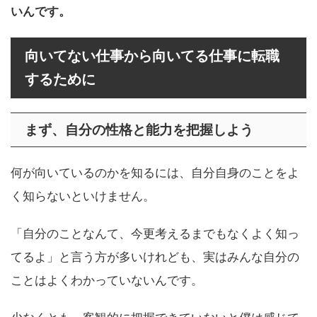
いんです。
向いてない仕事から向いてる仕事に転職
するために
まず、自分の性格と能力を把握しよう
何が向いているのかを知るには、自分自身のことをよ
く知らないといけません。
「自分のことなんて、今更考えるまでもなくよく知っ
てるよ」と言う方が多いけれども、実はみんな自分の
ことはよくわかっていないんです。