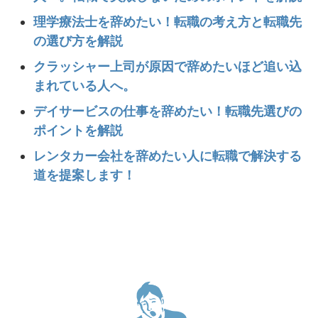
理学療法士を辞めたい！転職の考え方と転職先
の選び方を解説
クラッシャー上司が原因で辞めたいほど追い込
まれている人へ。
デイサービスの仕事を辞めたい！転職先選びの
ポイントを解説
レンタカー会社を辞めたい人に転職で解決する
道を提案します！