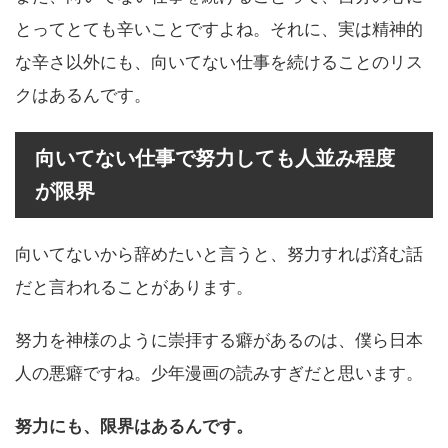
とってとても辛いことですよね。それに、実は精神的
な辛さ以外にも、向いてない仕事を続けることのリス
クはあるんです。
向いてない仕事で努力しても人並み程度
が限界
向いてないから辞めたいと言うと、努力すれば済む話
だと言われることがあります。
努力を神様のように崇拝する癖があるのは、僕ら日本
人の悪癖ですね。少年漫画の読みすぎだと思います。
努力にも、限界はあるんです。