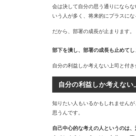
会は決して自分の思う通りにならな
いう人が多く、将来的にプラスにな
だから、部署の成長が止まります。
部下を潰し、部署の成長も止めてし
自分の利益しか考えない上司と付き
自分の利益しか考えない
知りたい人もいるかもしれませんが
思うんです。
自己中心的な考えの人というのは、