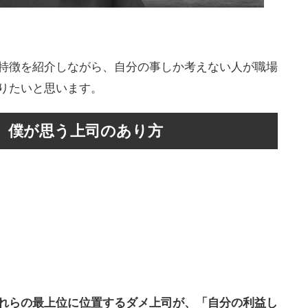
特徴を紹介しながら、自分の事しか考えない人が職場
りたいと思います。
、僕が思う上司のあり方
れらの最上位に位置するダメ上司が、「自分の利益し