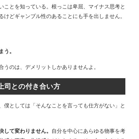
いことを知っている。根っこは卑屈、マイナス思考と
るけどギャンブル性のあることにも手を出しません。
まう。
合うのは、デメリットしかありませんよ。
上司との付き合い方
、僕としては「そんなことを言っても仕方がない」と
決して変わりません。
自分を中心にあらゆる物事を考