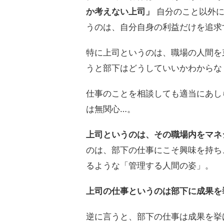
か考えない上司」
自分のこと以外に
うのは、自分自身の利益だけを追求
特に上司というのは、職場の人間を
うと部下はどうしていいかわからな
仕事のことを相談しても適当にあし
は無関心…。
上司というのは、その職場内をマネ
のは、部下の仕事にこそ興味を持ち
るような「管理する人間の姿」。
上司の仕事というのは部下に成果を
逆に言うと、部下の仕事は成果を挙