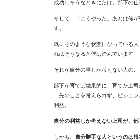
成功しそうなときにだけ、部下の仕
そして、「よくやった。あとは俺が
す。
既にそのような状態になっている人
れはそうなると僕は踏んでいます。
それが自分の事しか考えない人の、
部下が育てば結果的に、育てた上司
「先のことを考えられず、ビジョン
利益。
自分の利益しか考えない上司が、部
しかも、
自分勝手な人というのは根