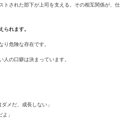
ストされた部下が上司を支える。その相互関係が、仕
えられます。
なり危険な存在です。
い人の口癖は決まっています。
はダメだ、成長しない」
だよ」