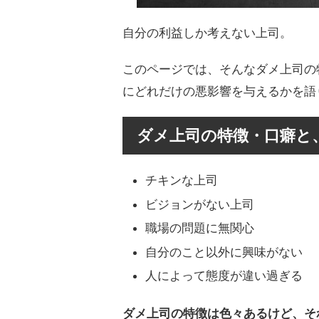
自分の利益しか考えない上司。
このページでは、そんなダメ上司の
にどれだけの悪影響を与えるかを語
ダメ上司の特徴・口癖と
チキンな上司
ビジョンがない上司
職場の問題に無関心
自分のこと以外に興味がない
人によって態度が違い過ぎる
ダメ上司の特徴は色々あるけど、そ