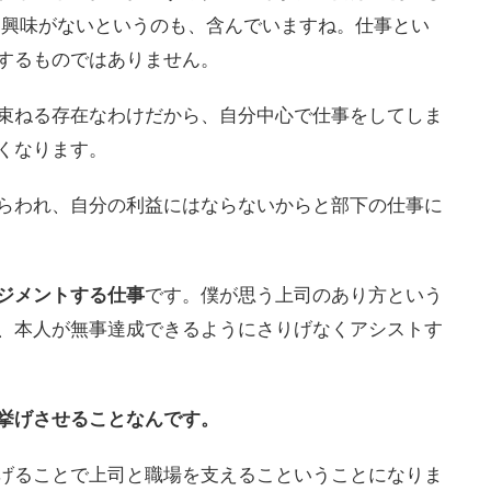
興味がないというのも、含んでいますね。仕事とい
するものではありません。
束ねる存在なわけだから、自分中心で仕事をしてしま
くなります。
らわれ、自分の利益にはならないからと部下の仕事に
ジメントする仕事
です。僕が思う上司のあり方という
、本人が無事達成できるようにさりげなくアシストす
挙げさせることなんです。
げることで上司と職場を支えるこということになりま