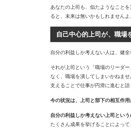
あなたの上司も、似たようなことを
ると、未来は無いかもしれませんよ
自己中心的上司が、職場
自分の利益しか考えない人は、健全
それが上司という「職場のリーダー
なく、職場を潰してしまいかねませ
支えることで仕事が円滑に進むと語
今の状況は、上司と部下の相互作用
自分の利益しか考えない上司という
たくさん成果を挙げることによって