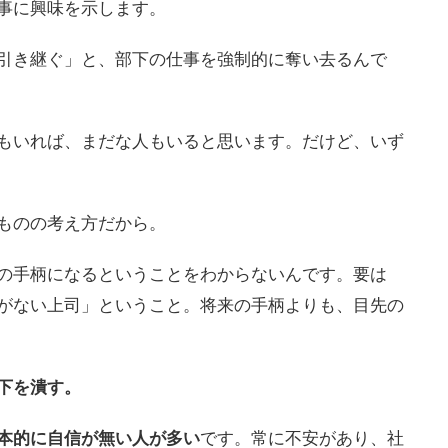
事に興味を示します。
引き継ぐ」と、部下の仕事を強制的に奪い去るんで
もいれば、まだな人もいると思います。だけど、いず
ものの考え方だから。
の手柄になるということをわからないんです。要は
がない上司」ということ。将来の手柄よりも、目先の
下を潰す。
本的に自信が無い人が多い
です。常に不安があり、社