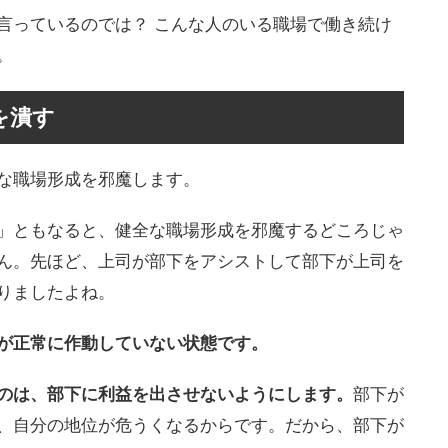
言っているのでは？ こんな人のいる職場で働き続け
。
を潰す
な職場形成を邪魔します。
」ともなると、健全な職場形成を邪魔するどころじゃ
ん。先ほど、上司が部下をアシストして部下が上司を
りましたよね。
が正常に作動していない状態です。
のは、部下に利益を出させないようにします。
部下が
、自分の地位が危うくなるからです。だから、部下が