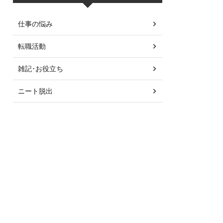
仕事の悩み
転職活動
雑記･お役立ち
ニート脱出