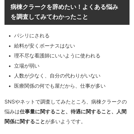
病棟クラークを辞めたい！よくある悩み
を調査してみてわかったこと
パシリにされる
給料が安くボーナスはない
理不尽な看護師にいいように使われる
立場が弱い
人数が少なく、自分の代わりがいない
医療関係の何でも屋だから、仕事が多い
SNSやネットで調査してみたところ、病棟クラークの
悩みは
仕事量に関すること、待遇に関すること、人間
関係に関すること
が多いようです。