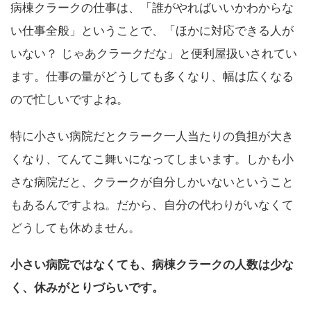
病棟クラークの仕事は、「誰がやればいいかわからな
い仕事全般」ということで、「ほかに対応できる人が
いない？ じゃあクラークだな」と便利屋扱いされてい
ます。仕事の量がどうしても多くなり、幅は広くなる
ので忙しいですよね。
特に小さい病院だとクラーク一人当たりの負担が大き
くなり、てんてこ舞いになってしまいます。しかも小
さな病院だと、クラークが自分しかいないということ
もあるんですよね。だから、自分の代わりがいなくて
どうしても休めません。
小さい病院ではなくても、病棟クラークの人数は少な
く、休みがとりづらいです。