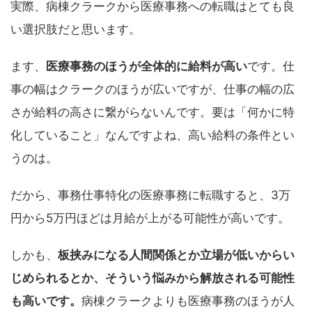
実際、病棟クラークから医療事務への転職はとても良
い選択肢だと思います。
ます、
医療事務のほうが全体的に給料が高い
です。仕
事の幅はクラークのほうが広いですが、仕事の幅の広
さが給料の高さに繋がらないんです。要は「何かに特
化していること」なんですよね、高い給料の条件とい
うのは。
だから、事務仕事特化の医療事務に転職すると、3万
円から5万円ほどは月給が上がる可能性が高いです。
しかも、
板挟みになる人間関係とか立場が低いからい
じめられるとか、そういう悩みから解放される可能性
も高いです。
病棟クラークよりも医療事務のほうが人