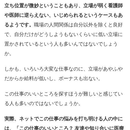
立ち位置が微妙ということもあり、立場が弱く看護師
や医師に逆らえない、いじめられるというケースもあ
るようです。
職場の人間関係は自分以外を除くと良好
で、自分だけがどうしようもないくらいに低い立場に
置かされているという人も多いんではないでしょう
か。
しかも、いろいろ大変な仕事なのに、立場があやふや
だからか給料が低いし、ボーナスも出ない。
この仕事のいいところを探すほうが難しいと感じてい
る人も多いのではないでしょうか。
実際、ネットでこの仕事の悩みを打ち明ける人の中に
は、「この仕事のいいところ？ 友達や知り合いに医療