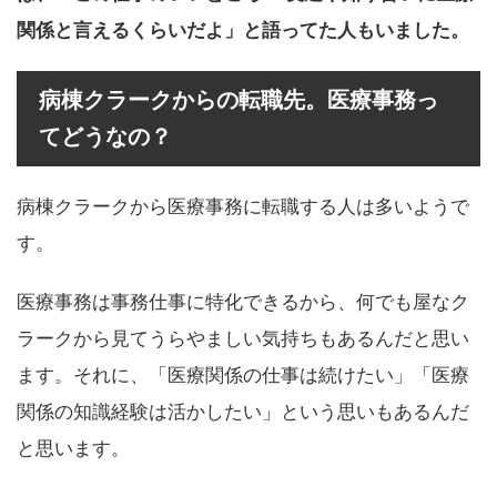
関係と言えるくらいだよ」と語ってた人もいました。
病棟クラークからの転職先。医療事務っ
てどうなの？
病棟クラークから医療事務に転職する人は多いようで
す。
医療事務は事務仕事に特化できるから、何でも屋なク
ラークから見てうらやましい気持ちもあるんだと思い
ます。それに、「医療関係の仕事は続けたい」「医療
関係の知識経験は活かしたい」という思いもあるんだ
と思います。