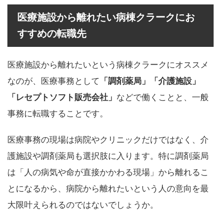
医療施設から離れたい病棟クラークにお
すすめの転職先
医療施設から離れたいという病棟クラークにオススメ
なのが、医療事務として
「調剤薬局」「介護施設」
「レセプトソフト販売会社」
などで働くことと、一般
事務に転職することです。
医療事務の現場は病院やクリニックだけではなく、介
護施設や調剤薬局も選択肢に入ります。特に調剤薬局
は「人の病気や命が直接かかわる現場」から離れるこ
とになるから、病院から離れたいという人の意向を最
大限叶えられるのではないでしょうか。