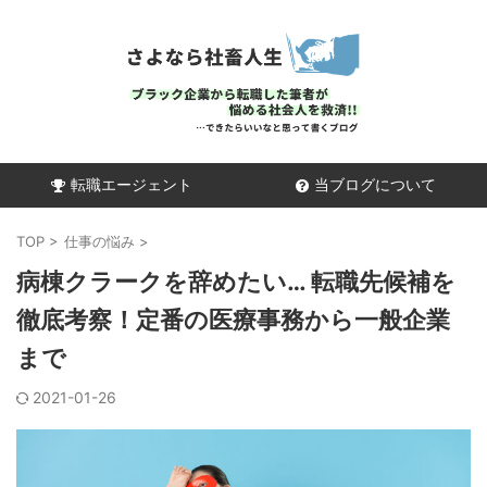
転職エージェント
当ブログについて
TOP
>
仕事の悩み
>
病棟クラークを辞めたい… 転職先候補を
徹底考察！定番の医療事務から一般企業
まで
2021-01-26