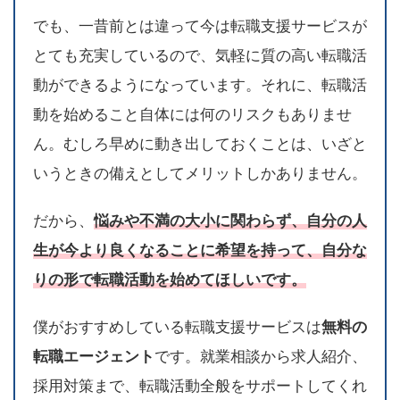
でも、一昔前とは違って今は転職支援サービスが
とても充実しているので、気軽に質の高い転職活
動ができるようになっています。それに、転職活
動を始めること自体には何のリスクもありませ
ん。むしろ早めに動き出しておくことは、いざと
いうときの備えとしてメリットしかありません。
だから、
悩みや不満の大小に関わらず、自分の人
生が今より良くなることに希望を持って、自分な
りの形で転職活動を始めてほしいです。
僕がおすすめしている転職支援サービスは
無料の
転職エージェント
です。就業相談から求人紹介、
採用対策まで、転職活動全般をサポートしてくれ