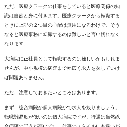
ただ、医療クラークの仕事をしていると医療関係の知
識は自然と身に付きます。医療クラークから転職する
ときに上記の２つ目の心配は無用になるわけで、そう
なると医療事務に転職するのは難しいと言い切れなく
なります。
大病院に正社員として転職するのは難しいかもしれま
せんが、中小規模の病院まで幅広く求人を探していけ
ば問題ありません。
ただ、注意しておきたいところはあります。
まず、総合病院か個人病院かで求人を絞りましょう。
転職難易度が低いのは個人病院ですが、待遇は当然総
合病院のほうが高いです。仕事のスタイルにも違いが