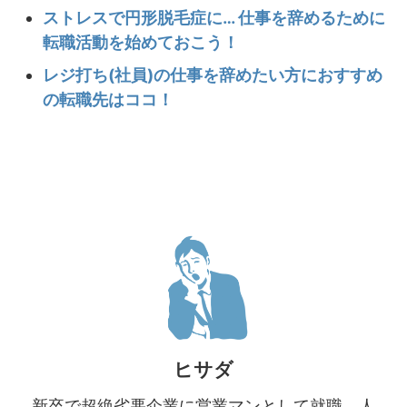
ストレスで円形脱毛症に… 仕事を辞めるために
転職活動を始めておこう！
レジ打ち(社員)の仕事を辞めたい方におすすめ
の転職先はココ！
ヒサダ
新卒で超絶劣悪企業に営業マンとして就職。人