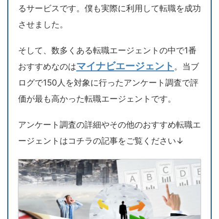
るサービスです。僕も実際に利用して転職を成功
させました。
そして、数多くある転職エージェントの中で1番
マイナビエージェント
おすすめなのは
。当ブ
ログで150人を対象に行ったアンケート調査で評
価が最も高かった転職エージェントです。
アンケート調査の詳細やその他のおすすめ転職エ
ージェントはコチラの記事をご覧ください↓