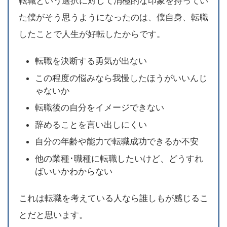
転職という選択に対して消極的な印象を持ってい
た僕がそう思うようになったのは、僕自身、転職
したことで人生が好転したからです。
転職を決断する勇気が出ない
この程度の悩みなら我慢したほうがいいんじ
ゃないか
転職後の自分をイメージできない
辞めることを言い出しにくい
自分の年齢や能力で転職成功できるか不安
他の業種･職種に転職したいけど、どうすれ
ばいいかわからない
これは転職を考えている人なら誰しもが感じるこ
とだと思います。