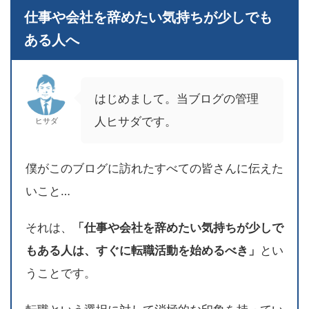
仕事や会社を辞めたい気持ちが少しでも
ある人へ
はじめまして。当ブログの管理
人ヒサダです。
ヒサダ
僕がこのブログに訪れたすべての皆さんに伝えた
いこと…
それは、
「仕事や会社を辞めたい気持ちが少しで
もある人は、すぐに転職活動を始めるべき」
とい
うことです。