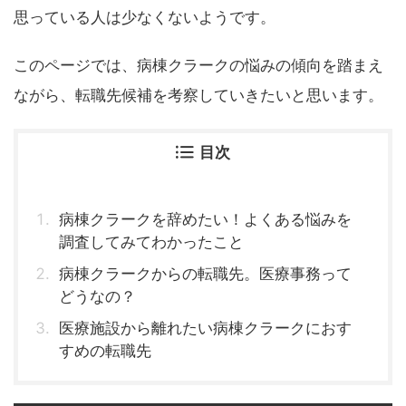
思っている人は少なくないようです。
このページでは、病棟クラークの悩みの傾向を踏まえ
ながら、転職先候補を考察していきたいと思います。
目次
病棟クラークを辞めたい！よくある悩みを
調査してみてわかったこと
病棟クラークからの転職先。医療事務って
どうなの？
医療施設から離れたい病棟クラークにおす
すめの転職先