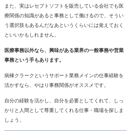
また、実はレセプトソフトを販売している会社でも医
療関係の知識があると事務として働けるので、そうい
う選択肢もあるんだなあというくらいには覚えておく
といいかもしれません。
医療事務以外なら、興味がある業界の一般事務や営業
事務という手もあります。
病棟クラークというサポート業務メインの仕事経験を
活かすなら、やはり事務関係がオススメです。
自分の経験を活かし、自分を必要としてくれて、しっ
かりと人間として尊重してくれる仕事・職場を探しま
しょう。