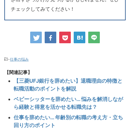
チェックしてみてください！
-
仕事の悩み
【関連記事】
【三菱UFJ銀行を辞めたい】退職理由の特徴と
転職活動のポイントを解説
ベビーシッターを辞めたい… 悩みを解消しなが
ら経験と得意を活かせる転職先は？
仕事を辞めたい… 年齢別の転職の考え方・立ち
回り方のポイント