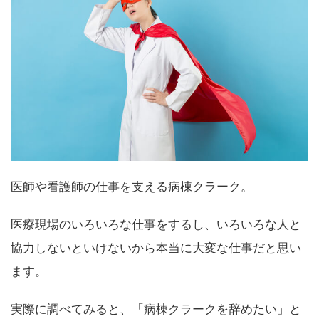
医師や看護師の仕事を支える病棟クラーク。
医療現場のいろいろな仕事をするし、いろいろな人と
協力しないといけないから本当に大変な仕事だと思い
ます。
実際に調べてみると、「病棟クラークを辞めたい」と