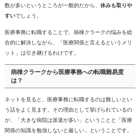
数が多いというところが一般的だから、
休みも取りや
すい
でしょう。
医療事務に転職することで、病棟クラークの悩みを総
合的に解決しながら、「医療関係と言えるというメリ
ット」は引き継げるわけです。
病棟クラークから医療事務への転職難易度
は？
ネットを見ると、医療事務に転職するのは難しいとい
う話をよく見ます。その理由として挙げられているの
が、「大きな病院は派遣が多い」ということと「医療
関係の知識を勉強しないと厳しい」ということです。