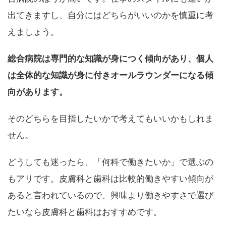
出てきますし、自分にはどちらがいいのかを慎重に考
えましょう。
総合病院は専門的な知識が身につく傾向があり、個人
は全体的な知識が身に付きオールラウンダーになる傾
向があります。
そのどちらを目指したいかで考えてもいいかもしれま
せん。
どうしても迷ったら、「何科で働きたいか」で選ぶの
もアリです。皮膚科と歯科は比較的働きやすい傾向が
あると言われているので、興味より働きやすさで選び
たいなら皮膚科と歯科はおすすめです。