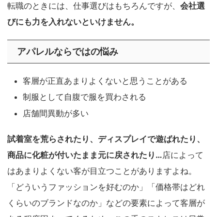
転職のときには、仕事選びはもちろんですが、
会社選
びにも力を入れないといけません。
アパレルならではの悩み
客層が正直あまりよくないと思うことがある
制服として自腹で服を買わされる
店舗間異動が多い
試着室を荒らされたり、ディスプレイで遊ばれたり、
商品に化粧が付いたまま元に戻されたり…
店によって
はあまりよくない客が目立つことがありますよね。
「どういうファッションを好むのか」「価格帯はどれ
くらいのブランドなのか」などの要素によって客層が