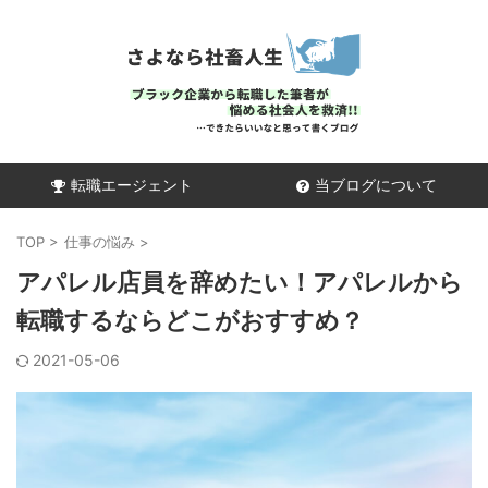
転職エージェント
当ブログについて
TOP
>
仕事の悩み
>
アパレル店員を辞めたい！アパレルから
転職するならどこがおすすめ？
2021-05-06