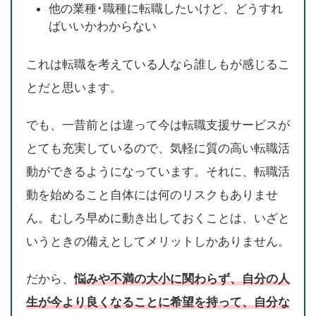
他の業種･職種に転職したいけど、どうすれ
ばいいかわからない
これは転職を考えている人なら誰しもが感じるこ
とだと思います。
でも、一昔前とは違って今は転職支援サービスが
とても充実しているので、気軽に質の高い転職活
動ができるようになっています。それに、転職活
動を始めること自体には何のリスクもありませ
ん。むしろ早めに動き出しておくことは、いざと
いうときの備えとしてメリットしかありません。
だから、
悩みや不満の大小に関わらず、自分の人
生が今より良くなることに希望を持って、自分な