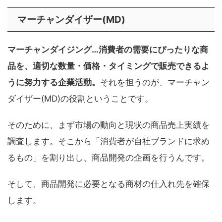
マーチャンダイザー(MD)
マーチャンダイジング…消費者の需要にぴったりな商
品を、適切な数量・価格・タイミングで販売できるよ
うに努力する企業活動。
それを担うのが、マーチャン
ダイザー(MD)の役割ということです。
そのために、まず市場の動向と現状の商品売上実績を
調査します。そこから「消費者が自社ブランドに求め
るもの」を割り出し、商品開発の企画を行うんです。
そして、商品開発に必要となる商材の仕入れ先を確保
します。