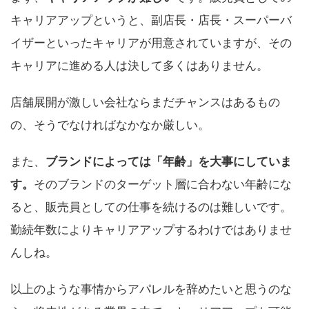
キャリアアップというと、副店長・店長・スーパーバ
イザーといったキャリアが用意されていますが、その
キャリアに進める人は決して多くはありません。
店舗展開が激しい会社ならまだチャンスはあるもの
の、そうでなければなかなか厳しい。
また、
ブランドによっては「年齢」を大事にしていま
す。
そのブランドのターゲット層に合わない年齢にな
ると、販売員としての仕事を続けるのは難しいです。
勤続年数によりキャリアアップするわけではありませ
んしね。
以上のような事情からアパレルを辞めたいと思うのな