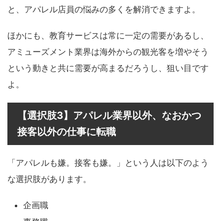
と、アパレル店員の悩みの多くを解消できますよ。
ほかにも、教育サービスは常に一定の需要があるし、
アミューズメント業界は海外からの観光客を増やそう
という動きと共に需要が高まるだろうし、狙い目です
よ。
【選択肢3】アパレル業界以外、なおかつ
接客以外の仕事に転職
「アパレルも嫌。接客も嫌。」という人は以下のよう
な選択肢があります。
企画職