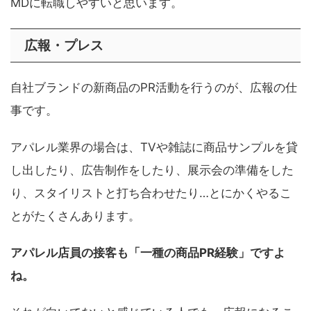
MDに転職しやすいと思います。
広報・プレス
自社ブランドの新商品のPR活動を行うのが、広報の仕
事です。
アパレル業界の場合は、TVや雑誌に商品サンプルを貸
し出したり、広告制作をしたり、展示会の準備をした
り、スタイリストと打ち合わせたり…とにかくやるこ
とがたくさんあります。
アパレル店員の接客も「一種の商品PR経験」ですよ
ね。