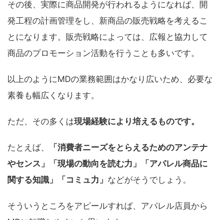
その後、実際に商品開発が行われるようになれば、開
発工程の計画管理をし、新商品の販売戦略を考えるこ
とになります。販売戦略によっては、広報と協力して
商品のプロモーション活動を行うことも多いです。
以上のようにMDの業務範囲はかなり広いため、必要な
素養も幅広くなります。
ただ、その多くは
現場経験により培えるものです。
たとえば、
「消費者ニーズをとらえるためのアンテナ
やセンス」「現場の動向を読む力」「アパレル商品に
関する知識」「コミュ力」
などがそうでしょう。
そういうところをアピールすれば、アパレル店員から