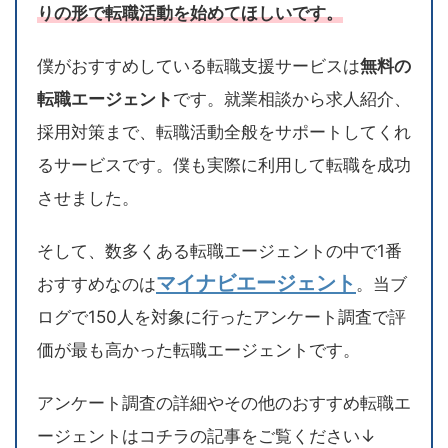
りの形で転職活動を始めてほしいです。
僕がおすすめしている転職支援サービスは
無料の
転職エージェント
です。就業相談から求人紹介、
採用対策まで、転職活動全般をサポートしてくれ
るサービスです。僕も実際に利用して転職を成功
させました。
そして、数多くある転職エージェントの中で1番
マイナビエージェント
おすすめなのは
。当ブ
ログで150人を対象に行ったアンケート調査で評
価が最も高かった転職エージェントです。
アンケート調査の詳細やその他のおすすめ転職エ
ージェントはコチラの記事をご覧ください↓