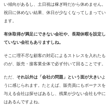
い傾向があるし、土日祝は稼ぎ時だから休めません。
祝日に休めない結果、休日が少なくなってしまってい
ます。
有休取得が満足にできない会社や、長期休暇を設定し
ていない会社もありますしね。
そこに理不尽な顧客の対応によるストレスを入れたも
のが、販売・接客業全体で必ず付いて回ることです。
ただ、
それ以外は「会社の問題」という面が大きい
よ
うに感じられます。たとえば、販売員にもボーナスを
与える会社は探せばあるし、残業が少ない会社も中に
はあるんですよね。