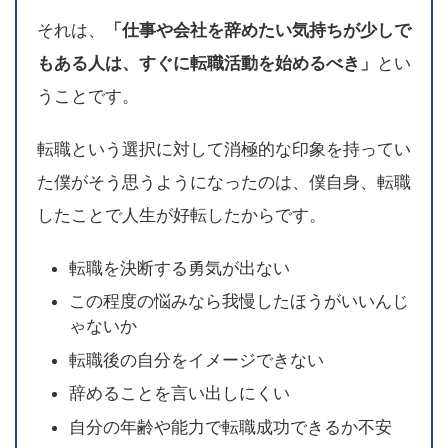
それは、
「仕事や会社を辞めたい気持ちが少しで
もある人は、すぐに転職活動を始めるべき」
とい
うことです。
転職という選択に対して消極的な印象を持ってい
た僕がそう思うようになったのは、僕自身、転職
したことで人生が好転したからです。
転職を決断する勇気が出ない
この程度の悩みなら我慢したほうがいいんじ
ゃないか
転職後の自分をイメージできない
辞めることを言い出しにくい
自分の年齢や能力で転職成功できるか不安