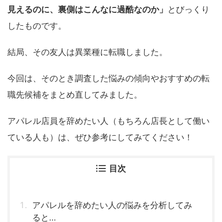
見えるのに、裏側はこんなに過酷なのか」
とびっくり
したものです。
結局、その友人は異業種に転職しました。
今回は、そのとき調査した悩みの傾向やおすすめの転
職先候補をまとめ直してみました。
アパレル店員を辞めたい人（もちろん店長として働い
ている人も）は、ぜひ参考にしてみてください！
目次
アパレルを辞めたい人の悩みを分析してみ
ると…