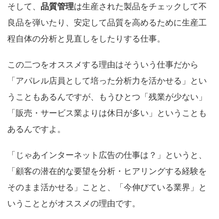
そして、
品質管理
は生産された製品をチェックして不
良品を弾いたり、安定して品質を高めるために生産工
程自体の分析と見直しをしたりする仕事。
この二つをオススメする理由はそういう仕事だから
「アパレル店員として培った分析力を活かせる」とい
うこともあるんですが、もうひとつ「残業が少ない」
「販売・サービス業よりは休日が多い」ということも
あるんですよ。
「じゃあインターネット広告の仕事は？」
というと、
「顧客の潜在的な要望を分析・ヒアリングする経験を
そのまま活かせる」ことと、「今伸びている業界」と
いうこととがオススメの理由です。