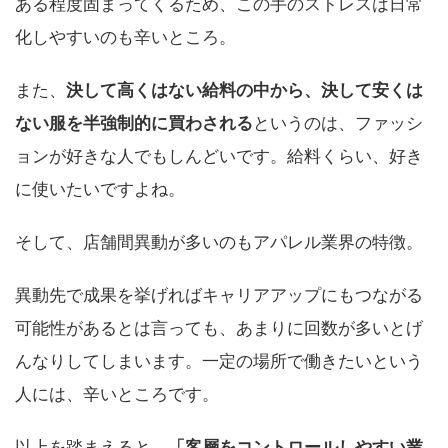
ある程度固まってくるため、この手のストレスは日常
化しやすいのも辛いところ。
また、
決して高くはない給料の中から、決して安くは
ない服を半強制的に買わされる
というのは、ファッシ
ョンが好きな人でもしんどいです。給料くらい、好き
に使いたいですよね。
そして、店舗間異動が多いのもアパレル業界の特徴。
異動先で成果を挙げればキャリアアップにもつながる
可能性があるとは言っても、あまりに回数が多いとげ
んなりしてしまいます。一定の場所で働きたいという
人には、辛いところです。
以上を踏まえると、
「客層をコントロールしやすい業