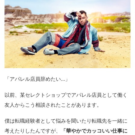
「アパレル店員辞めたい…」
以前、某セレクトショップでアパレル店員として働く
友人からこう相談されたことがあります。
僕は転職経験者として悩みを聞いたり転職先を一緒に
考えたりしたんですが、
「華やかでカッコいい仕事に