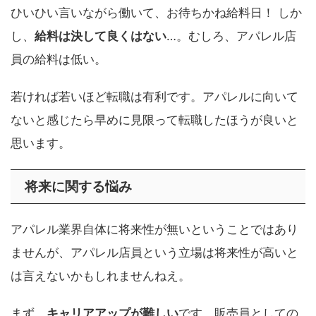
ひいひい言いながら働いて、お待ちかね給料日！ しか
し、
給料は決して良くはない
…。むしろ、アパレル店
員の給料は低い。
若ければ若いほど転職は有利です。アパレルに向いて
ないと感じたら早めに見限って転職したほうが良いと
思います。
将来に関する悩み
アパレル業界自体に将来性が無いということではあり
ませんが、アパレル店員という立場は将来性が高いと
は言えないかもしれませんねえ。
まず、
キャリアアップが難しい
です。販売員としての