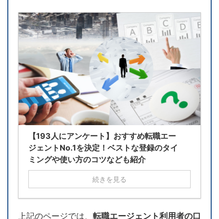
【193人にアンケート】おすすめ転職エー
ジェントNo.1を決定！ベストな登録のタイ
ミングや使い方のコツなども紹介
続きを見る
上記のページでは、
転職エージェント利用者の口