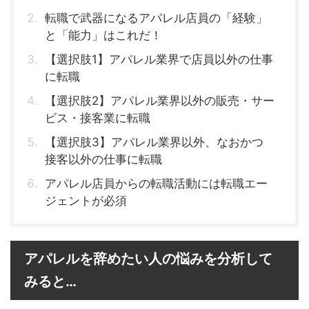
転職で武器になるアパレル店員の「経験」
と「能力」はこれだ！
【選択肢1】アパレル業界で店員以外の仕事
に転職
【選択肢2】アパレル業界以外の販売・サー
ビス・接客業に転職
【選択肢3】アパレル業界以外、なおかつ
接客以外の仕事に転職
アパレル店員からの転職活動には転職エー
ジェントが必須
アパレルを辞めたい人の悩みを分析して
みると…