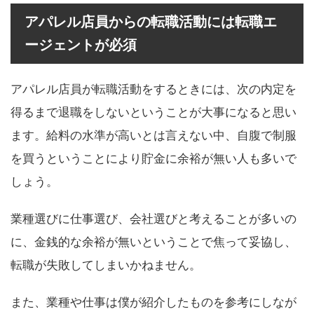
アパレル店員からの転職活動には転職エ
ージェントが必須
アパレル店員が転職活動をするときには、次の内定を
得るまで退職をしないということが大事になると思い
ます。給料の水準が高いとは言えない中、自腹で制服
を買うということにより貯金に余裕が無い人も多いで
しょう。
業種選びに仕事選び、会社選びと考えることが多いの
に、金銭的な余裕が無いということで焦って妥協し、
転職が失敗してしまいかねません。
また、業種や仕事は僕が紹介したものを参考にしなが