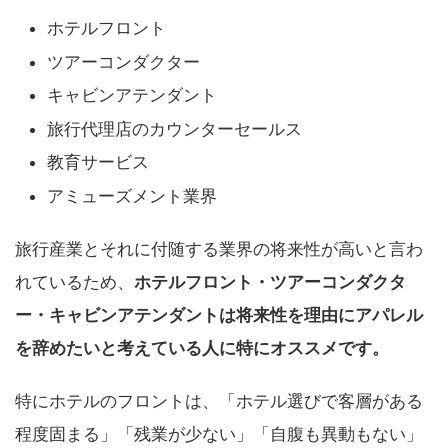
ホテルフロント
ツアーコンダクター
キャビンアテンダント
旅行代理店のカウンターセールス
教育サービス
アミューズメント業界
旅行産業とそれに付随する業界の将来性が高いと言わ
れているため、
ホテルフロント・ツアーコンダクタ
ー・キャビンアテンダントは将来性を理由にアパレル
を辞めたいと考えている人に特にオススメです。
特にホテルのフロントは、「ホテル選びで客層がある
程度固まる」「残業が少ない」「自腹も異動もない」