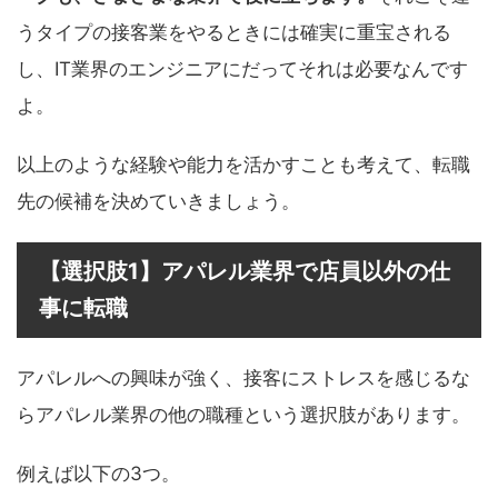
うタイプの接客業をやるときには確実に重宝される
し、IT業界のエンジニアにだってそれは必要なんです
よ。
以上のような経験や能力を活かすことも考えて、転職
先の候補を決めていきましょう。
【選択肢1】アパレル業界で店員以外の仕
事に転職
アパレルへの興味が強く、接客にストレスを感じるな
らアパレル業界の他の職種という選択肢があります。
例えば以下の3つ。