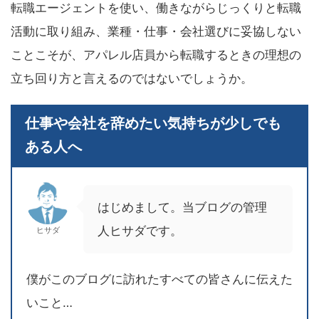
転職エージェントを使い、働きながらじっくりと転職
活動に取り組み、業種・仕事・会社選びに妥協しない
ことこそが、アパレル店員から転職するときの理想の
立ち回り方と言えるのではないでしょうか。
仕事や会社を辞めたい気持ちが少しでも
ある人へ
はじめまして。当ブログの管理
人ヒサダです。
ヒサダ
僕がこのブログに訪れたすべての皆さんに伝えた
いこと…