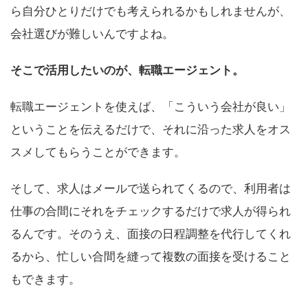
ら自分ひとりだけでも考えられるかもしれませんが、
会社選びが難しいんですよね。
そこで活用したいのが、転職エージェント。
転職エージェントを使えば、「こういう会社が良い」
ということを伝えるだけで、それに沿った求人をオス
スメしてもらうことができます。
そして、求人はメールで送られてくるので、利用者は
仕事の合間にそれをチェックするだけで求人が得られ
るんです。そのうえ、面接の日程調整を代行してくれ
るから、忙しい合間を縫って複数の面接を受けること
もできます。