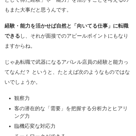
もまた大事だと思うんです。
経験・能力を活かせば自然と「向いてる仕事」に転職
できる
し、それが面接でのアピールポイントにもなり
ますからね。
じゃあ転職で武器になるアパレル店員の経験と能力っ
てなんだ？ というと、たとえば次のようなものではな
いでしょうか。
観察力
客の潜在的な「需要」を把握する分析力とヒアリ
ング力
臨機応変な対応力