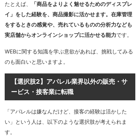
たとえば、
「商品をよりよく魅せるためのディスプレ
イ」をした経験を、商品撮影に活かせます。在庫管理
をするときの感覚や、売れているものの分析力なども
実店舗からオンラインショップに活かせる能力
です。
WEBに関する知識を学ぶ意欲があれば、挑戦してみる
のも面白いと思いますよ。
【選択肢2】アパレル業界以外の販売・サ
ービス・接客業に転職
「アパレルは嫌なんだけど、接客の経験は活かした
い」という人は、以下のような選択肢が考えられま
す。