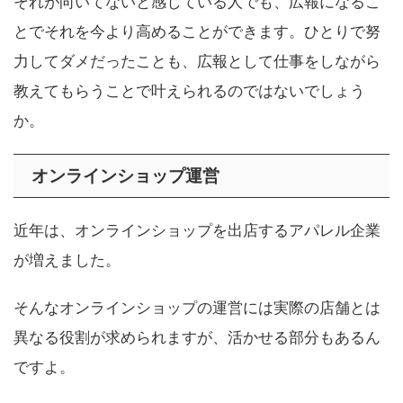
それが向いてないと感じている人でも、広報になるこ
とでそれを今より高めることができます。ひとりで努
力してダメだったことも、広報として仕事をしながら
教えてもらうことで叶えられるのではないでしょう
か。
オンラインショップ運営
近年は、オンラインショップを出店するアパレル企業
が増えました。
そんなオンラインショップの運営には実際の店舗とは
異なる役割が求められますが、活かせる部分もあるん
ですよ。