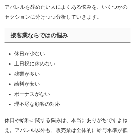
アパレルを辞めたい人によくある悩みを、いくつかの
セクションに分けつつ分析していきます。
接客業ならではの悩み
休日が少ない
土日祝に休めない
残業が多い
給料が安い
ボーナスがない
理不尽な顧客の対応
休日や給料に関する悩みは、本当にありがちですよね
え。アパレル以外も、販売業は全体的に給与水準が低