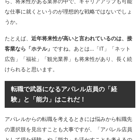
ら、将来性がある業界の中で、キャリアアップも可能
な仕事に就くというのが理想的な戦略ではないでしょ
うか。
たとえば、
近年将来性が高いと言われているのは、接
客業なら「ホテル」
ですね。あとは…「IT」「ネット
広告」「福祉」「観光業界」も将来性があり、長く続
けられると思います。
転職で武器になるアパレル店員の「経
験」と「能力」はこれだ！
アパレルからの転職を考えるときには悩みから転職先
の選択肢を見出すことも大事ですが、「アパレル店員
として得た経験」や「能力」を活かすことを考えるの