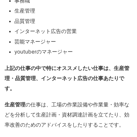
事務職
生産管理
品質管理
インターネット広告の営業
芸能マネージャー
youtuberのマネージャー
上記の仕事の中で特にオススメしたい仕事は、生産管
理・品質管理、インターネット広告の仕事あたりで
す。
生産管理
の仕事は、工場の作業設備や作業量・効率な
どを分析して生産計画・資材調達計画を立てたり、効
率改善のためのアドバイスをしたりすることです。