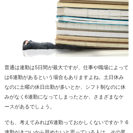
普通は連勤は5日間が最大ですが、仕事や職場によって
は6連勤があるという場合もありますよね。土日休み
なのに土曜の休日出勤が多いとか、シフト制なのに休
みがなく6連勤になってしまったとか、さまざまなケ
ースがあるでしょう。
でも、考えてみれば6連勤っておかしくないですか？ 6
連勤がきついから辞めたいと思っている人は、その異