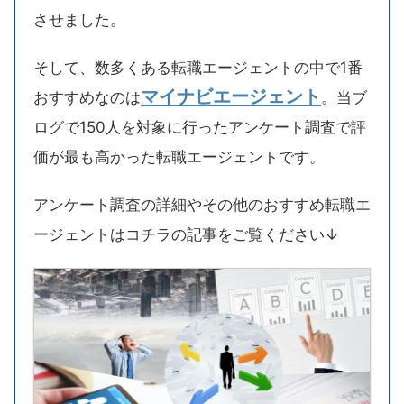
させました。
そして、数多くある転職エージェントの中で1番
マイナビエージェント
おすすめなのは
。当ブ
ログで150人を対象に行ったアンケート調査で評
価が最も高かった転職エージェントです。
アンケート調査の詳細やその他のおすすめ転職エ
ージェントはコチラの記事をご覧ください↓