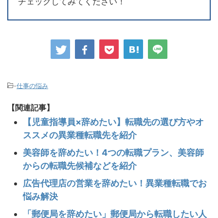
チェックしてみてください！
-
仕事の悩み
【関連記事】
【児童指導員×辞めたい】転職先の選び方やオ
ススメの異業種転職先を紹介
美容師を辞めたい！4つの転職プラン、美容師
からの転職先候補などを紹介
広告代理店の営業を辞めたい！異業種転職でお
悩み解決
「郵便局を辞めたい」郵便局から転職したい人