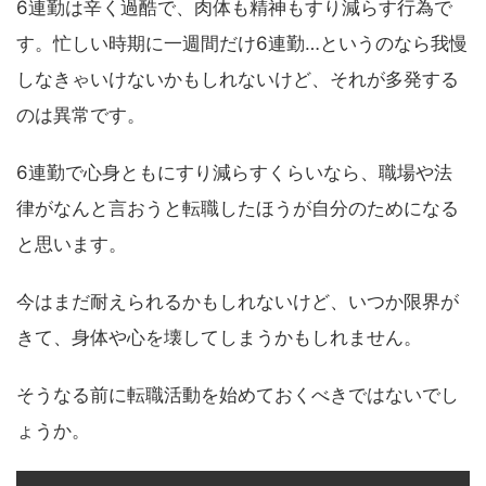
6連勤は辛く過酷で、肉体も精神もすり減らす行為で
す。忙しい時期に一週間だけ6連勤…というのなら我慢
しなきゃいけないかもしれないけど、それが多発する
のは異常です。
6連勤で心身ともにすり減らすくらいなら、職場や法
律がなんと言おうと転職したほうが自分のためになる
と思います。
今はまだ耐えられるかもしれないけど、いつか限界が
きて、身体や心を壊してしまうかもしれません。
そうなる前に転職活動を始めておくべきではないでし
ょうか。