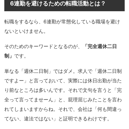
6連勤を避けるための転職活動とは？
転職をするなら、6連勤が常態化している職場を避け
ないといけません。
そのためのキーワードとなるのが、
「完全週休二日
制」
です。
単なる「週休二日制」ではダメ。求人で「週休二日制
ですよー」と言っておいて、実際には休日出勤が当た
り前なところは多いんです。それで文句を言うと「完
全って言ってませーん」と、屁理屈じみたことを言わ
れてしまいますからね。それで、会社は「何も間違っ
てない、違法ではない」と証明できるわけです。