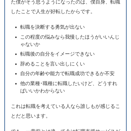
た僕がそう思うようになったのは、僕自身、転職
したことで人生が好転したからです。
転職を決断する勇気が出ない
この程度の悩みなら我慢したほうがいいんじ
ゃないか
転職後の自分をイメージできない
辞めることを言い出しにくい
自分の年齢や能力で転職成功できるか不安
他の業種･職種に転職したいけど、どうすれ
ばいいかわからない
これは転職を考えている人なら誰しもが感じるこ
とだと思います。