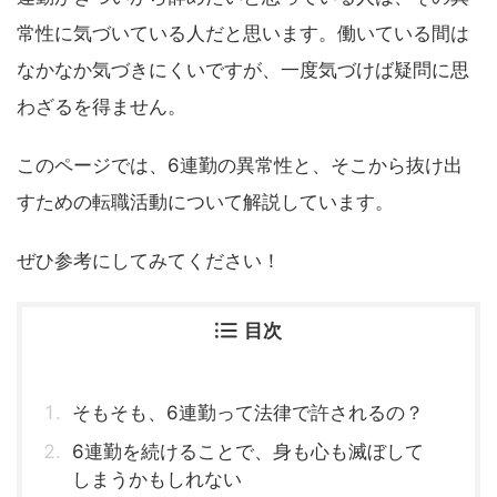
常性に気づいている人だと思います。働いている間は
なかなか気づきにくいですが、一度気づけば疑問に思
わざるを得ません。
このページでは、6連勤の異常性と、そこから抜け出
すための転職活動について解説しています。
ぜひ参考にしてみてください！
目次
そもそも、6連勤って法律で許されるの？
6連勤を続けることで、身も心も滅ぼして
しまうかもしれない