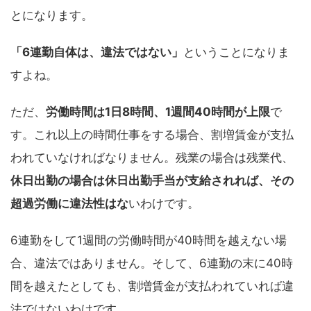
とになります。
「6連勤自体は、違法ではない」
ということになりま
すよね。
ただ、
労働時間は1日8時間、1週間40時間が上限
で
す。これ以上の時間仕事をする場合、割増賃金が支払
われていなければなりません。残業の場合は残業代、
休日出勤の場合は休日出勤手当が支給されれば、その
超過労働に違法性はな
いわけです。
6連勤をして1週間の労働時間が40時間を越えない場
合、違法ではありません。そして、6連勤の末に40時
間を越えたとしても、割増賃金が支払われていれば違
法ではないわけです。