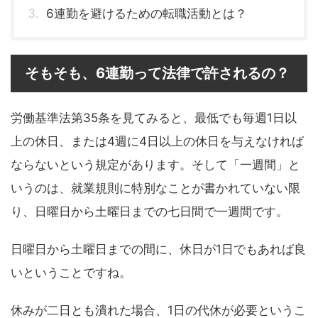
6連勤を避けるための転職活動とは？
そもそも、6連勤って法律で許されるの？
労働基準法第35条を見てみると、最低でも毎週1日以
上の休日、または4週に4日以上の休日を与えなければ
ならないという規定があります。そして「一週間」と
いうのは、就業規則に特別なことが書かれていない限
り、日曜日から土曜日までの七日間で一週間です。
日曜日から土曜日までの間に、休日が1日でもあれば良
いということですね。
休みが二日とも潰れた場合、1日の代休が必要というこ