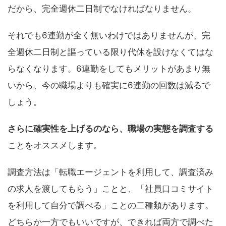
だから、完全週休二日制でなければなりません。
それでも6連勤が全く無いわけではありませんが、完
全週休二日制と謳っている限り代休を設けなくてはな
らなくなります。6連勤をしてもメリットがあまり無
いから、今の職場よりも確実に6連勤の回数は減るで
しょう。
さらに確実性を上げるのなら、職場の実態を調査する
ことをオススメします。
調査方法は「転職エージェントを利用して、調査済み
の求人を渡してもらう」ことと、「社員口コミサイト
を利用して自分で調べる」ことの二種類があります。
どちらか一方でもいいですが、できれば両方で調べた