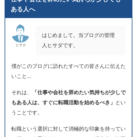
ある人へ
はじめまして。当ブログの管理
人ヒサダです。
ヒサダ
僕がこのブログに訪れたすべての皆さんに伝えた
いこと…
それは、
「仕事や会社を辞めたい気持ちが少しで
もある人は、すぐに転職活動を始めるべき」
とい
うことです。
転職という選択に対して消極的な印象を持ってい