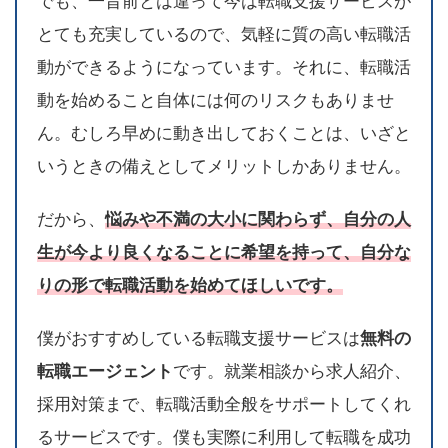
でも、一昔前とは違って今は転職支援サービスが
とても充実しているので、気軽に質の高い転職活
動ができるようになっています。それに、転職活
動を始めること自体には何のリスクもありませ
ん。むしろ早めに動き出しておくことは、いざと
いうときの備えとしてメリットしかありません。
だから、
悩みや不満の大小に関わらず、自分の人
生が今より良くなることに希望を持って、自分な
りの形で転職活動を始めてほしいです。
僕がおすすめしている転職支援サービスは
無料の
転職エージェント
です。就業相談から求人紹介、
採用対策まで、転職活動全般をサポートしてくれ
るサービスです。僕も実際に利用して転職を成功