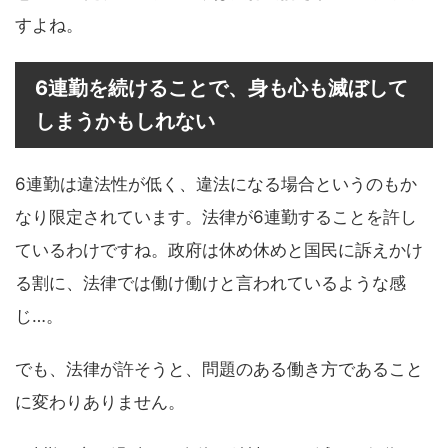
すよね。
6連勤を続けることで、身も心も滅ぼして
しまうかもしれない
6連勤は違法性が低く、違法になる場合というのもか
なり限定されています。法律が6連勤することを許し
ているわけですね。政府は休め休めと国民に訴えかけ
る割に、法律では働け働けと言われているような感
じ…。
でも、法律が許そうと、問題のある働き方であること
に変わりありません。