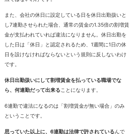
また、会社の休日に設定している日を休日出勤扱いと
し7連勤させられた場合、通常の賃金の1.35倍の割増賃
金が支払われていれば違法になりません。休日出勤を
した日は「休日」と認定されるため、1週間に1日の休
日を設けなければならないという規則に反しないわけ
です。
休日出勤扱いにして割増賃金を払っている職場でな
ら、何連勤だって出来る
ことになります。
6連勤で違法になるのは「割増賃金が無い場合」のみ
ということです。
思っていた以上に、6連勤は法律で許されている
んで