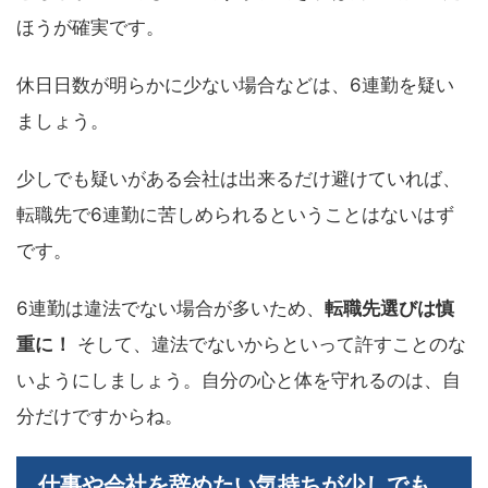
ほうが確実です。
休日日数が明らかに少ない場合などは、6連勤を疑い
ましょう。
少しでも疑いがある会社は出来るだけ避けていれば、
転職先で6連勤に苦しめられるということはないはず
です。
6連勤は違法でない場合が多いため、
転職先選びは慎
重に！
そして、違法でないからといって許すことのな
いようにしましょう。自分の心と体を守れるのは、自
分だけですからね。
仕事や会社を辞めたい気持ちが少しでも