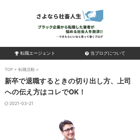
転職エージェント
当ブログについて
TOP
>
転職活動
>
新卒で退職するときの切り出し方、上司
への伝え方はコレでOK！
2021-03-21