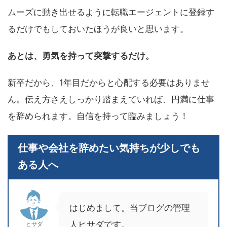
ムーズに動き出せるように転職エージェントに登録す
るだけでもしておいたほうが良いと思います。
あとは、勇気を持って突撃するだけ。
新卒だから、1年目だからと心配する必要はありませ
ん。伝え方さえしっかり踏まえていれば、円満に仕事
を辞められます。自信を持って臨みましょう！
仕事や会社を辞めたい気持ちが少しでも
ある人へ
はじめまして。当ブログの管理
人ヒサダです。
ヒサダ