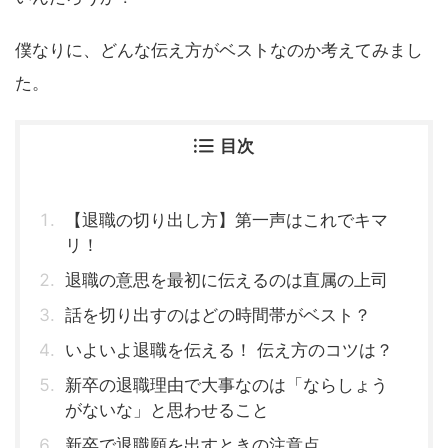
僕なりに、どんな伝え方がベストなのか考えてみまし
た。
目次
【退職の切り出し方】第一声はこれでキマ
リ！
退職の意思を最初に伝えるのは直属の上司
話を切り出すのはどの時間帯がベスト？
いよいよ退職を伝える！ 伝え方のコツは？
新卒の退職理由で大事なのは「ならしょう
がないな」と思わせること
新卒で退職願を出すときの注意点