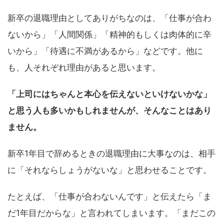
新卒の退職理由としてありがちなのは、「仕事が合わ
ないから」「人間関係」「精神的もしくは肉体的に辛
いから」「待遇に不満があるから」などです。他に
も、人それぞれ理由があると思います。
「上司にはちゃんと本心を伝えないといけないかな」
と思う人も多いかもしれませんが、そんなことはあり
ません。
新卒1年目で辞めるときの退職理由に大事なのは、相手
に「それならしょうがないな」と思わせることです。
たとえば、「仕事が合わないんです」と伝えたら「ま
だ1年目だからな」と言われてしまいます。「まだこの