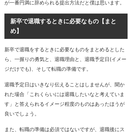
が一番円満に辞められる提出方法だと僕は思います。
新卒で退職するときに必要なもの【まと
め】
新卒で退職をするときに必要なものをまとめるとした
ら、一握りの勇気と、退職理由と、退職予定日(イメー
ジだけでも)、そして転職の準備です。
退職予定日はいきなり伝えることはしませんが、聞か
れた場合「これくらいには退職したいなと考えていま
す」と答えられるイメージ程度のものはあったほうが
良いでしょう。
また、転職の準備は必須ではないですが、退職後にス