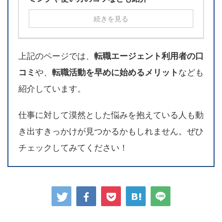
続きを見る
上記のページでは、
転職エージェント利用者の口
コミ
や、
転職活動を早めに始めるメリット
なども
紹介しています。
仕事に対して漠然とした悩みを抱えている人も動
き出すきっかけが見つかるかもしれません。ぜひ
チェックしてみてください！