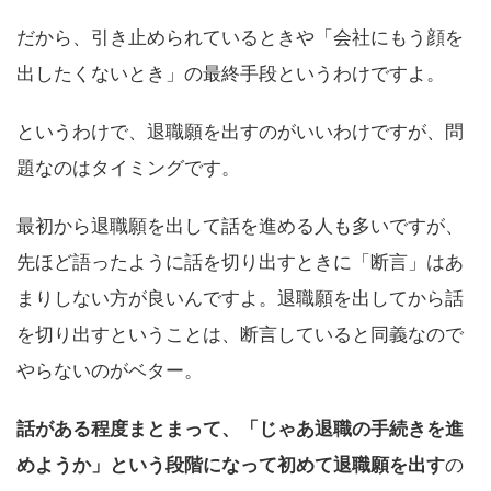
だから、引き止められているときや「会社にもう顔を
出したくないとき」の最終手段というわけですよ。
というわけで、退職願を出すのがいいわけですが、問
題なのはタイミングです。
最初から退職願を出して話を進める人も多いですが、
先ほど語ったように話を切り出すときに「断言」はあ
まりしない方が良いんですよ。退職願を出してから話
を切り出すということは、断言していると同義なので
やらないのがベター。
話がある程度まとまって、「じゃあ退職の手続きを進
めようか」という段階になって初めて退職願を出す
の