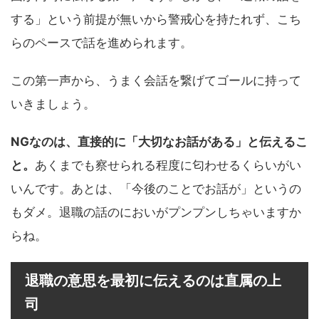
する」という前提が無いから警戒心を持たれず、こち
らのペースで話を進められます。
この第一声から、うまく会話を繋げてゴールに持って
いきましょう。
NGなのは、直接的に「大切なお話がある」と伝えるこ
と。
あくまでも察せられる程度に匂わせるくらいがい
いんです。あとは、「今後のことでお話が」というの
もダメ。退職の話のにおいがプンプンしちゃいますか
らね。
退職の意思を最初に伝えるのは直属の上
司