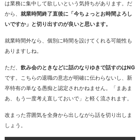
は業務に集中して欲しいという気持ちがあります。だ
から、
就業時間終了直後に「今ちょっとお時間よろし
いですか」と切り出すのが良いと思います。
就業時間外なら、個別に時間を設けてくれる可能性も
ありますしね。
ただ、
飲み会のときなどに話のなりゆきで話すのはNG
です。こちらの退職の意志が明確に伝わらないし、新
卒特有の単なる愚痴と認定されかねません。「まあま
あ、もう一度考え直しておいで」と軽く流されます。
改まった雰囲気を全身から出しながら話を切り出しま
しょう。