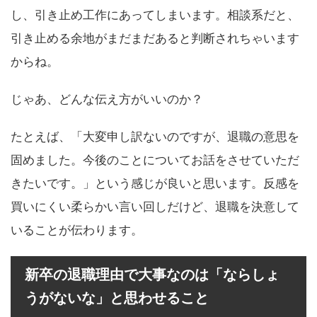
し、引き止め工作にあってしまいます。相談系だと、
引き止める余地がまだまだあると判断されちゃいます
からね。
じゃあ、どんな伝え方がいいのか？
たとえば、「大変申し訳ないのですが、退職の意思を
固めました。今後のことについてお話をさせていただ
きたいです。」という感じが良いと思います。反感を
買いにくい柔らかい言い回しだけど、退職を決意して
いることが伝わります。
新卒の退職理由で大事なのは「ならしょ
うがないな」と思わせること