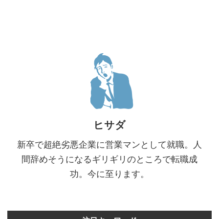
ヒサダ
新卒で超絶劣悪企業に営業マンとして就職。人
間辞めそうになるギリギリのところで転職成
功。今に至ります。