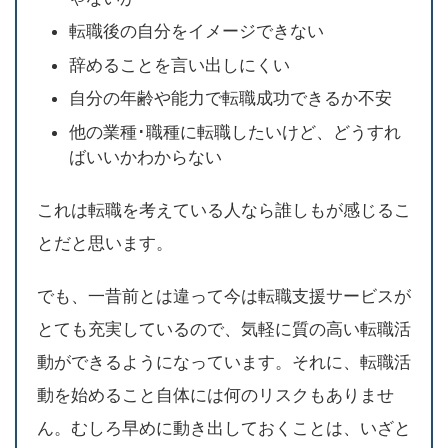
転職後の自分をイメージできない
辞めることを言い出しにくい
自分の年齢や能力で転職成功できるか不安
他の業種･職種に転職したいけど、どうすれ
ばいいかわからない
これは転職を考えている人なら誰しもが感じるこ
とだと思います。
でも、一昔前とは違って今は転職支援サービスが
とても充実しているので、気軽に質の高い転職活
動ができるようになっています。それに、転職活
動を始めること自体には何のリスクもありませ
ん。むしろ早めに動き出しておくことは、いざと