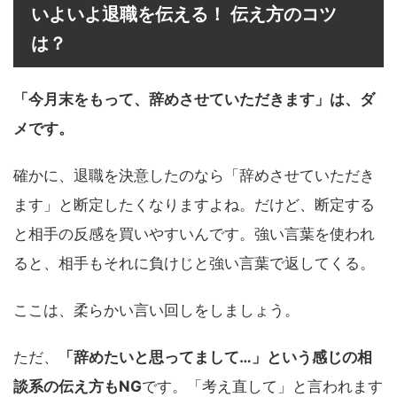
いよいよ退職を伝える！ 伝え方のコツ
は？
「今月末をもって、辞めさせていただきます」は、ダ
メです。
確かに、退職を決意したのなら「辞めさせていただき
ます」と断定したくなりますよね。だけど、断定する
と相手の反感を買いやすいんです。強い言葉を使われ
ると、相手もそれに負けじと強い言葉で返してくる。
ここは、柔らかい言い回しをしましょう。
ただ、
「辞めたいと思ってまして…」という感じの相
談系の伝え方もNG
です。「考え直して」と言われます