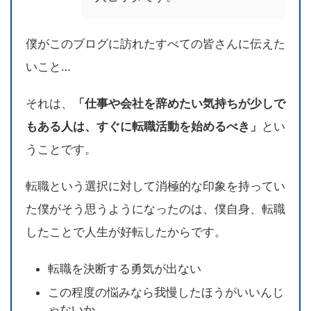
僕がこのブログに訪れたすべての皆さんに伝えた
いこと…
それは、
「仕事や会社を辞めたい気持ちが少しで
もある人は、すぐに転職活動を始めるべき」
とい
うことです。
転職という選択に対して消極的な印象を持ってい
た僕がそう思うようになったのは、僕自身、転職
したことで人生が好転したからです。
転職を決断する勇気が出ない
この程度の悩みなら我慢したほうがいいんじ
ゃないか