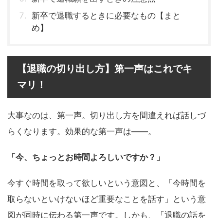
新卒で退職するときに必要なもの【まと
め】
【退職の切り出し方】第一声はこれでキ
マリ！
大事なのは、第一声。切り出し方を間違えれば話しづ
らくなります。効果的な第一声は――。
「今、ちょっとお時間よろしいですか？」
今すぐ時間を取って欲しいという意図と、「今時間を
取らないといけないほど重要なことを話す」という意
図が同時に伝わる第一声です。しかも、「退職の話を