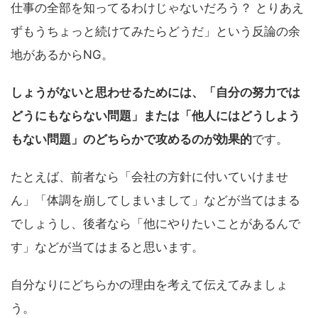
仕事の全部を知ってるわけじゃないだろう？ とりあえ
ずもうちょっと続けてみたらどうだ」という反論の余
地があるからNG。
しょうがないと思わせるためには、「自分の努力では
どうにもならない問題」または「他人にはどうしよう
もない問題」のどちらかで攻めるのが効果的
です。
たとえば、前者なら「会社の方針に付いていけませ
ん」「体調を崩してしまいまして」などが当てはまる
でしょうし、後者なら「他にやりたいことがあるんで
す」などが当てはまると思います。
自分なりにどちらかの理由を考えて伝えてみましょ
う。