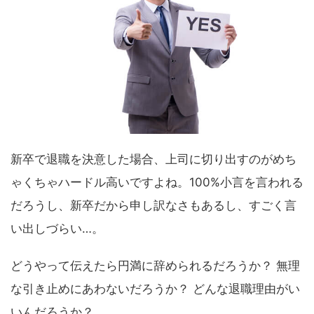
新卒で退職を決意した場合、上司に切り出すのがめち
ゃくちゃハードル高いですよね。100%小言を言われる
だろうし、新卒だから申し訳なさもあるし、すごく言
い出しづらい…。
どうやって伝えたら円満に辞められるだろうか？ 無理
な引き止めにあわないだろうか？ どんな退職理由がい
いんだろうか？