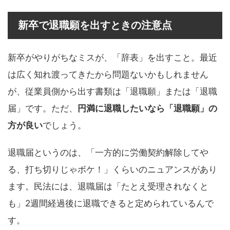
新卒で退職願を出すときの注意点
新卒がやりがちなミスが、「辞表」を出すこと。最近
は広く知れ渡ってきたから問題ないかもしれません
が、従業員側から出す書類は「退職願」または「退職
届」です。ただ、
円満に退職したいなら「退職願」の
方が良い
でしょう。
退職届というのは、「一方的に労働契約解除してや
る、打ち切りじゃボケ！」くらいのニュアンスがあり
ます。民法には、退職届は「たとえ受理されなくと
も」2週間経過後に退職できると定められているんで
す。