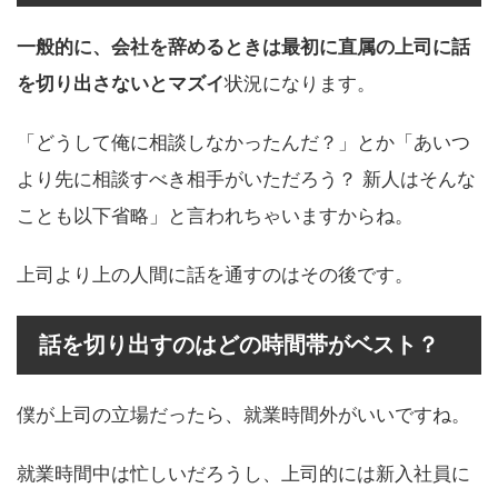
一般的に、会社を辞めるときは最初に直属の上司に話
を切り出さないとマズイ
状況になります。
「どうして俺に相談しなかったんだ？」とか「あいつ
より先に相談すべき相手がいただろう？ 新人はそんな
ことも以下省略」と言われちゃいますからね。
上司より上の人間に話を通すのはその後です。
話を切り出すのはどの時間帯がベスト？
僕が上司の立場だったら、就業時間外がいいですね。
就業時間中は忙しいだろうし、上司的には新入社員に