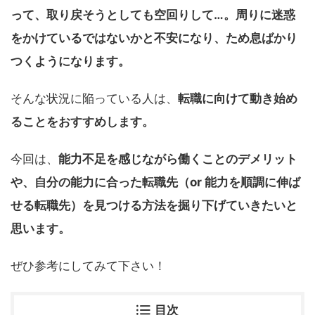
って、取り戻そうとしても空回りして…。周りに迷惑
をかけているではないかと不安になり、ため息ばかり
つくようになります。
そんな状況に陥っている人は、
転職に向けて動き始め
ることをおすすめします。
今回は、
能力不足を感じながら働くことのデメリット
や、自分の能力に合った転職先（or 能力を順調に伸ば
せる転職先）を見つける方法を掘り下げていきたいと
思います。
ぜひ参考にしてみて下さい！
目次