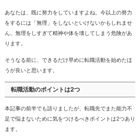
あなたは、既に努力をしていますよね。今以上の努力
をするには「無理」をしないといけないかもしれませ
ん。無理をしすぎて精神や体を壊してしまう危険があ
ります。
そうなる前に、できるだけ早めに転職活動を始めたほ
うが良いと思います。
転職活動のポイントは2つ
本記事の前半でも語りましたが、転職先でまた能力不
足で悩まないために気をつけるべきポイントは2つあり
ます。