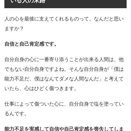
いる人の末路
人の心を最後に支えてくれるものって、なんだと思い
ますか？
自信と自己肯定感です。
自分自身の心に一番寄り添うことが出来る人間は、他
でもない自分自身ですよね。そんな自分自身が「僕は
能力不足だ、僕はなんてダメな人間なんだ」と考えて
いたら、心はひどく傷つきます。
仕事によって傷ついた心に、自分自身で塩を塗ってい
るんです。
能力不足を実感して自信や自己肯定感を喪失してしま