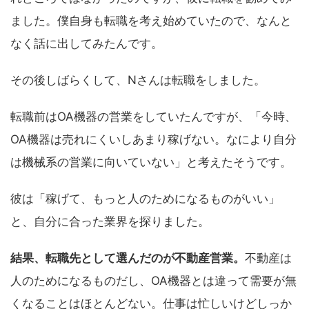
ました。僕自身も転職を考え始めていたので、なんと
なく話に出してみたんです。
その後しばらくして、Nさんは転職をしました。
転職前はOA機器の営業をしていたんですが、「今時、
OA機器は売れにくいしあまり稼げない。なにより自分
は機械系の営業に向いていない」と考えたそうです。
彼は「稼げて、もっと人のためになるものがいい」
と、自分に合った業界を探りました。
結果、転職先として選んだのが不動産営業。
不動産は
人のためになるものだし、OA機器とは違って需要が無
くなることはほとんどない。仕事は忙しいけどしっか