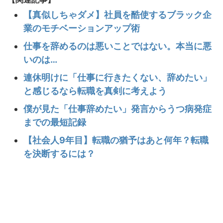
【真似しちゃダメ】社員を酷使するブラック企
業のモチベーションアップ術
仕事を辞めるのは悪いことではない。本当に悪
いのは…
連休明けに「仕事に行きたくない、辞めたい」
と感じるなら転職を真剣に考えよう
僕が見た「仕事辞めたい」発言からうつ病発症
までの最短記録
【社会人9年目】転職の猶予はあと何年？転職
を決断するには？