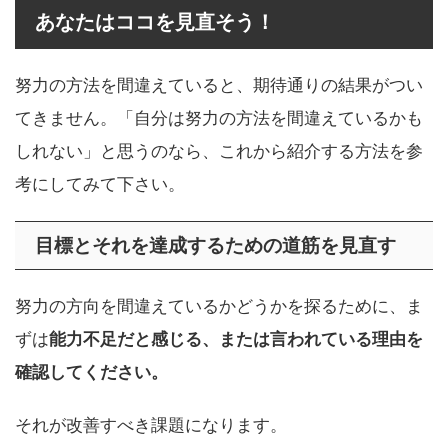
あなたはココを見直そう！
努力の方法を間違えていると、期待通りの結果がつい
てきません。「自分は努力の方法を間違えているかも
しれない」と思うのなら、これから紹介する方法を参
考にしてみて下さい。
目標とそれを達成するための道筋を見直す
努力の方向を間違えているかどうかを探るために、ま
ずは
能力不足だと感じる、または言われている理由を
確認してください。
それが改善すべき課題になります。