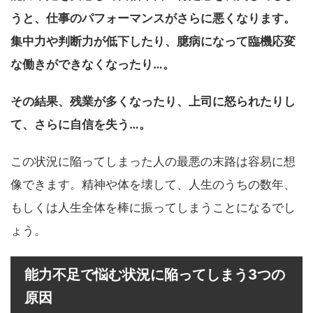
うと、仕事のパフォーマンスがさらに悪くなります。
集中力や判断力が低下したり、臆病になって臨機応変
な働きができなくなったり…。
その結果、残業が多くなったり、上司に怒られたりし
て、さらに自信を失う…。
この状況に陥ってしまった人の最悪の末路は容易に想
像できます。精神や体を壊して、人生のうちの数年、
もしくは人生全体を棒に振ってしまうことになるでし
ょう。
能力不足で悩む状況に陥ってしまう3つの
原因