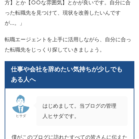
方】とか【○○な雰囲気】とかが良いです。自分に合
った転職先を見つけて、現状を改善したいんです
が…。」
転職エージェントを上手に活用しながら、自分に合っ
た転職先をじっくり探していきましょう。
仕事や会社を辞めたい気持ちが少しでも
ある人へ
はじめまして。当ブログの管理
人ヒサダです。
ヒサダ
僕がこのブログに訪れたすべての皆さんに伝えた