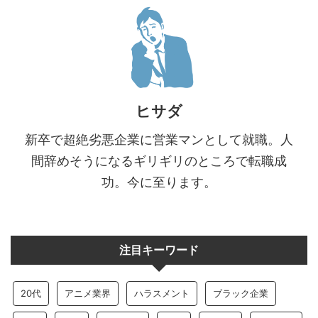
ヒサダ
新卒で超絶劣悪企業に営業マンとして就職。人
間辞めそうになるギリギリのところで転職成
功。今に至ります。
注目キーワード
20代
アニメ業界
ハラスメント
ブラック企業