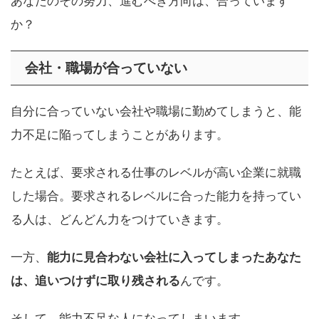
あなたのその努力、進むべき方向は、合っています
か？
会社・職場が合っていない
自分に合っていない会社や職場に勤めてしまうと、能
力不足に陥ってしまうことがあります。
たとえば、要求される仕事のレベルが高い企業に就職
した場合。要求されるレベルに合った能力を持ってい
る人は、どんどん力をつけていきます。
一方、
能力に見合わない会社に入ってしまったあなた
は、追いつけずに取り残される
んです。
そして、能力不足な人になってしまいます。