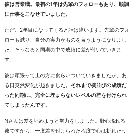
彼は営業職。最初の1年は先輩のフォローもあり、順調
に仕事をこなせていました。
ただ、2年目になってくると話は違います。先輩のフォ
ローも減り、自分の実力がものを言うようになりまし
た。そうなると同期の中で成績に差が付いていきま
す。
彼は頑張って上の方に食らいついていきましたが、あ
る日突然変化が起きました。
それまで横並びの成績だ
った同期に、完全に埋まらないレベルの差を付けられ
てしまったんです。
Nさんは差を埋めようと努力をしました。野心溢れる
彼ですから、一度差を付けられた程度で心は折れたり