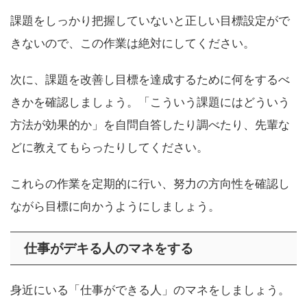
課題をしっかり把握していないと正しい目標設定がで
きないので、この作業は絶対にしてください。
次に、課題を改善し目標を達成するために何をするべ
きかを確認しましょう。「こういう課題にはどういう
方法が効果的か」を自問自答したり調べたり、先輩な
どに教えてもらったりしてください。
これらの作業を定期的に行い、努力の方向性を確認し
ながら目標に向かうようにしましょう。
仕事がデキる人のマネをする
身近にいる「仕事ができる人」のマネをしましょう。