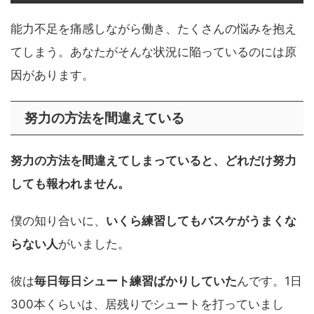
能力不足を痛感しながら働き、たくさんの悩みを抱え
てしまう。あなたがそんな状況に陥っているのには原
因があります。
努力の方法を間違えている
努力の方法を間違えてしまっていると、どれだけ努力
しても報われません。
僕の知り合いに、
いくら練習してもバスケがうまくな
らない人
がいました。
彼は
毎日毎日シュート練習ばかりしていた
んです。1日
300本くらいは、居残りでシュートを打っていまし