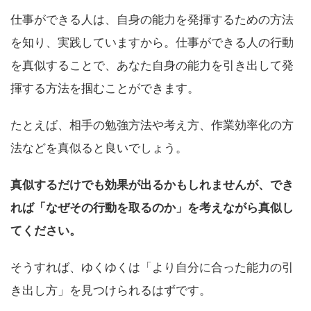
仕事ができる人は、自身の能力を発揮するための方法
を知り、実践していますから。仕事ができる人の行動
を真似することで、あなた自身の能力を引き出して発
揮する方法を掴むことができます。
たとえば、相手の勉強方法や考え方、作業効率化の方
法などを真似ると良いでしょう。
真似するだけでも効果が出るかもしれませんが、でき
れば「なぜその行動を取るのか」を考えながら真似し
てください。
そうすれば、ゆくゆくは「より自分に合った能力の引
き出し方」を見つけられるはずです。