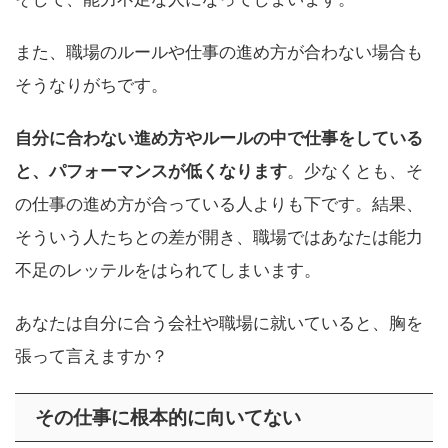
また、職場のルールや仕事の進め方が合わない場合も
そうなりがちです。
自分に合わない進め方やルールの中で仕事をしている
と、パフォーマンスが低くなります
。少なくとも、そ
の仕事の進め方が合っている人よりも下です。結果、
そういう人たちとの差が開き、職場ではあなたは能力
不足のレッテルをはられてしまいます。
あなたは自分に合う会社や職場に就いていると、胸を
張って言えますか？
その仕事に根本的に向いてない