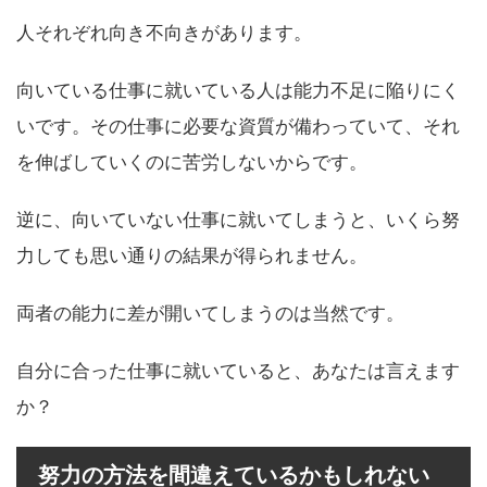
人それぞれ向き不向きがあります。
向いている仕事に就いている人は能力不足に陥りにく
いです。その仕事に必要な資質が備わっていて、それ
を伸ばしていくのに苦労しないからです。
逆に、向いていない仕事に就いてしまうと、いくら努
力しても思い通りの結果が得られません。
両者の能力に差が開いてしまうのは当然です。
自分に合った仕事に就いていると、あなたは言えます
か？
努力の方法を間違えているかもしれない