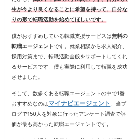
生が今より良くなることに希望を持って、自分な
りの形で転職活動を始めてほしいです。
僕がおすすめしている転職支援サービスは
無料の
転職エージェント
です。就業相談から求人紹介、
採用対策まで、転職活動全般をサポートしてくれ
るサービスです。僕も実際に利用して転職を成功
させました。
そして、数多くある転職エージェントの中で1番
マイナビエージェント
おすすめなのは
。当ブ
ログで150人を対象に行ったアンケート調査で評
価が最も高かった転職エージェントです。