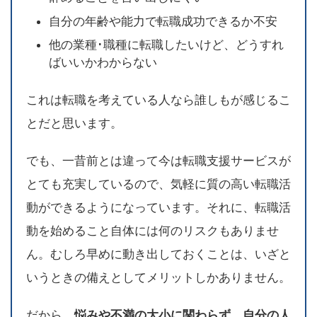
自分の年齢や能力で転職成功できるか不安
他の業種･職種に転職したいけど、どうすれ
ばいいかわからない
これは転職を考えている人なら誰しもが感じるこ
とだと思います。
でも、一昔前とは違って今は転職支援サービスが
とても充実しているので、気軽に質の高い転職活
動ができるようになっています。それに、転職活
動を始めること自体には何のリスクもありませ
ん。むしろ早めに動き出しておくことは、いざと
いうときの備えとしてメリットしかありません。
だから、
悩みや不満の大小に関わらず、自分の人