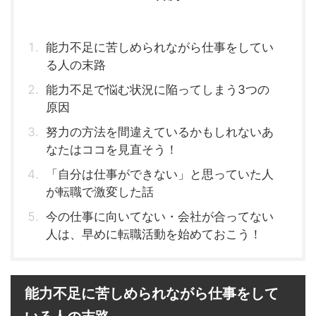
能力不足に苦しめられながら仕事をしてい
る人の末路
能力不足で悩む状況に陥ってしまう3つの
原因
努力の方法を間違えているかもしれないあ
なたはココを見直そう！
「自分は仕事ができない」と思っていた人
が転職で激変した話
今の仕事に向いてない・会社が合ってない
人は、早めに転職活動を始めておこう！
能力不足に苦しめられながら仕事をして