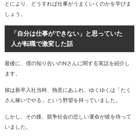
とにより、どうすれば仕事がうまくいくのかを学びま
しょう。
「自分は仕事ができない」と思っていた
人が転職で激変した話
最後に、僕の知り合いのNさんに関する実話を紹介し
ます。
彼は新卒入社当時、熱意にあふれ、ゆくゆくは「たく
さん稼いでやる」という野望を持っていました。
しかし、その後、競争社会の悲しい運命が彼を待って
いました。