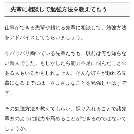
先輩に相談して勉強方法を教えてもう
仕事ができる先輩や頼れる先輩に相談して、勉強方法
をアドバイスしてもらいましょう。
今バリバリ働いている先輩たちも、以前は何も知らな
い新人でした。もしかしたら能力不足に悩んだことの
ある人もいるかもしれません。そんな彼らが頼れる先
輩になるまでには、さまざまなことを勉強したはずで
す。
その勉強方法を教えてもらい、採り入れることで諸先
輩方のように能力を高めることができるのではないで
しょうか。