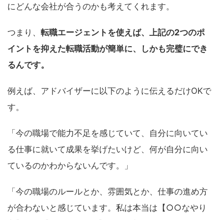
にどんな会社が合うのかも考えてくれます。
つまり、
転職エージェントを使えば、上記の2つのポ
イントを抑えた転職活動が簡単に、しかも完璧にでき
るんです。
例えば、アドバイザーに以下のように伝えるだけOKで
す。
「今の職場で能力不足を感じていて、自分に向いてい
る仕事に就いて成果を挙げたいけど、何が自分に向い
ているのかわからないんです。」
「今の職場のルールとか、雰囲気とか、仕事の進め方
が合わないと感じています。私は本当は【○○なやり