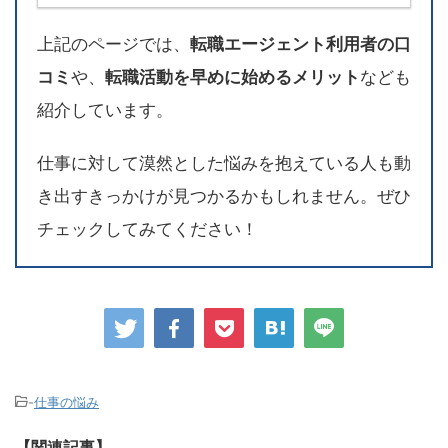
上記のページでは、
転職エージェント利用者の口
コミ
や、
転職活動を早めに始めるメリット
なども
紹介しています。
仕事に対して漠然とした悩みを抱えている人も動
き出すきっかけが見つかるかもしれません。ぜひ
チェックしてみてください！
-
仕事の悩み
【関連記事】