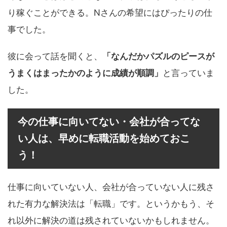
り稼ぐことができる。Nさんの希望にはぴったりの仕
事でした。
彼に会って話を聞くと、
「なんだかパズルのピースが
うまくはまったかのように成績が順調」
と言っていま
した。
今の仕事に向いてない・会社が合ってな
い人は、早めに転職活動を始めておこ
う！
仕事に向いていない人、会社が合っていない人に残さ
れた有力な解決法は「転職」です。というかもう、そ
れ以外に解決の道は残されていないかもしれません。