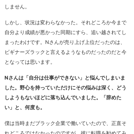
しません。
しかし、状況は変わらなかった。それどころか今まで
自分より成績が悪かった同期にすら、追い越されてし
まったわけです。Nさんが売り上げ上位だったのは、
ビギナーズラックと言えるようなものだったのだと今
となっては思います。
Nさんは「自分は仕事ができない」と悩んでしまいま
した。野心を持っていただけにその悩みは深く、どう
しようもないほどに落ち込んでいました。「辞めた
い」と、何度も。
僕は当時まだブラック企業で働いていたので、正直そ
れどころではなかったのですが、彼に転職を勧めてみ