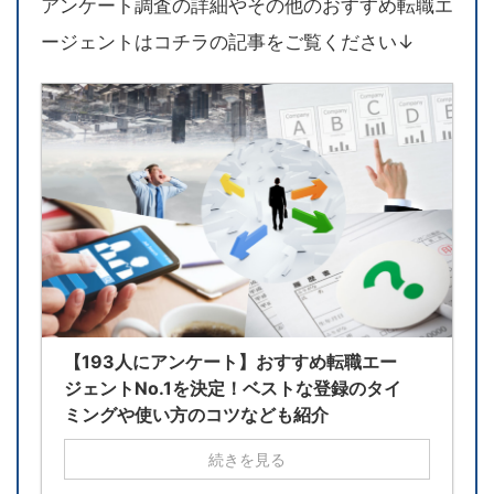
アンケート調査の詳細やその他のおすすめ転職エ
ージェントはコチラの記事をご覧ください↓
【193人にアンケート】おすすめ転職エー
ジェントNo.1を決定！ベストな登録のタイ
ミングや使い方のコツなども紹介
続きを見る