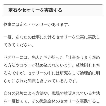
定石やセオリーを実践する
物事には定石・セオリーがあります。
一度、あなたの仕事におけるセオリーを忠実に実践し
てみてください。
セオリーには、先人たちが培った「仕事をうまく進め
る方法やコツ」が詰め込まれています。経験則ももち
ろんですが、セオリーの中には研究をして論理的に明
らかにされた知識も含まれているんです。
自分の経験による方法や、職場で推奨されている方法
を一度捨てて、その職業全体のセオリーを実践するこ