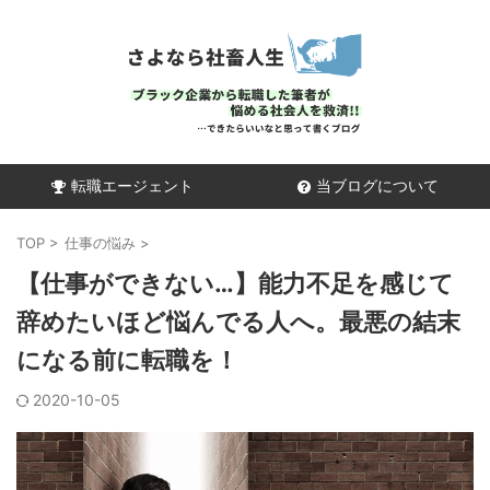
転職エージェント
当ブログについて
TOP
>
仕事の悩み
>
【仕事ができない…】能力不足を感じて
辞めたいほど悩んでる人へ。最悪の結末
になる前に転職を！
2020-10-05