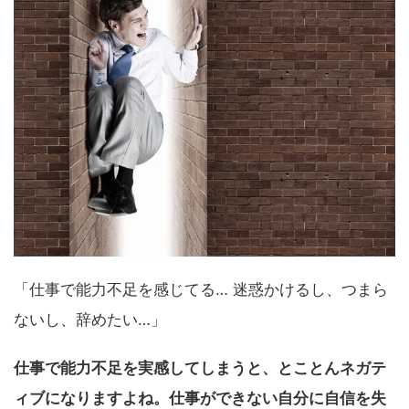
「仕事で能力不足を感じてる… 迷惑かけるし、つまら
ないし、辞めたい…」
仕事で能力不足を実感してしまうと、とことんネガテ
ィブになりますよね。仕事ができない自分に自信を失