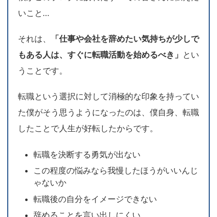
いこと…
それは、
「仕事や会社を辞めたい気持ちが少しで
もある人は、すぐに転職活動を始めるべき」
とい
うことです。
転職という選択に対して消極的な印象を持ってい
た僕がそう思うようになったのは、僕自身、転職
したことで人生が好転したからです。
転職を決断する勇気が出ない
この程度の悩みなら我慢したほうがいいんじ
ゃないか
転職後の自分をイメージできない
辞めることを言い出しにくい