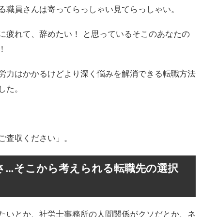
る職員さんは寄ってらっしゃい見てらっしゃい。
に疲れて、辞めたい！ と思っているそこのあなたの
！
労力はかかるけどより深く悩みを解消できる転職方法
した。
ご査収ください」。
さ…そこから考えられる転職先の選択
たいとか、社労士事務所の人間関係がクソだとか、ネ