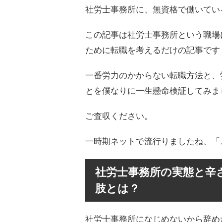
社労士事務所に、無資格で働いてい
この記事は社労士事務所という職場
ために転職を考えるだけの記事です
一番労力のかからない転職方法と、
とを僕なりに一生懸命検証してみま
ご査収ください。
一時期ネットで流行りましたね、「
社労士事務所の実態と辛
肢とは？
社労士事務所になじめないから辞め