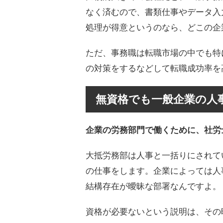
なく済むので、書類仕事やデータ入
処理が得意というのなら、どこの企
ただ、事務職は転職市場の中でも特
の対策をするなどして転職成功率を
無資格でも一般企業の人
企業の労務部門で働くために、社労
大抵労務部は人事と一括りにされて
の仕事をします。企業によっては人
結構存在が曖昧な部署なんですよ。
資格が必要ないという説明は、その