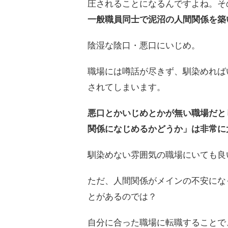
圧されることになるんですよね。そ
一般職員同士で泥沼の人間関係を築
陰湿な陰口・悪口にいじめ。
職場には噂話が尽きず、馴染めれば
されてしまいます。
悪口とかいじめとかが無い職場だと
関係になじめるかどうか」は非常に
馴染めない雰囲気の職場にいても良
ただ、人間関係がメインの不安にな
とがあるのでは？
自分に合った職場に転職することで