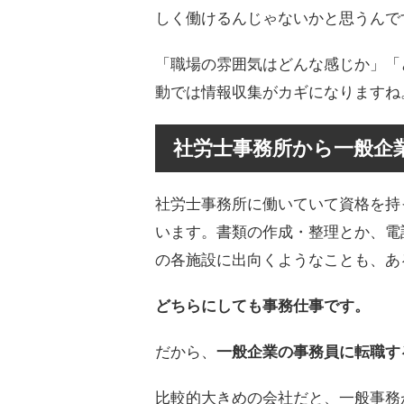
しく働けるんじゃないかと思うんで
「職場の雰囲気はどんな感じか」「
動では情報収集がカギになりますね
社労士事務所から一般企
社労士事務所に働いていて資格を持
います。書類の作成・整理とか、電
の各施設に出向くようなことも、あ
どちらにしても事務仕事です。
だから、
一般企業の事務員に転職す
比較的大きめの会社だと、一般事務