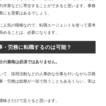
力作業などに専念することができると思います。事務
業にも需要はあるでしょう。
に人気の職種なので、転職エージェントを使って選考
高めることは、必要になります。
事・労務に転職するのは可能？
士の資格は必須ではありません。
いて、採用活動などの人事的な仕事を行いながら労務
事・労務は総務が一括で担うこともあるくらい、実は
曖昧さだけで足りると思います。