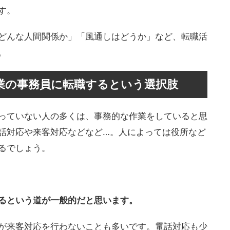
す。
どんな人間関係か」「風通しはどうか」など、転職活
。
業の事務員に転職するという選択肢
っていない人の多くは、事務的な作業をしていると思
話対応や来客対応などなど…。人によっては役所など
るでしょう。
るという道が一般的だと思います。
が来客対応を行わないことも多いです。電話対応も少