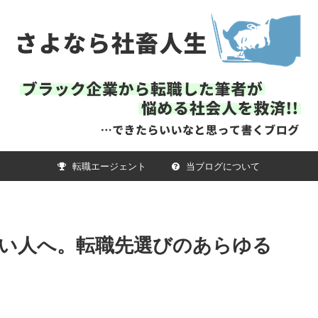
転職エージェント
当ブログについて
い人へ。転職先選びのあらゆる