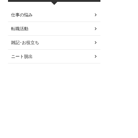
仕事の悩み
転職活動
雑記･お役立ち
ニート脱出