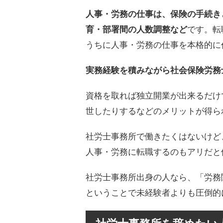
人事・労務の仕事は、保険の手続き
育・部署間の人数調整など
です。転
うちに人事・労務の仕事を本格的に
実務経験を積みながら社会保険労務
資格を取れば独立開業が出来るだけ
世したりするなどのメリットが得ら
社労士事務所で働きたくはないけど
人事・労務に転職するのもアリだと
社労士事務所出身の人なら、「労務
ということで未経験者よりも圧倒的