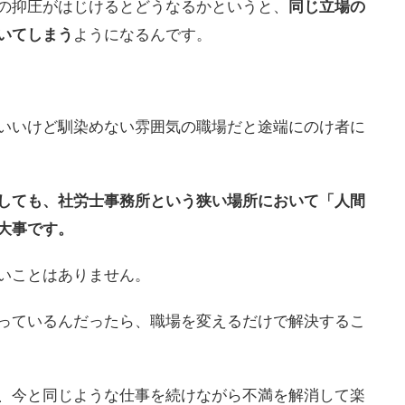
の抑圧がはじけるとどうなるかというと、
同じ立場の
いてしまう
ようになるんです。
いいけど馴染めない雰囲気の職場だと途端にのけ者に
しても、社労士事務所という狭い場所において「人間
大事です。
いことはありません。
っているんだったら、職場を変えるだけで解決するこ
、今と同じような仕事を続けながら不満を解消して楽