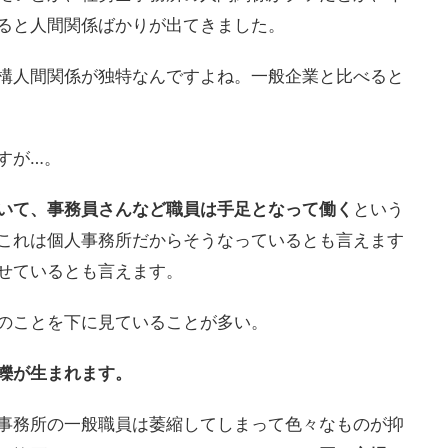
ると人間関係ばかりが出てきました。
構人間関係が独特なんですよね。一般企業と比べると
すが…。
いて、事務員さんなど職員は手足となって働く
という
これは個人事務所だからそうなっているとも言えます
せているとも言えます。
のことを下に見ていることが多い。
轢が生まれます。
事務所の一般職員は萎縮してしまって色々なものが抑