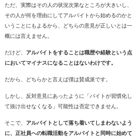
ただ、実際はその人の状況次第なところが大きいし、
その人が何を理由にしてアルバイトから始めるのかと
いうことにもよるから、どちらの意見が正しいとは一
概には言えません。
だけど、
アルバイトをすることは職歴や経験という点
においてマイナスになることはないわけです。
だから、どちらかと言えば僕は賛成派です。
しかし、反対意見にあったように「バイトが習慣化し
て抜け出せなくなる」可能性は否定できません。
そこで、
アルバイトとして落ち着いてしまわないよう
に、正社員への転職活動をアルバイトと同時に始めて