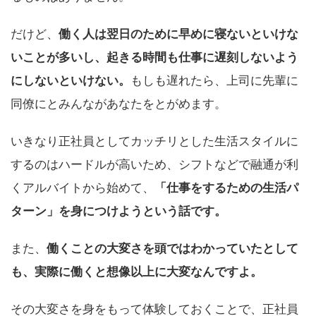
だけど、
働く人は翌日のために早めに寝ないといけな
いことが多いし、起きる時間も仕事に遅刻しないよう
にしないといけない。
もしも遅れたら、上司に先輩に
同僚にとみんながあなたをとがめます。
いきなり正社員としてカッチリとした生活スタイルに
するのはハードルが高いため、シフトなどで融通が利
くアルバイトから始めて、
「仕事をするための生活パ
ターン」を身につけようという話です。
また、
働くことの大変さを頭ではわかっていたとして
も、実際に働くと想像以上に大変なんですよ。
その大変さを身をもって体験しておくことで、正社員