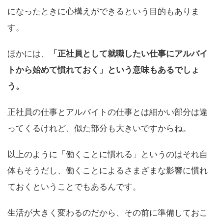
になったときに心構えができるという目的もありま
す。
ほかには、
「正社員として就職したい仕事にアルバイ
トから始めて慣れておく」という意味もあるでしょ
う。
正社員の仕事とアルバイトの仕事とは細かい部分は違
ってくるけれど、似た部分も大きいですからね。
以上のように「働くことに慣れる」というのはそれ自
体もそうだし、働くことによるさまざまな影響に慣れ
ておくということでもあるんです。
生活が大きく変わるのだから、その前に準備しておこ