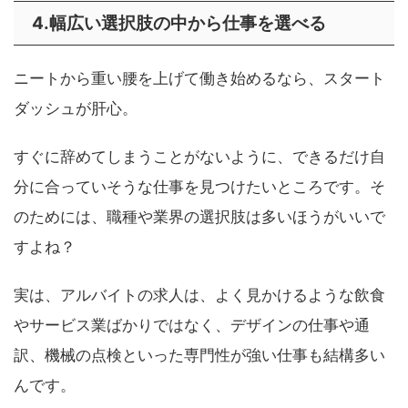
4.幅広い選択肢の中から仕事を選べる
ニートから重い腰を上げて働き始めるなら、スタート
ダッシュが肝心。
すぐに辞めてしまうことがないように、できるだけ自
分に合っていそうな仕事を見つけたいところです。そ
のためには、職種や業界の選択肢は多いほうがいいで
すよね？
実は、アルバイトの求人は、よく見かけるような飲食
やサービス業ばかりではなく、デザインの仕事や通
訳、機械の点検といった専門性が強い仕事も結構多い
んです。