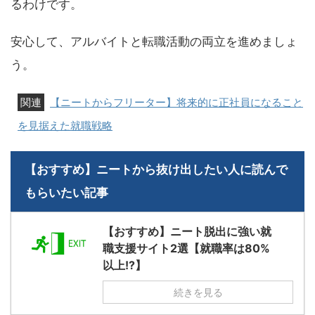
るわけです。
安心して、アルバイトと転職活動の両立を進めましょ
う。
【ニートからフリーター】将来的に正社員になること
を見据えた就職戦略
【おすすめ】ニートから抜け出したい人に読んで
もらいたい記事
【おすすめ】ニート脱出に強い就
職支援サイト2選【就職率は80%
以上!?】
続きを見る