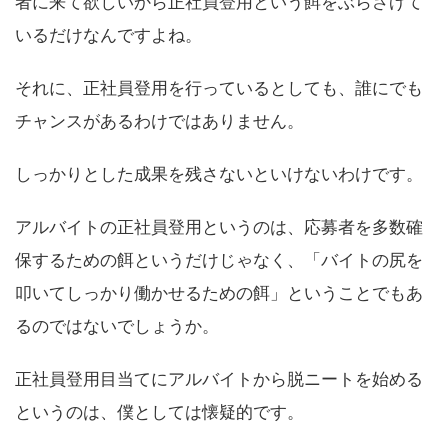
者に来て欲しいから正社員登用という餌をぶらさげて
いるだけなんですよね。
それに、正社員登用を行っているとしても、誰にでも
チャンスがあるわけではありません。
しっかりとした成果を残さないといけないわけです。
アルバイトの正社員登用というのは、応募者を多数確
保するための餌というだけじゃなく、「バイトの尻を
叩いてしっかり働かせるための餌」ということでもあ
るのではないでしょうか。
正社員登用目当てにアルバイトから脱ニートを始める
というのは、僕としては懐疑的です。