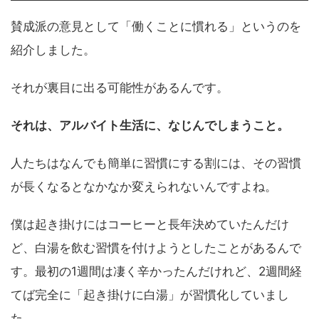
賛成派の意見として「働くことに慣れる」というのを
紹介しました。
それが裏目に出る可能性があるんです。
それは、アルバイト生活に、なじんでしまうこと。
人たちはなんでも簡単に習慣にする割には、その習慣
が長くなるとなかなか変えられないんですよね。
僕は起き掛けにはコーヒーと長年決めていたんだけ
ど、白湯を飲む習慣を付けようとしたことがあるんで
す。最初の1週間は凄く辛かったんだけれど、2週間経
てば完全に「起き掛けに白湯」が習慣化していまし
た。