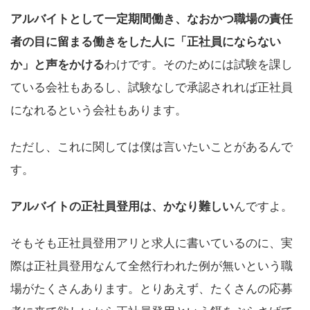
アルバイトとして一定期間働き、なおかつ職場の責任
者の目に留まる働きをした人に「正社員にならない
か」と声をかける
わけです。そのためには試験を課し
ている会社もあるし、試験なしで承認されれば正社員
になれるという会社もあります。
ただし、これに関しては僕は言いたいことがある
んで
す。
アルバイトの正社員登用は、かなり難しい
んですよ。
そもそも正社員登用アリと求人に書いているのに、実
際は正社員登用なんて全然行われた例が無いという職
場がたくさんあります。とりあえず、たくさんの応募