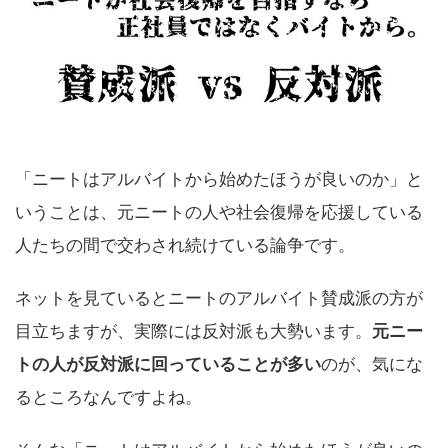
「ニートはアルバイトから始めたほうが良いのか」と
いうことは、元ニートの人や社会復帰を応援している
人たちの間で交わされ続けている論争です。
ネットを見ているとニートのアルバイト賛成派の方が
目立ちますが、実際には反対派も大勢います。
元ニー
トの人が反対派に回っていることが多い
のが、気にな
るところなんですよね。