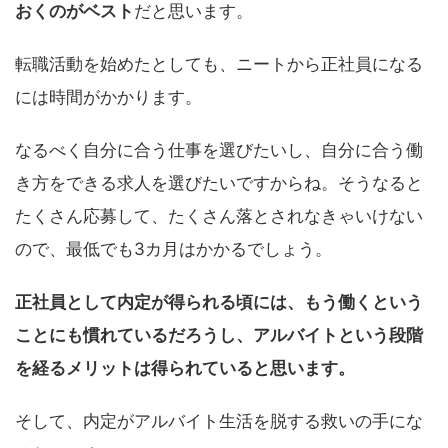
おくのがベスト
だと思います。
転職活動を始めたとしても、ニートから正社員になる
には時間がかかります。
なるべく自分に合う仕事を選びたいし、自分に合う働
き方をできる求人を選びたいですからね。そうなると
たくさん応募して、たくさん落とされなきゃいけない
ので、最低でも3カ月はかかるでしょう。
正社員として内定が得られる頃には、もう働くという
ことにも慣れているだろうし、アルバイトという段階
を経るメリットは得られていると思います。
そして、内定がアルバイト生活を脱する救いの手にな