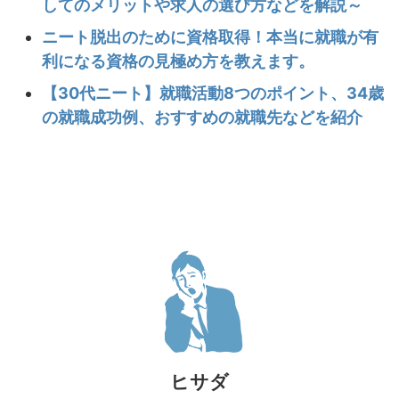
してのメリットや求人の選び方などを解説～
ニート脱出のために資格取得！本当に就職が有
利になる資格の見極め方を教えます。
【30代ニート】就職活動8つのポイント、34歳
の就職成功例、おすすめの就職先などを紹介
ヒサダ