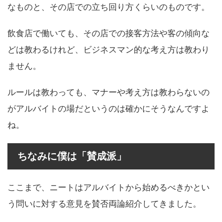
なものと、その店での立ち回り方くらいのものです。
飲食店で働いても、その店での接客方法や客の傾向な
どは教わるけれど、ビジネスマン的な考え方は教わり
ません。
ルールは教わっても、マナーや考え方は教わらないの
がアルバイトの場だというのは確かにそうなんですよ
ね。
ちなみに僕は「賛成派」
ここまで、ニートはアルバイトから始めるべきかとい
う問いに対する意見を賛否両論紹介してきました。