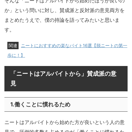
そんな「ニートはアルバイトから始めたほうが良いの
か」という問いに対し、賛成派と反対派の意見両方を
まとめたうえで、僕の持論を語ってみたいと思いま
す。
ニートにおすすめの楽なバイト16選【脱ニートの第一
歩に！】
「ニートはアルバイトから」賛成派の意
見
1.働くことに慣れるため
ニートはアルバイトから始めた方が良いという人の意
見で、圧倒的多数を占めるのが「働くことに慣れるた