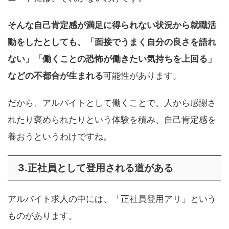
そんな自己肯定感が満足に得られない状況から就職活
動をしたとしても、「面接でうまく自分の良さを語れ
ない」「働くことの恐怖が働きたい気持ちを上回る」
などの不都合が生まれる
可能性があります。
だから、アルバイトとして働くことで、人から感謝さ
れたり褒められたりという体験を積み、自己肯定感を
養おうというわけですね。
3.正社員として登用される道がある
アルバイト求人の中には、「正社員登用アリ」という
ものがあります。