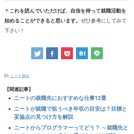
↑
これを読んでいただけば、自信を持って就職活動を
始めることができると思います。
ぜひ参考にしてみて
下さい！
-
ニート脱出
【関連記事】
ニートの就職先におすすめな仕事12選
ニートが就職で狙うべき年収の目安は？目標と
妥協点の見つけ方を解説
ニートからプログラマーってどう？ ～就職先と