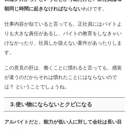
朝同じ時間に起きなければならない
わけです。
仕事内容が似ていると言っても、正社員にはバイトよ
りも大きな責任があるし、バイトの教育をしなきゃい
けなかったり、社員しか扱えない案件があったりしま
す。
この意見の肝は、働くことに慣れると言っても、感覚
が違うのだからそれは慣れたことにはならないので
は？ ということでしょうね。
3.使い物にならないとクビになる
アルバイトだと、能力が低い人に対して会社は長い目