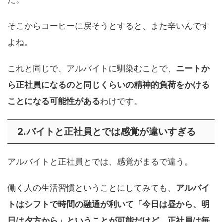
そこからコーヒーに戻そうとすると、また辛いんです
よね。
これと同じで、アルバイトに馴染むことで、
ニートか
ら正社員になるのと同じくらいの精神的負荷をかける
ことになる可能性がある
わけです。
2.バイトと正社員とでは感覚が違いすぎる
アルバイトと正社員とでは、感覚がまるで違う。
働く人の生活習慣ということにしてみても、
アルバイ
トはシフトで時間の融通が利いて「今日は昼から、明
日は夕方から」ということが可能だけど、正社員は毎