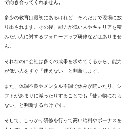
で向き合ってくれません。
多少の教育は最初にあるけれど、それだけで現場に放
り出されます。その後、能力が低い人やキャリアを積
みたい人に対するフォローアップ研修などはありませ
ん。
それなのに会社は多くの成果を求めてくるから、能力
が低い人をすぐ「使えない」と判断します。
また、体調不良やメンタル不調で休みが続いたり、シ
フトがあまりに減ったりすることでも「使い物になら
ない」と判断するわけです。
そして、しっかり研修を行って高い給料やボーナスを