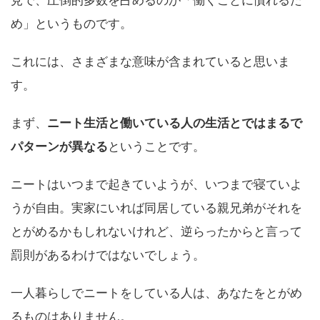
め」というものです。
これには、さまざまな意味が含まれていると思いま
す。
まず、
ニート生活と働いている人の生活とではまるで
パターンが異なる
ということです。
ニートはいつまで起きていようが、いつまで寝ていよ
うが自由。実家にいれば同居している親兄弟がそれを
とがめるかもしれないけれど、逆らったからと言って
罰則があるわけではないでしょう。
一人暮らしでニートをしている人は、あなたをとがめ
るものはありません。