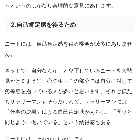
うというのはかなり合理的な意見に感じます。
2.自己肯定感を得るため
ニートには、自己肯定感を得る機会が滅多にありませ
ん。
ネットで「自分なんか」と卑下しているニートを大勢
見かけるように、心の根っこの部分では自分に対して
劣等感を抱いている人が多いと思います。それは僕た
ちサラリーマンもそうだけれど、サラリーマンには
「仕事の成果」による自己肯定感があるし、「周りと
同じように働いている」という納得感もある。
ニートには、それがないわけです。