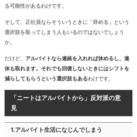
る可能性があるわけです。
そして、正社員ならそういうときに「辞める」という
選択肢を取ってしまう人もいるのではないでしょう
か。
だけど、
アルバイトなら連絡を入れれば休めるし、連
休も取れます。それでも回復しないときにはシフトを
減らしてもらうという選択肢もある
わけです。
「ニートはアルバイトから」反対派の意
見
1.アルバイト生活になじんでしまう