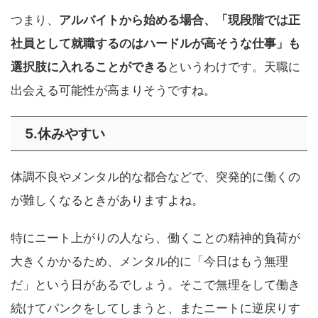
つまり、
アルバイトから始める場合、「現段階では正
社員として就職するのはハードルが高そうな仕事」も
選択肢に入れることができる
というわけです。天職に
出会える可能性が高まりそうですね。
5.休みやすい
体調不良やメンタル的な都合などで、突発的に働くの
が難しくなるときがありますよね。
特にニート上がりの人なら、働くことの精神的負荷が
大きくかかるため、メンタル的に「今日はもう無理
だ」という日があるでしょう。そこで無理をして働き
続けてパンクをしてしまうと、またニートに逆戻りす