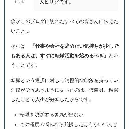
人ヒサダです。
ヒサダ
僕がこのブログに訪れたすべての皆さんに伝えた
いこと…
それは、
「仕事や会社を辞めたい気持ちが少しで
もある人は、すぐに転職活動を始めるべき」
とい
うことです。
転職という選択に対して消極的な印象を持ってい
た僕がそう思うようになったのは、僕自身、転職
したことで人生が好転したからです。
転職を決断する勇気が出ない
この程度の悩みなら我慢したほうがいいんじ