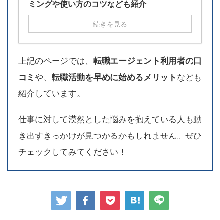
ミングや使い方のコツなども紹介
続きを見る
上記のページでは、
転職エージェント利用者の口
コミ
や、
転職活動を早めに始めるメリット
なども
紹介しています。
仕事に対して漠然とした悩みを抱えている人も動
き出すきっかけが見つかるかもしれません。ぜひ
チェックしてみてください！