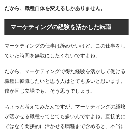
だから、職種自体を変えるしかありません。
マーケティングの経験を活かした転職
マーケティングの仕事は辞めたいけど、この仕事をし
ていた時間を無駄にしたくないですよね。
だから、マーケティングで得た経験を活かして働ける
職種に転職したいと思う人はとても多いと思います。
僕が同じ立場でも、そう思うでしょう。
ちょっと考えてみたんですが、マーケティングの経験
が活かせる職種ってとても多いんですよね。直接的に
ではなく間接的に活かせる職種まで含めると、本当に