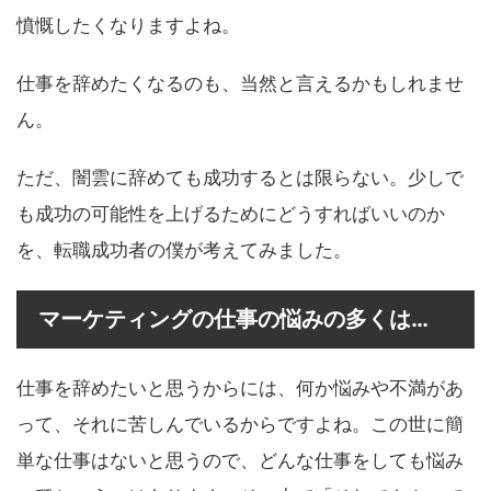
憤慨したくなりますよね。
仕事を辞めたくなるのも、当然と言えるかもしれませ
ん。
ただ、闇雲に辞めても成功するとは限らない。少しで
も成功の可能性を上げるためにどうすればいいのか
を、転職成功者の僕が考えてみました。
マーケティングの仕事の悩みの多くは…
仕事を辞めたいと思うからには、何か悩みや不満があ
って、それに苦しんでいるからですよね。この世に簡
単な仕事はないと思うので、どんな仕事をしても悩み