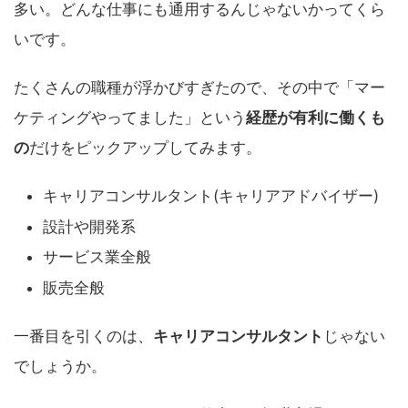
多い。どんな仕事にも通用するんじゃないかってくら
いです。
たくさんの職種が浮かびすぎたので、その中で「マー
ケティングやってました」という
経歴が有利に働くも
の
だけをピックアップしてみます。
キャリアコンサルタント(キャリアアドバイザー)
設計や開発系
サービス業全般
販売全般
一番目を引くのは、
キャリアコンサルタント
じゃない
でしょうか。