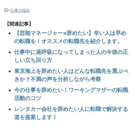
-
仕事の悩み
【関連記事】
【芸能マネージャー×辞めたい】辛い人は早め
の転職を！オススメの転職先を紹介します。
仕事中に過呼吸になってしまった人の今後の正
しい立ち回り方
東京海上を辞めたい人はどんな転職先を選ぶべ
きか？不満の声を分析しながら考察
今の仕事を辞めたい！ワーキングマザーの転職
活動のコツ
レンタカー会社を辞めたい人に転職で解決する
道を提案します！