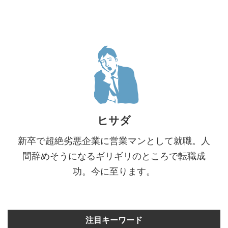
ヒサダ
新卒で超絶劣悪企業に営業マンとして就職。人
間辞めそうになるギリギリのところで転職成
功。今に至ります。
注目キーワード