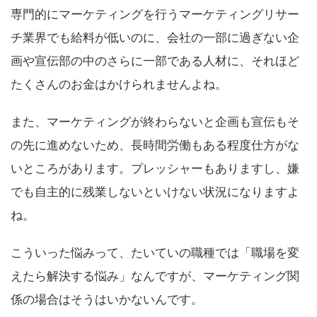
専門的にマーケティングを行うマーケティングリサー
チ業界でも給料が低いのに、会社の一部に過ぎない企
画や宣伝部の中のさらに一部である人材に、それほど
たくさんのお金はかけられませんよね。
また、マーケティングが終わらないと企画も宣伝もそ
の先に進めないため、長時間労働もある程度仕方がな
いところがあります。プレッシャーもありますし、嫌
でも自主的に残業しないといけない状況になりますよ
ね。
こういった悩みって、たいていの職種では「職場を変
えたら解決する悩み」なんですが、マーケティング関
係の場合はそうはいかないんです。