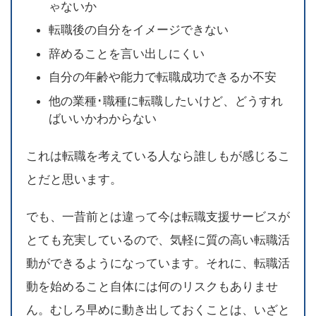
ゃないか
転職後の自分をイメージできない
辞めることを言い出しにくい
自分の年齢や能力で転職成功できるか不安
他の業種･職種に転職したいけど、どうすれ
ばいいかわからない
これは転職を考えている人なら誰しもが感じるこ
とだと思います。
でも、一昔前とは違って今は転職支援サービスが
とても充実しているので、気軽に質の高い転職活
動ができるようになっています。それに、転職活
動を始めること自体には何のリスクもありませ
ん。むしろ早めに動き出しておくことは、いざと