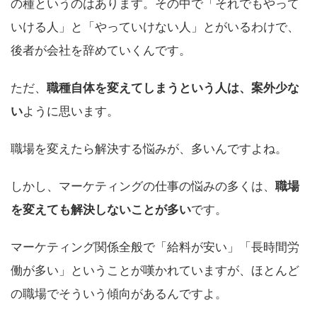
の種というのはあります。その中で「それでもやって
いける人」と「やっていけない人」とがいるわけで、
後者が会社を辞めていくんです。
ただ、
職種自体を変えてしまうという人は、案外少な
い
ように思います。
職場を変えたら解決する悩みが、多いんですよね。
しかし、マーケティングの仕事の悩みの多くは、
職場
を変えても解決しないことが多い
です。
マーケティング関係全般で「給料が安い」「長時間労
働が多い」ということが嘆かれていますが、ほとんど
の職場でそういう傾向があるんですよ。