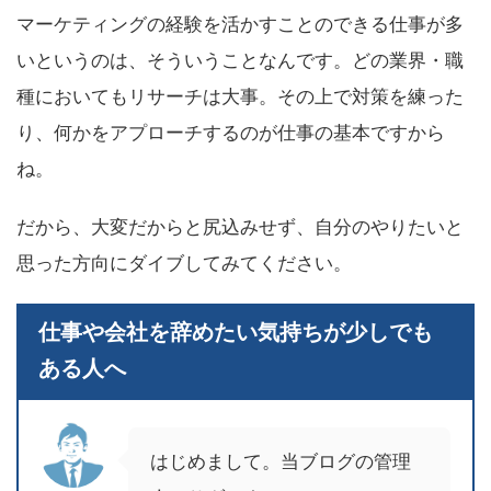
マーケティングの経験を活かすことのできる仕事が多
いというのは、そういうことなんです。どの業界・職
種においてもリサーチは大事。その上で対策を練った
り、何かをアプローチするのが仕事の基本ですから
ね。
だから、大変だからと尻込みせず、自分のやりたいと
思った方向にダイブしてみてください。
仕事や会社を辞めたい気持ちが少しでも
ある人へ
はじめまして。当ブログの管理