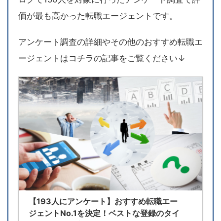
価が最も高かった転職エージェントです。
アンケート調査の詳細やその他のおすすめ転職エ
ージェントはコチラの記事をご覧ください↓
【193人にアンケート】おすすめ転職エー
ジェントNo.1を決定！ベストな登録のタイ