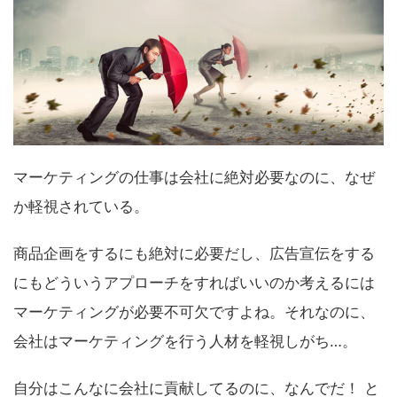
マーケティングの仕事は会社に絶対必要なのに、なぜ
か軽視されている。
商品企画をするにも絶対に必要だし、広告宣伝をする
にもどういうアプローチをすればいいのか考えるには
マーケティングが必要不可欠ですよね。それなのに、
会社はマーケティングを行う人材を軽視しがち…。
自分はこんなに会社に貢献してるのに、なんでだ！ と