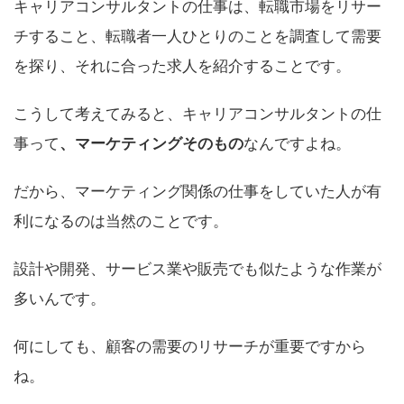
キャリアコンサルタントの仕事は、転職市場をリサー
チすること、転職者一人ひとりのことを調査して需要
を探り、それに合った求人を紹介することです。
こうして考えてみると、キャリアコンサルタントの仕
事って
、マーケティングそのもの
なんですよね。
だから、マーケティング関係の仕事をしていた人が有
利になるのは当然のことです。
設計や開発、サービス業や販売でも似たような作業が
多いんです。
何にしても、顧客の需要のリサーチが重要ですから
ね。