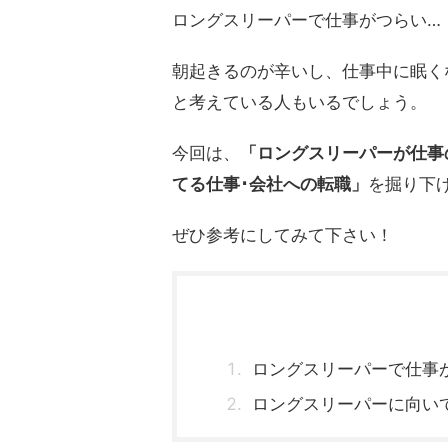
ロングスリーパーで仕事がつらい…
朝起きるのが辛いし、仕事中に眠く
と考えている人もいるでしょう。
今回は、
「ロングスリーパーが仕事
てる仕事･会社への転職」
を掘り下
ぜひ参考にしてみて下さい！
ロングスリーパーで仕事
ロングスリーパーに向い