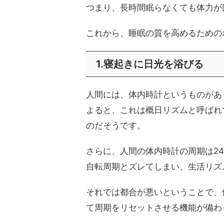
つまり、長時間眠らなくても体力が
これから、睡眠の質を高めるための
1.寝起きに日光を浴びる
人間には、体内時計というものがあ
よると、これは概日リズムと呼ばれ
のだそうです。
さらに、人間の体内時計の周期は2
自転周期とズレてしまい、生活リズ
それでは都合が悪いということで、
て周期をリセットさせる機能が備わ