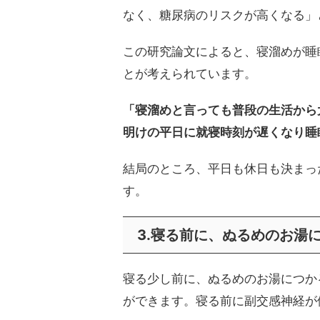
なく、糖尿病のリスクが高くなる」
この研究論文によると、寝溜めが睡
とが考えられています。
「寝溜めと言っても普段の生活から
明けの平日に就寝時刻が遅くなり睡
結局のところ、平日も休日も決まっ
す。
3.寝る前に、ぬるめのお湯
寝る少し前に、ぬるめのお湯につか
ができます。寝る前に副交感神経が