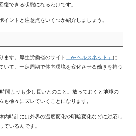
回復できる状態になるわけです。
ポイントと注意点をいくつか紹介しましょう。
ります。厚生労働省のサイト
「e-ヘルスネット」
に
ていて、一定周期で体内環境を変化させる働きを持つ
4時間よりも少し長いとのこと。放っておくと地球の
ムも徐々にズレていくことになります。
体内時計には外界の温度変化や明暗変化などに対応し
っているんです。