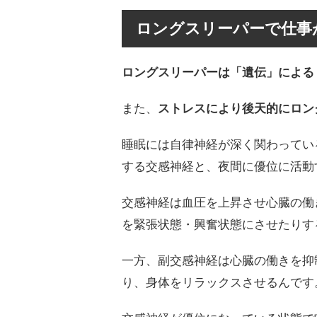
ロングスリーパーで仕事
ロングスリーパーは「遺伝」による
また、
ストレスにより後天的にロン
睡眠には自律神経が深く関わってい
する交感神経と、夜間に優位に活動
交感神経は血圧を上昇させ心臓の働
を緊張状態・興奮状態にさせたりす
一方、副交感神経は心臓の働きを抑
り、身体をリラックスさせるんです