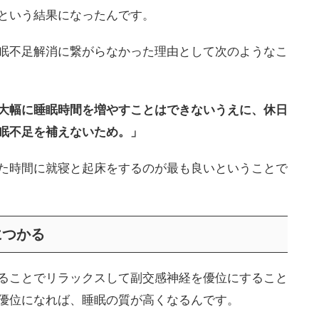
という結果になったんです。
眠不足解消に繋がらなかった理由として次のようなこ
大幅に睡眠時間を増やすことはできないうえに、休日
眠不足を補えないため。」
た時間に就寝と起床をするのが最も良いということで
につかる
ることでリラックスして副交感神経を優位にすること
優位になれば、睡眠の質が高くなるんです。