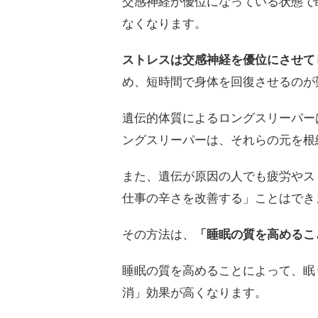
交感神経が優位になっている状態で
なくなります。
ストレスは交感神経を優位にさせて
め、短時間で身体を回復させるのが
遺伝的体質によるロングスリーパー
ングスリーパーは、それらの元を根
また、遺伝が原因の人でも疲労やス
仕事の辛さを改善する」ことはでき
その方法は、
「睡眠の質を高めるこ
睡眠の質を高めることによって、眠
消」効果が高くなります。