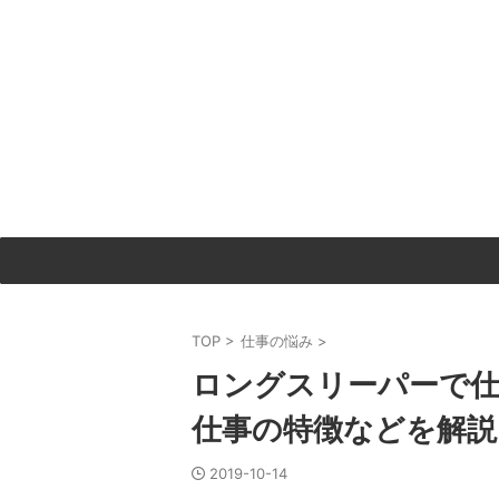
TOP
>
仕事の悩み
>
ロングスリーパーで
仕事の特徴などを解説
2019-10-14