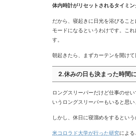
体内時計がリセットされるタイミン
だから、寝起きに日光を浴びること
モードになるというわけです。これ
す。
朝起きたら、まずカーテンを開けて
2.休みの日も決まった時間
ロングスリーパーだけど仕事のせい
いうロングスリーパーもいると思い
しかし、休日に寝溜めをするという
米コロラド大学が行った研究
による