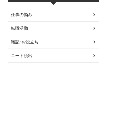
仕事の悩み
転職活動
雑記･お役立ち
ニート脱出