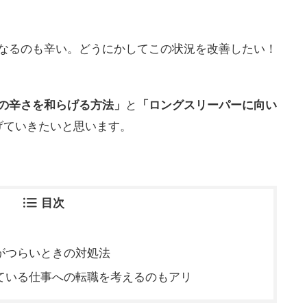
なるのも辛い。どうにかしてこの状況を改善したい！
の辛さを和らげる方法」
と
「ロングスリーパーに向い
げていきたいと思います。
目次
がつらいときの対処法
ている仕事への転職を考えるのもアリ