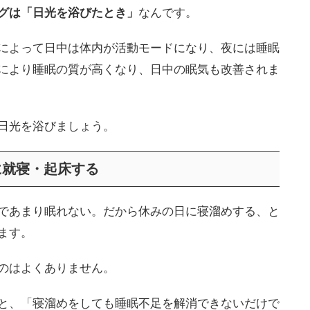
グは「日光を浴びたとき」
なんです。
によって日中は体内が活動モードになり、夜には睡眠
により睡眠の質が高くなり、日中の眠気も改善されま
日光を浴びましょう。
に就寝・起床する
であまり眠れない。だから休みの日に寝溜めする、と
ます。
のはよくありません。
と、「寝溜めをしても睡眠不足を解消できないだけで