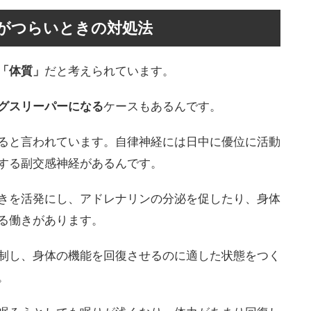
がつらいときの対処法
「体質」
だと考えられています。
グスリーパーになる
ケースもあるんです。
ると言われています。自律神経には日中に優位に活動
する副交感神経があるんです。
きを活発にし、アドレナリンの分泌を促したり、身体
る働きがあります。
制し、身体の機能を回復させるのに適した状態をつく
。