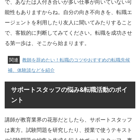
で、あなたは人付き合いが多い仕事が向いていない可
能性もありますからね。自分の向き不向きを、転職エ
ージェントを利用したり友人に聞いてみたりすること
で、客観的に判断してみてください。転職を成功させ
る第一歩は、そこから始まります。
教師を辞めたい！転職のコツやおすすめの転職先候
補、体験談などを紹介
サポートスタッフの悩み&転職活動のポイ
ント
講師が教育業界の花形だとしたら、サポートスタッフ
は裏方。試験問題を研究したり、授業で使うテキスト