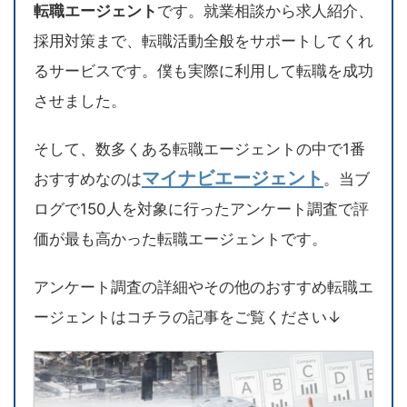
転職エージェント
です。就業相談から求人紹介、
採用対策まで、転職活動全般をサポートしてくれ
るサービスです。僕も実際に利用して転職を成功
させました。
そして、数多くある転職エージェントの中で1番
マイナビエージェント
おすすめなのは
。当ブ
ログで150人を対象に行ったアンケート調査で評
価が最も高かった転職エージェントです。
アンケート調査の詳細やその他のおすすめ転職エ
ージェントはコチラの記事をご覧ください↓