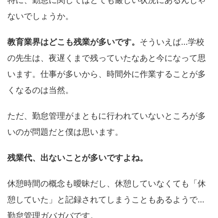
特に、勤怠に関してはとても厳しい状況にあるんじゃ
ないでしょうか。
教育業界はどこも残業が多いです。
そういえば…学校
の先生は、夜遅くまで残っていたなあと今になって思
います。仕事が多いから、時間外に作業することが多
くなるのは当然。
ただ、勤怠管理がまともに行われていないところが多
いのが問題だと僕は思います。
残業代、出ないことが多いですよね。
休憩時間の概念も曖昧だし、休憩していなくても「休
憩していた」と記録されてしまうこともあるようで…
勤怠管理ガバガバです。