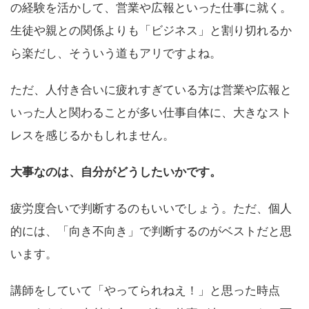
の経験を活かして、営業や広報といった仕事に就く。
生徒や親との関係よりも「ビジネス」と割り切れるか
ら楽だし、そういう道もアリですよね。
ただ、人付き合いに疲れすぎている方は営業や広報と
いった人と関わることが多い仕事自体に、大きなスト
レスを感じるかもしれません。
大事なのは、自分がどうしたいかです。
疲労度合いで判断するのもいいでしょう。ただ、個人
的には、「向き不向き」で判断するのがベストだと思
います。
講師をしていて「やってられねえ！」と思った時点