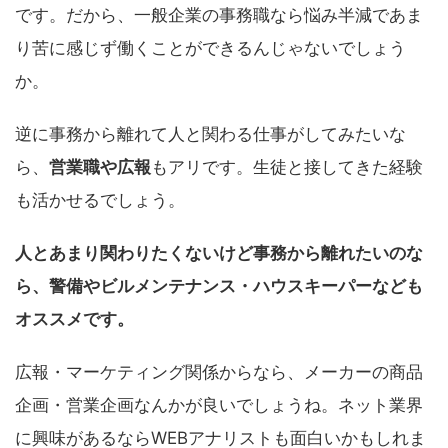
です。だから、一般企業の事務職なら悩み半減であま
り苦に感じず働くことができるんじゃないでしょう
か。
逆に事務から離れて人と関わる仕事がしてみたいな
ら、
営業職や広報
もアリです。生徒と接してきた経験
も活かせるでしょう。
人とあまり関わりたくないけど事務から離れたいのな
ら、警備やビルメンテナンス・ハウスキーパーなども
オススメです。
広報・マーケティング関係からなら、メーカーの商品
企画・営業企画なんかが良いでしょうね。ネット業界
に興味があるならWEBアナリストも面白いかもしれま