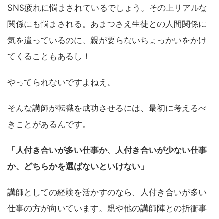
SNS疲れに悩まされているでしょう。その上リアルな
関係にも悩まされる。あまつさえ生徒との人間関係に
気を遣っているのに、親が要らないちょっかいをかけ
てくることもあるし！
やってられないですよねえ。
そんな講師が転職を成功させるには、最初に考えるべ
きことがあるんです。
「人付き合いが多い仕事か、人付き合いが少ない仕事
か、どちらかを選ばないといけない」
講師としての経験を活かすのなら、人付き合いが多い
仕事の方が向いています。親や他の講師陣との折衝事