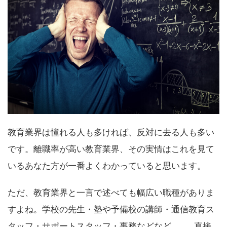
教育業界は憧れる人も多ければ、反対に去る人も多い
です。離職率が高い教育業界、その実情はこれを見て
いるあなた方が一番よくわかっていると思います。
ただ、教育業界と一言で述べても幅広い職種がありま
すよね。学校の先生・塾や予備校の講師・通信教育ス
タッフ・サポートスタッフ・事務などなど……。直接