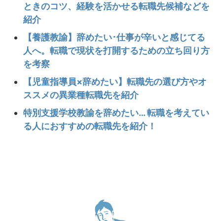
ときのコツ、経験を活かせる転職先候補などを
紹介
【養護教諭】辞めたい･仕事が辛いと感じてる
人へ。転職で現状を打開するための立ち回り方
を考察
【児童指導員×辞めたい】転職先の選び方やオ
ススメの異業種転職先を紹介
特別支援学校教諭を辞めたい… 転職を考えてい
る人におすすめの転職先を紹介！