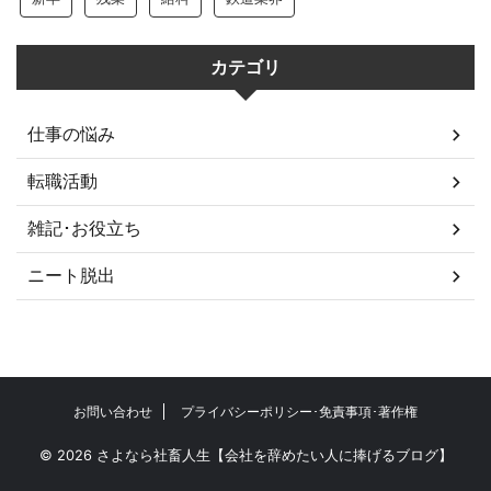
カテゴリ
仕事の悩み
転職活動
雑記･お役立ち
ニート脱出
お問い合わせ
プライバシーポリシー･免責事項･著作権
© 2026 さよなら社畜人生【会社を辞めたい人に捧げるブログ】