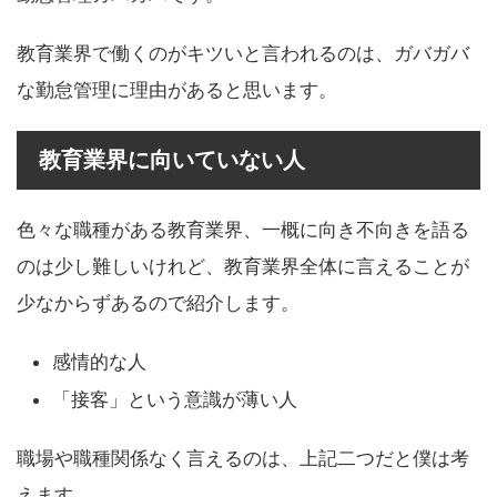
教育業界で働くのがキツいと言われるのは、ガバガバ
な勤怠管理に理由があると思います。
教育業界に向いていない人
色々な職種がある教育業界、一概に向き不向きを語る
のは少し難しいけれど、教育業界全体に言えることが
少なからずあるので紹介します。
感情的な人
「接客」という意識が薄い人
職場や職種関係なく言えるのは、上記二つだと僕は考
えます。