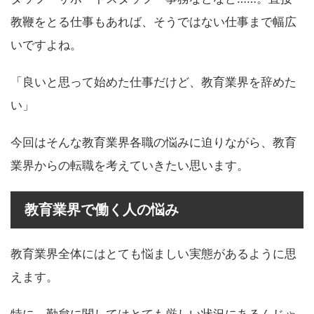
教鞭をとる仕事もあれば、そうではない仕事まで幅広
いですよね。
「良いと思って始めた仕事だけど、教育業界を辞めた
い」
今回はそんな教育業界各職の悩みに迫りながら、教育
業界からの転職を考えていきたい思います。
教育業界で働く人の悩み
教育業界全体にはとても悩ましい実態があるように思
えます。