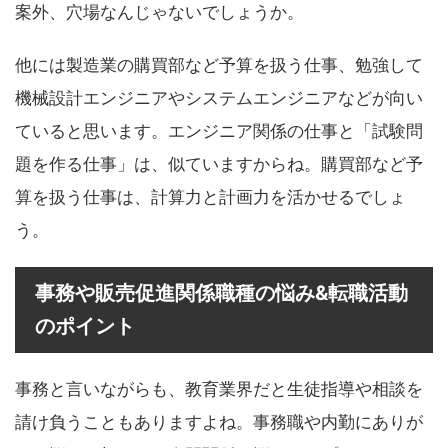
案外、穴場なんじゃないでしょうか。
他には製造業の購買部など予算を扱う仕事、勉強して
機械設計エンジニアやシステムエンジニアなどが向い
ていると思います。エンジニア関係の仕事と「試験問
題を作る仕事」は、似ていますからね。購買部など予
算を扱う仕事は、計算力と計画力を活かせるでしょ
う。
事務や販売促進関係職種の悩み&転職活動
のポイント
事務と言いながらも、教育業界だと生徒指導や相談を
請け負うこともありますよね。事務職や内勤にありが