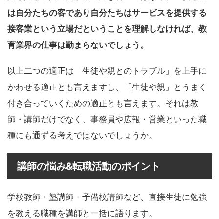
は自分たちの客であり自分たちはサービスを提供する
接客業という立場だということを理解しなければ、教
育業界の仕事は勤まらないでしょう。
以上二つの適正は「生徒や親とのトラブル」を上手に
かわせる適正とも言えますし、「生徒や親」とうまく
付き合っていくための適正とも言えます。それは教
師・講師だけでなく、事務員や広報・営業といった職
種にも通ずる考えではないでしょうか。
講師の悩み&転職活動のポイント
学校教師・塾講師・予備校講師など、直接生徒に勉強
を教える職種を講師と一括に語ります。