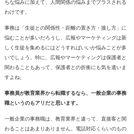
ちな悩みに加えて、人間関係の悩みまでプラスされる
わけです。
事務は「生徒との関係性・距離の置き方・接し方」に
悩むことが多いだろうし、広報やマーケティングは新
しく生徒を集めるにはどうすればいいか悩みことが多
いでしょう。特に、広報やマーケティングは保護者と
関わることもあって、保護者との折衝にも気を遣いま
すよね。
事務員が教育業界から転職するなら、一般企業の事務
職というのもアリだと思います。
一般企業の事務職は、教育業界と違って、直接客と関
わることはあまりありません。電話対応くらいのもの