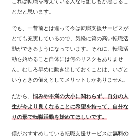
これは転職を考えている人なら誰しもが感じるこ
とだと思います。
でも、一昔前とは違って今は転職支援サービスが
とても充実しているので、気軽に質の高い転職活
動ができるようになっています。それに、転職活
動を始めること自体には何のリスクもありませ
ん。むしろ早めに動き出しておくことは、いざと
いうときの備えとしてメリットしかありません。
だから、
悩みや不満の大小に関わらず、自分の人
生が今より良くなることに希望を持って、自分な
りの形で転職活動を始めてほしいです。
僕がおすすめしている転職支援サービスは
無料の