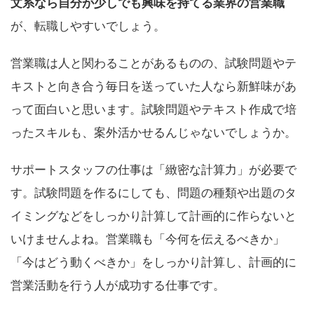
文系なら自分が少しでも興味を持てる業界の営業職
が、転職しやすいでしょう。
営業職は人と関わることがあるものの、試験問題やテ
キストと向き合う毎日を送っていた人なら新鮮味があ
って面白いと思います。試験問題やテキスト作成で培
ったスキルも、案外活かせるんじゃないでしょうか。
サポートスタッフの仕事は「緻密な計算力」が必要で
す。試験問題を作るにしても、問題の種類や出題のタ
イミングなどをしっかり計算して計画的に作らないと
いけませんよね。営業職も「今何を伝えるべきか」
「今はどう動くべきか」をしっかり計算し、計画的に
営業活動を行う人が成功する仕事です。