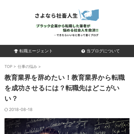
転職エージェント
当ブログについて
TOP
>
仕事の悩み
>
教育業界を辞めたい！教育業界から転職
を成功させるには？転職先はどこがい
い？
2018-08-18