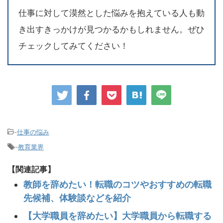
仕事に対して漠然とした悩みを抱えている人も動
き出すきっかけが見つかるかもしれません。ぜひ
チェックしてみてください！
-
仕事の悩み
-
教育業界
【関連記事】
教師を辞めたい！転職のコツやおすすめの転職
先候補、体験談などを紹介
【大学職員を辞めたい】大学職員から転職する