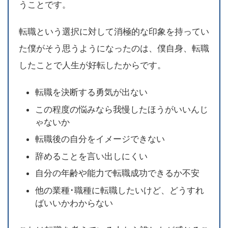
うことです。
転職という選択に対して消極的な印象を持ってい
た僕がそう思うようになったのは、僕自身、転職
したことで人生が好転したからです。
転職を決断する勇気が出ない
この程度の悩みなら我慢したほうがいいんじ
ゃないか
転職後の自分をイメージできない
辞めることを言い出しにくい
自分の年齢や能力で転職成功できるか不安
他の業種･職種に転職したいけど、どうすれ
ばいいかわからない