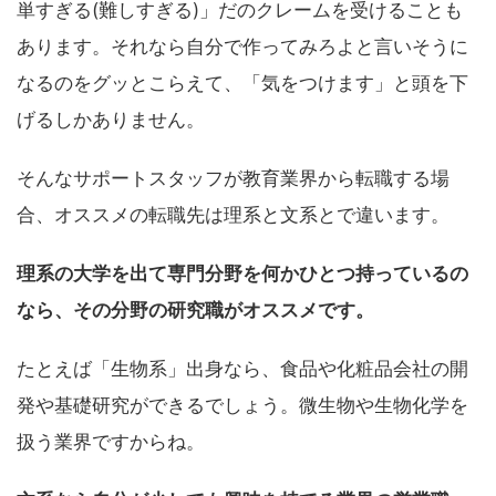
単すぎる(難しすぎる)」だのクレームを受けることも
あります。それなら自分で作ってみろよと言いそうに
なるのをグッとこらえて、「気をつけます」と頭を下
げるしかありません。
そんなサポートスタッフが教育業界から転職する場
合、オススメの転職先は理系と文系とで違います。
理系の大学を出て専門分野を何かひとつ持っているの
なら、その分野の研究職がオススメです。
たとえば「生物系」出身なら、食品や化粧品会社の開
発や基礎研究ができるでしょう。微生物や生物化学を
扱う業界ですからね。