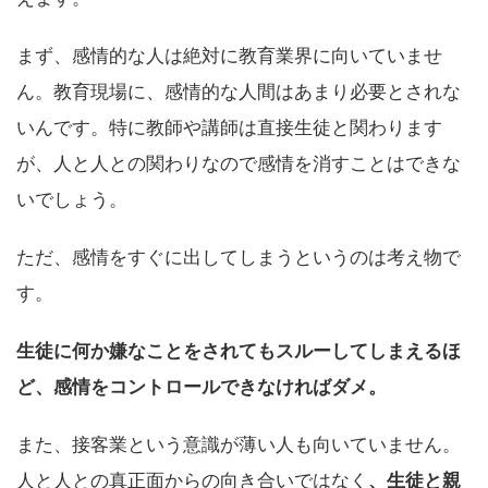
まず、感情的な人は絶対に教育業界に向いていませ
ん。教育現場に、感情的な人間はあまり必要とされな
いんです。特に教師や講師は直接生徒と関わります
が、人と人との関わりなので感情を消すことはできな
いでしょう。
ただ、感情をすぐに出してしまうというのは考え物で
す。
生徒に何か嫌なことをされてもスルーしてしまえるほ
ど、感情をコントロールできなければダメ。
また、接客業という意識が薄い人も向いていません。
人と人との真正面からの向き合いではなく
、生徒と親