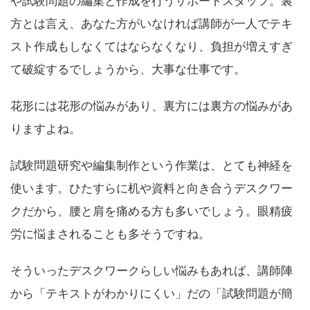
や試験問題の編集と作成を行うサポートスタッフ。裏
方とは言え、あなた方がいなければ講師が一人でテキ
スト作成もしなくてはならなくなり、負担が増えすぎ
て破綻するでしょうから、大事な仕事です。
花形には花形の悩みがあり、裏方には裏方の悩みがあ
りますよね。
試験問題研究や編集制作という作業は、とても神経を
使います。ひたすらに机や資料と向き合うデスクワー
クだから、腰と肩を痛める方も多いでしょう。眼精疲
労に悩まされることも多そうですね。
そういったデスクワークらしい悩みもあれば、講師陣
から「テキストがわかりにくい」だの「試験問題が簡