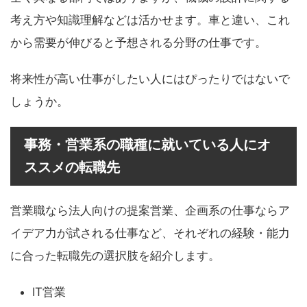
考え方や知識理解などは活かせます。車と違い、これ
から需要が伸びると予想される分野の仕事です。
将来性が高い仕事がしたい人にはぴったりではないで
しょうか。
事務・営業系の職種に就いている人にオ
ススメの転職先
営業職なら法人向けの提案営業、企画系の仕事ならア
イデア力が試される仕事など、それぞれの経験・能力
に合った転職先の選択肢を紹介します。
IT営業