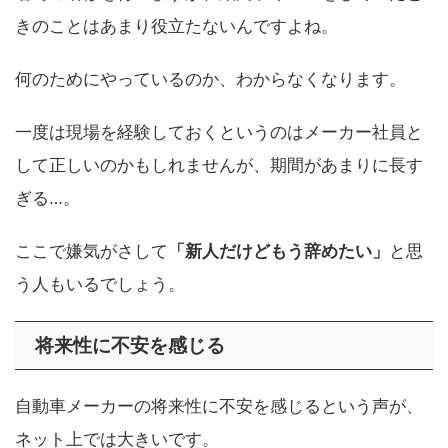
きのことはあまり役立たないんですよね。
何のためにやっているのか、わからなくなります。
一度は現場を経験しておくというのはメーカー社員と
して正しいのかもしれませんが、期間があまりに長す
ぎる…。
ここで嫌気がさして
「新人だけどもう辞めたい」
と思
う人もいるでしょう。
将来性に不安を感じる
自動車メーカーの将来性に不安を感じるという声が、
ネット上では大きいです。