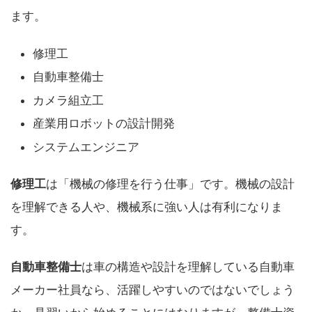
ます。
修理工
自動車整備士
カメラ組立工
産業用ロボットの設計開発
システムエンジニア
修理工
は「機械の修理を行う仕事」です。機械の設計
を理解できる人や、機械系に強い人は有利になりま
す。
自動車整備士
は車の構造や設計を理解している自動車
メーカー社員なら、活躍しやすいのではないでしょう