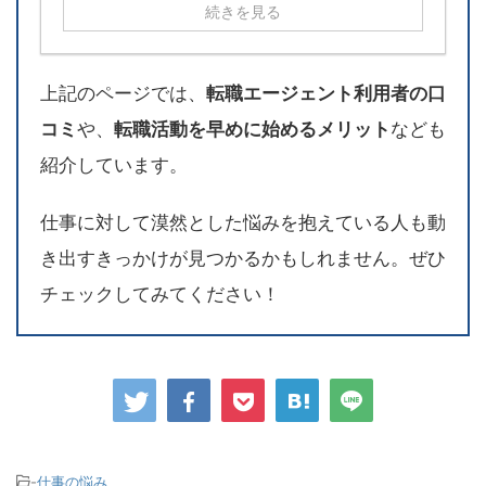
続きを見る
上記のページでは、
転職エージェント利用者の口
コミ
や、
転職活動を早めに始めるメリット
なども
紹介しています。
仕事に対して漠然とした悩みを抱えている人も動
き出すきっかけが見つかるかもしれません。ぜひ
チェックしてみてください！
-
仕事の悩み