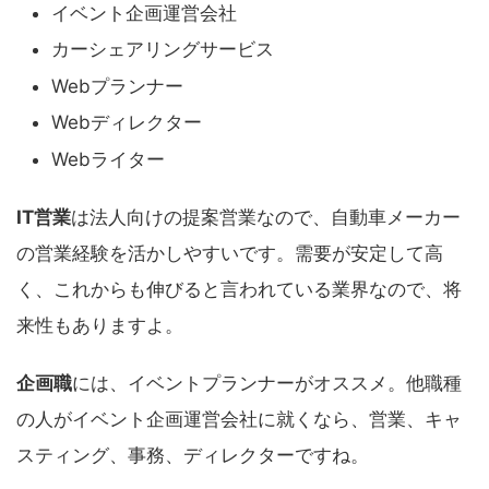
イベント企画運営会社
カーシェアリングサービス
Webプランナー
Webディレクター
Webライター
IT営業
は法人向けの提案営業なので、自動車メーカー
の営業経験を活かしやすいです。需要が安定して高
く、これからも伸びると言われている業界なので、将
来性もありますよ。
企画職
には、イベントプランナーがオススメ。他職種
の人がイベント企画運営会社に就くなら、営業、キャ
スティング、事務、ディレクターですね。