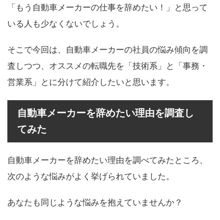
「もう自動車メーカーの仕事を辞めたい！」と思って
いる人も少なくないでしょう。
そこで今回は、自動車メーカーの社員の悩み傾向を調
査しつつ、オススメの転職先を「技術系」と「事務・
営業系」とに分けて紹介したいと思います。
自動車メーカーを辞めたい理由を調査し
てみた
自動車メーカーを辞めたい理由を調べてみたところ、
次のような悩みがよく挙げられていました。
あなたも同じような悩みを抱えていませんか？