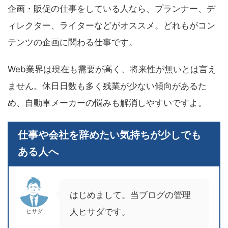
企画・販促の仕事をしている人なら、プランナー、デ
ィレクター、ライターなどがオススメ。どれもがコン
テンツの企画に関わる仕事です。
Web業界は現在も需要が高く、将来性が無いとは言え
ません。休日日数も多く残業が少ない傾向があるた
め、自動車メーカーの悩みも解消しやすいですよ。
仕事や会社を辞めたい気持ちが少しでも
ある人へ
はじめまして。当ブログの管理
人ヒサダです。
ヒサダ