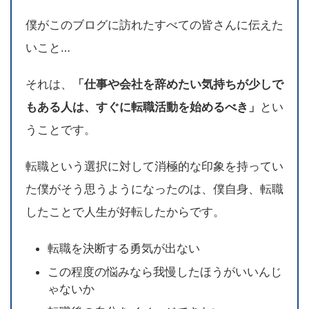
僕がこのブログに訪れたすべての皆さんに伝えた
いこと…
それは、
「仕事や会社を辞めたい気持ちが少しで
もある人は、すぐに転職活動を始めるべき」
とい
うことです。
転職という選択に対して消極的な印象を持ってい
た僕がそう思うようになったのは、僕自身、転職
したことで人生が好転したからです。
転職を決断する勇気が出ない
この程度の悩みなら我慢したほうがいいんじ
ゃないか