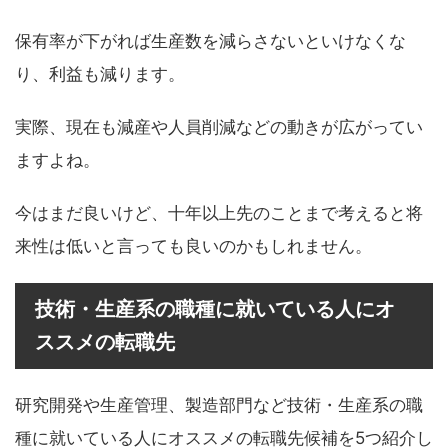
保有率が下がれば生産数を減らさないといけなくな
り、利益も減ります。
実際、現在も減産や人員削減などの動きが広がってい
ますよね。
今はまだ良いけど、十年以上先のことまで考えると将
来性は低いと言っても良いのかもしれません。
技術・生産系の職種に就いている人にオ
ススメの転職先
研究開発や生産管理、製造部門など技術・生産系の職
種に就いている人にオススメの転職先候補を5つ紹介し