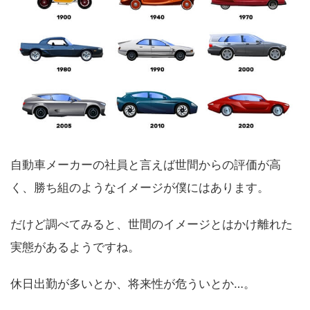
自動車メーカーの社員と言えば世間からの評価が高
く、勝ち組のようなイメージが僕にはあります。
だけど調べてみると、世間のイメージとはかけ離れた
実態があるようですね。
休日出勤が多いとか、将来性が危ういとか…。