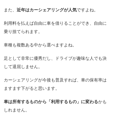
また、
近年はカーシェアリングが人気
ですよね。
利用料を払えば自由に車を借りることができ、自由に
乗り捨てられます。
車種も複数ある中から選べますよね。
足として非常に優秀だし、ドライブが趣味な人でも決
して退屈しません。
カーシェアリングが今後も普及すれば、車の保有率は
ますます下がると思います。
車は所有するものから「利用するもの」に変わる
かも
しれません。