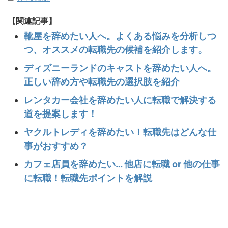
【関連記事】
靴屋を辞めたい人へ。よくある悩みを分析しつ
つ、オススメの転職先の候補を紹介します。
ディズニーランドのキャストを辞めたい人へ。
正しい辞め方や転職先の選択肢を紹介
レンタカー会社を辞めたい人に転職で解決する
道を提案します！
ヤクルトレディを辞めたい！転職先はどんな仕
事がおすすめ？
カフェ店員を辞めたい… 他店に転職 or 他の仕事
に転職！転職先ポイントを解説