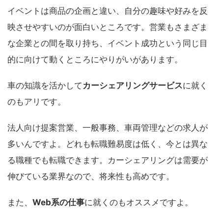
イベントは商品の企画と違い、自分の趣味や好みを反
映させやすいのが面白いところです。営業もさまざま
な企業との間を取り持ち、イベント成功という同じ目
的に向けて動くところにやりがいがあります。
車の知識を活かして
カーシェアリングサービス
に就く
のもアリです。
法人向け提案営業、一般事務、車両管理などの求人が
多いんですよ。どれも転職難易度は低く、今とは異な
る職種でも転職できます。カーシェアリングは需要が
伸びている業界なので、将来性も高めです。
また、
Web系の仕事
に就くのもオススメですよ。