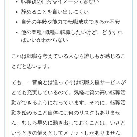
転職後の自分をイメージできない
辞めることを言い出しにくい
自分の年齢や能力で転職成功できるか不安
他の業種･職種に転職したいけど、どうすれ
ばいいかわからない
これは転職を考えている人なら誰しもが感じるこ
とだと思います。
でも、一昔前とは違って今は転職支援サービスが
とても充実しているので、気軽に質の高い転職活
動ができるようになっています。それに、転職活
動を始めること自体には何のリスクもありませ
ん。むしろ早めに動き出しておくことは、いざと
いうときの備えとしてメリットしかありません。