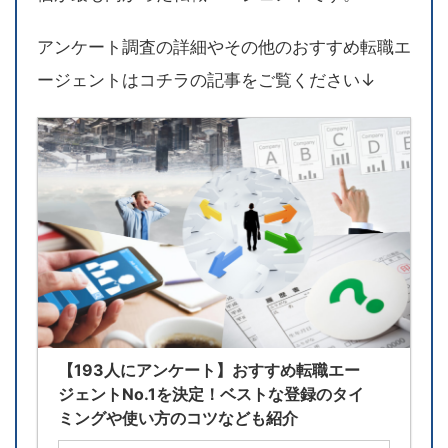
アンケート調査の詳細やその他のおすすめ転職エ
ージェントはコチラの記事をご覧ください↓
【193人にアンケート】おすすめ転職エー
ジェントNo.1を決定！ベストな登録のタイ
ミングや使い方のコツなども紹介