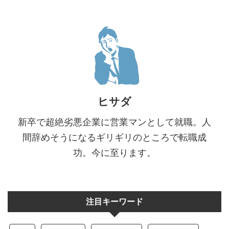
ヒサダ
新卒で超絶劣悪企業に営業マンとして就職。人
間辞めそうになるギリギリのところで転職成
功。今に至ります。
注目キーワード