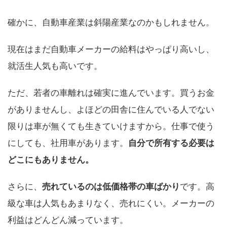
確かに、自動車産業は斜陽産業なのかもしれません。
現在はまだ自動車メーカーの給料はやっぱり高いし、
就活生人気も高いです。
ただ、若者の車離れは確実に進んでいます。買うお金
がありませんし、よほどの田舎に住んでいる人でない
限りは車が無くても生きていけますから。仕事で使う
にしても、社用車があります。
自分で所有する必要は
どこにもありません。
さらに、
売れているのは低価格帯の車ばかり
です。高
級な車は人気もあまりなく、売れにくい。メーカーの
利益はどんどん減っています。