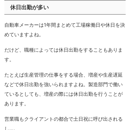
休日出勤が多い
自動車メーカーは1年間まとめて工場稼働日や休日を決
めていますよね。
だけど、職種によっては休日出勤をすることもありま
す。
たとえば生産管理の仕事をする場合、増産や生産遅延
などで休日出勤を強いられますよね。製造部門で働い
ているとしても、増産の際には休日出勤を行うことが
あります。
営業職もクライアントの都合で土日祝に呼び出される
し…。