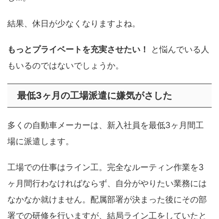
結果、休日が少なくなりますよね。
もっとプライベートを充実させたい！
と悩んでいる人
もいるのではないでしょうか。
最低3ヶ月の工場派遣に嫌気がさした
多くの自動車メーカーは、新入社員を最低3ヶ月間工
場に派遣します。
工場での仕事はライン工。完全なルーティン作業を3
ヶ月間行わなければならず、自分がやりたい業務には
なかなか就けません。配属部署が決まった後にその部
署での研修を行いますが、結局ライン工をしていたと