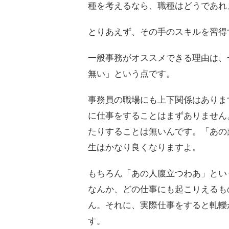
種を考えるなら、職種はどうであれ
とりあえず、その手のスキルを習得
一般事務がオススメできる理由は、
無い」という点です。
事務員の職場にも上下関係はありま
に仕事をすることはまずありません
たりすることは無いんです。「あの
生はかなり良くなりますよ。
もちろん「あの人腹立つわあ」とい
なんか、どの仕事にも起こりえるも
ん。それに、実際仕事をすると軋轢
す。