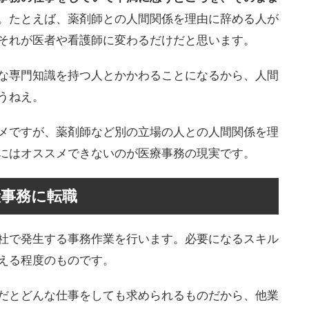
。たとえば、薬剤師との人間関係を理由に辞める人が
それが医者や看護師に変わるだけだと思います。
な専門知識を持つ人とかかわることになるから、人間
うねえ。
メですが、薬剤師など別の立場の人との人間関係を理
にはオススメできないのが医療事務の現実です。
般事務に転職
社で発生する事務作業を行います。必要になるスキル
える程度のものです。
だとどんな仕事をしても求められるものだから、他業