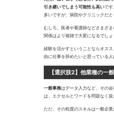
引き継いでしまう可能性も高い
です
多いですが、病院やクリニックだと
むしろ、医者や看護師などさまざま
関係はより複雑で大変になるでしょ
経験を活かすということならオスス
由に仕事を辞めたいと思っている人
【選択肢2】他業種の一
一般事務
はデータ入力など、その会
は、エクセルとワードを問題なく扱
ただ、その程度のスキルは一般企業