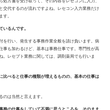
ら処方箋を受け取って、その内容をレセコンに入力、
と交代するのが流れですよね。レセコン入力業務だけ
ます。
ているんです。
付を行い、発生する事務作業全般を請け負います。病
仕事も加わるけど、基本は事務仕事です。専門性が高
ね。レセプト業務に関しては、調剤薬局でも行いま
に比べると仕事の種類が増えるものの、基本の仕事は
るのは当然と言えます。
事務の仕事をしていて不満に思うところを、そのまま