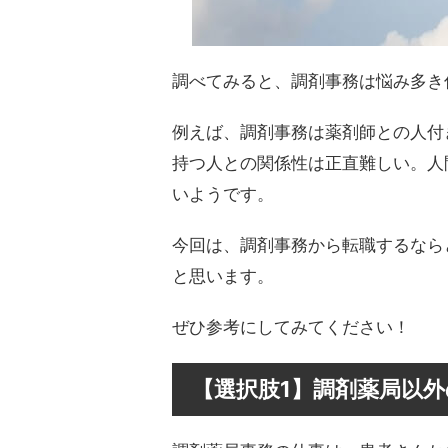
調べてみると、調剤事務は悩み多き
例えば、調剤事務は薬剤師との人付
持つ人との関係性は正直難しい。人
いようです。
今回は、調剤事務から転職するなら
と思います。
ぜひ参考にしてみてください！
【選択肢1】調剤薬局以