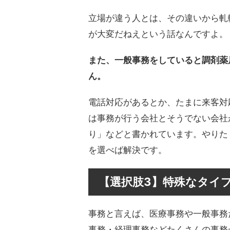
立場が違う人とは、その違いから軋
が大変だねえという話なんですよ。
また、一般事務をしていると調剤薬
ん。
電話対応があるとか、たまに来客対
は事務が行う会社とそうでない会社
り」などと書かれています。やりた
を選べば解決です。
【選択肢3】特殊なタイ
事務と言えば、医療事務や一般事務
事務・経理事務などたくさんの事務