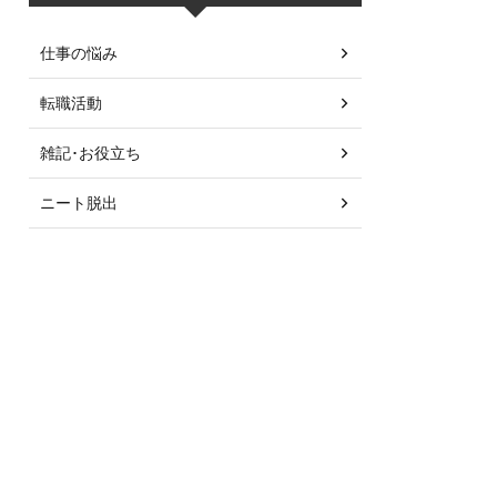
仕事の悩み
転職活動
雑記･お役立ち
ニート脱出