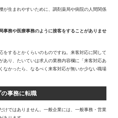
轢が生まれやすいために、調剤薬局や病院の人間関係
局事務や医療事務のように接客をすることがありませ
応をするとかくらいのものですね。来客対応に関して
があり、たいていは求人の業務内容欄に「来客対応あ
くなかったら、なるべく来客対応が無いか少ない職場
プの事務に転職
だけではありません。一般企業には、一般事務・営業
があります。