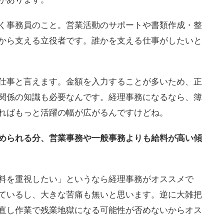
く事務員のこと。営業活動のサポートや書類作成・整
から支える立役者です。誰かを支える仕事がしたいと
仕事と言えます。金額を入力することが多いため、正
関係の知識も必要なんです。経理事務になるなら、簿
ればもっと活躍の幅が広がるんですけどね。
められる分、営業事務や一般事務よりも給料が高い傾
料を重視したい」というなら経理事務がオススメで
ているし、大きな苦痛も無いと思います。逆に大雑把
直し作業で残業地獄になる可能性が否めないからオス