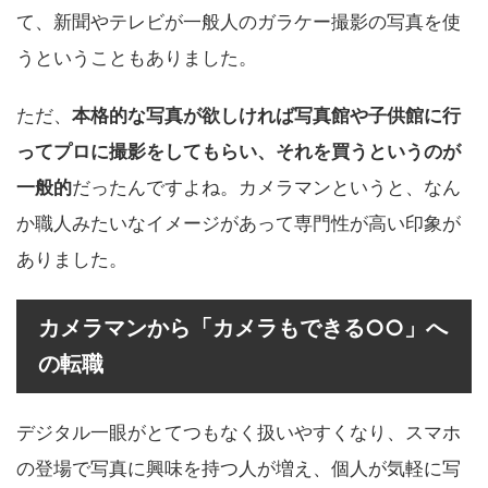
て、新聞やテレビが一般人のガラケー撮影の写真を使
うということもありました。
ただ、
本格的な写真が欲しければ写真館や子供館に行
ってプロに撮影をしてもらい、それを買うというのが
一般的
だったんですよね。カメラマンというと、なん
か職人みたいなイメージがあって専門性が高い印象が
ありました。
カメラマンから「カメラもできる○○」へ
の転職
デジタル一眼がとてつもなく扱いやすくなり、スマホ
の登場で写真に興味を持つ人が増え、個人が気軽に写