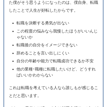
た僕がそう思うようになったのは、僕自身、転職
したことで人生が好転したからです。
転職を決断する勇気が出ない
この程度の悩みなら我慢したほうがいいんじ
ゃないか
転職後の自分をイメージできない
辞めることを言い出しにくい
自分の年齢や能力で転職成功できるか不安
他の業種･職種に転職したいけど、どうすれ
ばいいかわからない
これは転職を考えている人なら誰しもが感じるこ
とだと思います。