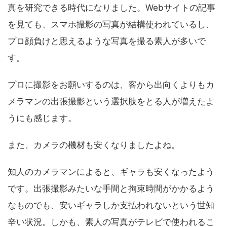
真を研究できる時代になりました。Webサイトの記事
を見ても、スマホ撮影の写真が結構使われているし、
プロ顔負けと思えるような写真を撮る素人が多いで
す。
プロに撮影をお願いするのは、客から出向くよりもカ
メラマンの出張撮影という選択肢をとる人が増えたよ
うにも感じます。
また、カメラの機材も安くなりましたよね。
知人のカメラマンによると、ギャラも安くなったよう
です。出張撮影みたいな手間と拘束時間がかかるよう
なものでも、安いギャラしか支払われないという世知
辛い状況。しかも、素人の写真がテレビで使われるこ