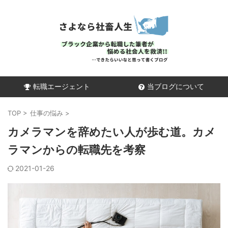
転職エージェント
当ブログについて
TOP
>
仕事の悩み
>
カメラマンを辞めたい人が歩む道。カメ
ラマンからの転職先を考察
2021-01-26