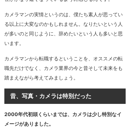
カメラマンの実情というのは、僕たち素人が思ってい
る以上に大変なのかもしれません。なりたいという人
が多いのと同じように、辞めたいという人も多いと思
います。
カメラマンから転職するということを、オススメの転
職先だけでなく、カメラ業界の今と昔そして未来をも
踏まえながら考えてみましょう。
昔、写真・カメラは特別だった
2000年代初頭くらいまでは、カメラは少し特別なイ
メージがありました。