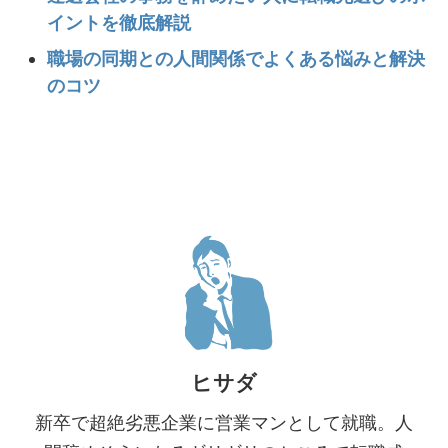
イントを徹底解説
職場の同期との人間関係でよくある悩みと解決
のコツ
ヒサダ
新卒で超絶劣悪企業に営業マンとして就職。人