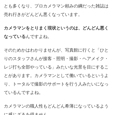
とも多くなり、プロカメラマン頼みの綱だった雑誌は
売れ行きがどんどん悪くなっています。
カメラマンをとりまく現状というのは、どんどん悪く
なっている
んですよね。
そのためかはわかりませんが、写真館に行くと「ひと
りのスタッフさんが接客・照明・撮影・ヘアメイク・
レジ打ち全部やっている」みたいな光景を目にするこ
とがあります。カメラマンとして働いているというよ
り、トータルで撮影のサポートを行う人みたいになっ
ているんですよね。
カメラマンの職人性もどんどん希薄になっているよう
に感じざるを得ません。