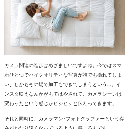
カメラ関連の進歩はめざましいですよね。今ではスマ
ホひとつでハイクオリティな写真が誰でも撮れてしま
い、しかもその場で加工もできてしまうという…。イ
ンスタ映えなんかがもてはやされて、カメラシーンは
変わったという感じがヒシヒシと伝わってきます。
それと同時に、カメラマン･フォトグラファーという存
在がかなり遠くなっているように感じるんです。