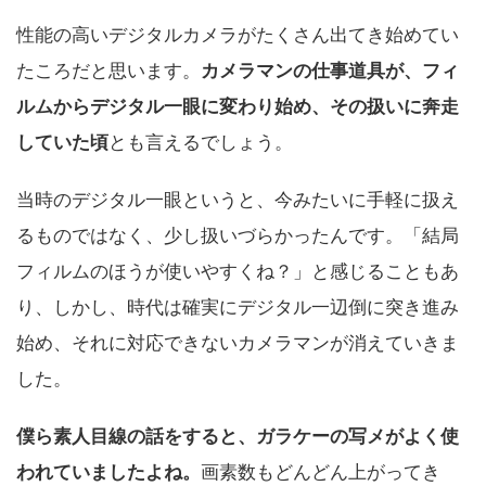
性能の高いデジタルカメラがたくさん出てき始めてい
たころだと思います。
カメラマンの仕事道具が、フィ
ルムからデジタル一眼に変わり始め、その扱いに奔走
していた頃
とも言えるでしょう。
当時のデジタル一眼というと、今みたいに手軽に扱え
るものではなく、少し扱いづらかったんです。「結局
フィルムのほうが使いやすくね？」と感じることもあ
り、しかし、時代は確実にデジタル一辺倒に突き進み
始め、それに対応できないカメラマンが消えていきま
した。
僕ら素人目線の話をすると、ガラケーの写メがよく使
われていましたよね。
画素数もどんどん上がってき