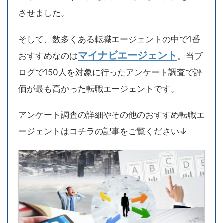
させました。
そして、数多くある転職エージェントの中で1番
マイナビエージェント
おすすめなのは
。当ブ
ログで150人を対象に行ったアンケート調査で評
価が最も高かった転職エージェントです。
アンケート調査の詳細やその他のおすすめ転職エ
ージェントはコチラの記事をご覧ください↓