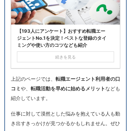
【193人にアンケート】おすすめ転職エー
ジェントNo.1を決定！ベストな登録のタイ
ミングや使い方のコツなども紹介
続きを見る
上記のページでは、
転職エージェント利用者の口
コミ
や、
転職活動を早めに始めるメリット
なども
紹介しています。
仕事に対して漠然とした悩みを抱えている人も動
き出すきっかけが見つかるかもしれません。ぜひ