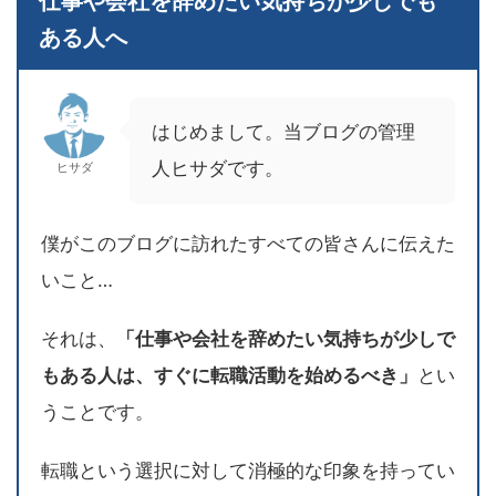
仕事や会社を辞めたい気持ちが少しでも
ある人へ
はじめまして。当ブログの管理
人ヒサダです。
ヒサダ
僕がこのブログに訪れたすべての皆さんに伝えた
いこと…
それは、
「仕事や会社を辞めたい気持ちが少しで
もある人は、すぐに転職活動を始めるべき」
とい
うことです。
転職という選択に対して消極的な印象を持ってい