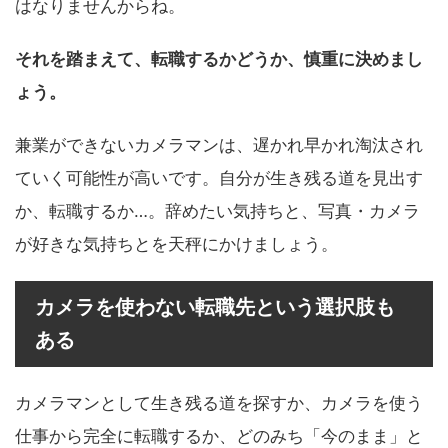
はなりませんからね。
それを踏まえて、転職するかどうか、慎重に決めまし
ょう。
兼業ができないカメラマンは、遅かれ早かれ淘汰され
ていく可能性が高いです。自分が生き残る道を見出す
か、転職するか…。辞めたい気持ちと、写真・カメラ
が好きな気持ちとを天秤にかけましょう。
カメラを使わない転職先という選択肢も
ある
カメラマンとして生き残る道を探すか、カメラを使う
仕事から完全に転職するか、どのみち「今のまま」と