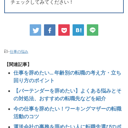
チェックしてみてください！
-
仕事の悩み
【関連記事】
仕事を辞めたい… 年齢別の転職の考え方・立ち
回り方のポイント
【バーテンダーを辞めたい】よくある悩みとそ
の対処法、おすすめの転職先などを紹介
今の仕事を辞めたい！ワーキングマザーの転職
活動のコツ
運送会社の事務を辞めたい人に転職先選びのポ