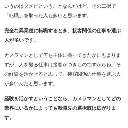
いうのはダメだということなんだけど、その二択で
「転職」を取った人も多いと思います。
完全な異業種に転職するとき、接客関係の仕事を選ぶ
人が多いです。
カメラマンとして何を主体に撮ってきたかにもよりま
すが、人を撮る仕事は接客がつきものですからね。そ
の経験を活かせると思って、接客関係の仕事を選ぶ人
が多いんだと思います。
経験を活かすということなら、カメラマンとしてどの
業界にいるかによっても転職先の選択肢は広がりま
す。