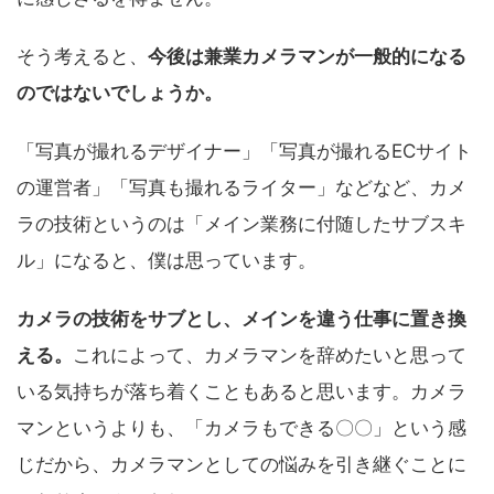
そう考えると、
今後は兼業カメラマンが一般的になる
のではないでしょうか。
「写真が撮れるデザイナー」「写真が撮れるECサイト
の運営者」「写真も撮れるライター」などなど、カメ
ラの技術というのは「メイン業務に付随したサブスキ
ル」になると、僕は思っています。
カメラの技術をサブとし、メインを違う仕事に置き換
える。
これによって、カメラマンを辞めたいと思って
いる気持ちが落ち着くこともあると思います。カメラ
マンというよりも、「カメラもできる〇〇」という感
じだから、カメラマンとしての悩みを引き継ぐことに