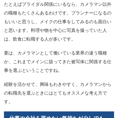
たとえばブライダル関係にいるなら、カメラマン以外
の職種もたくさんあるわけです。プランナーになるの
もいいと思うし、メイクの仕事をしてみるのも面白い
と思います。料理や物を中心に写真を撮っていた人
は、飲食に転職する人が多いです。
要は、カメラマンとして働いている業界の違う職種
か、これまでメインに扱ってきた被写体に関係する仕
事を選ぶということですね。
経験を活かせて、興味もわきやすく、カメラマンから
の転職先を選ぶときにはとてもオススメな考え方で
す。