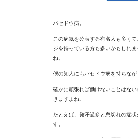
バセドウ病。
この病気を公表する有名人も多くて
ジを持っている方も多いかもしれま
ね。
僕の知人にもバセドウ病を持ちなが
確かに頑張れば働けないことはない
きますよね。
たとえば、発汗過多と息切れの症状
す。