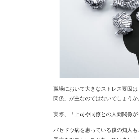
職場において大きなストレス要因は
関係」が主なのではないでしょうか
実際、「上司や同僚との人間関係が
バセドウ病を患っている僕の知人も