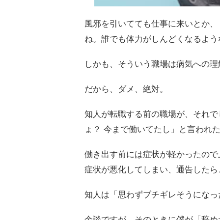
風邪を引いてても仕事に来いとか、
ね。誰でも体力がしんどくなるよう
しかも、そういう職場は病気への理
だから、ダメ、絶対。
知人が転職する前の職場が、それで
ょ？ 今まで働いてたし」と言われ
働き出す前には症状が軽かったので
症状が悪化してしまい、通告したら
知人は「思わずブチギレそうになっ
余談ですが、そのときに僕が「辞め