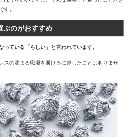
です。
選ぶのがおすすめ
なっている「らしい」と言われています。
レスの溜まる職場を避けるに越したことはありませ