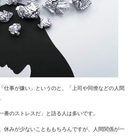
「仕事が嫌い」というのと、「上司や同僚などの人間
。
一番のストレスだ」と語る人は多いです。
、休みが少ないことももちろんですが、人間関係が一