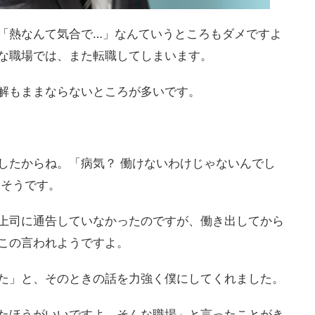
「熱なんて気合で…」なんていうところもダメですよ
な職場では、また転職してしまいます。
解もままならないところが多いです。
したからね。「病気？ 働けないわけじゃないんでし
たそうです。
上司に通告していなかったのですが、働き出してから
この言われようですよ。
た」と、そのときの話を力強く僕にしてくれました。
たほうがいいですよ、そんな職場」と言ったことがき