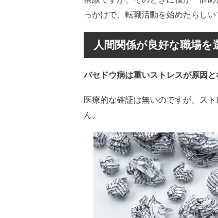
っかけで、転職活動を始めたらしい
人間関係が良好な職場を
バセドウ病は重いストレスが原因と
医療的な確証は無いのですが、スト
ん。