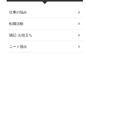
仕事の悩み
転職活動
雑記･お役立ち
ニート脱出