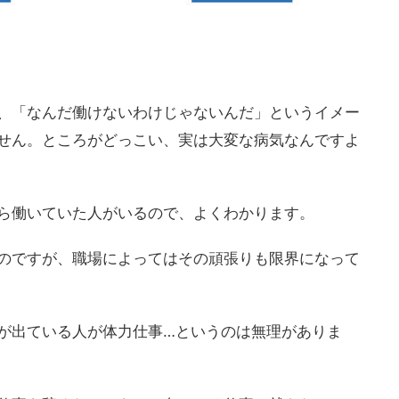
、「なんだ働けないわけじゃないんだ」というイメー
せん。ところがどっこい、実は大変な病気なんですよ
ら働いていた人がいるので、よくわかります。
のですが、職場によってはその頑張りも限界になって
が出ている人が体力仕事…というのは無理がありま