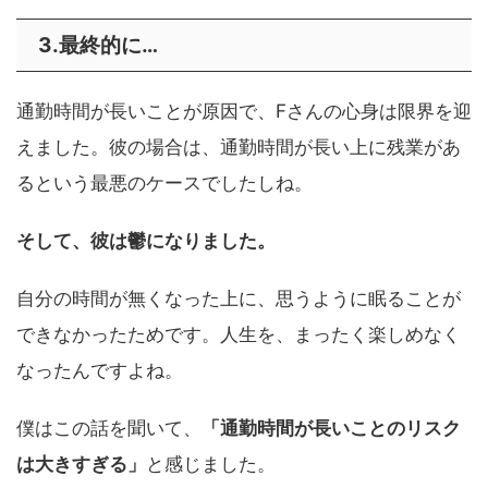
3.最終的に…
通勤時間が長いことが原因で、Fさんの心身は限界を迎
えました。彼の場合は、通勤時間が長い上に残業があ
るという最悪のケースでしたしね。
そして、彼は鬱になりました。
自分の時間が無くなった上に、思うように眠ることが
できなかったためです。人生を、まったく楽しめなく
なったんですよね。
僕はこの話を聞いて、
「通勤時間が長いことのリスク
は大きすぎる」
と感じました。