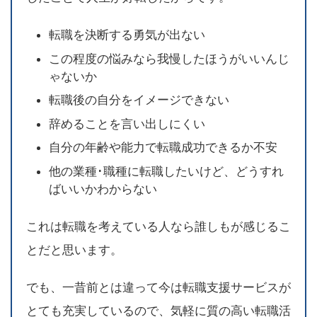
転職を決断する勇気が出ない
この程度の悩みなら我慢したほうがいいんじ
ゃないか
転職後の自分をイメージできない
辞めることを言い出しにくい
自分の年齢や能力で転職成功できるか不安
他の業種･職種に転職したいけど、どうすれ
ばいいかわからない
これは転職を考えている人なら誰しもが感じるこ
とだと思います。
でも、一昔前とは違って今は転職支援サービスが
とても充実しているので、気軽に質の高い転職活