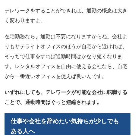
テレワークをすることができれば、通勤の概念は大き
く変わりますよ。
在宅勤務なら、通勤は不要になりますからね。会社よ
りもサテライトオフィスのほうが自宅から近ければ、
そっちで仕事をすれば通勤時間はかなり短くなりま
す。レンタルオフィスを自由に使える会社なら、自宅
から一番近いオフィスを使えば良いんです。
いずれにしても、テレワークが可能な会社に転職する
ことで、通勤時間はぐっと短縮されます。
仕事や会社を辞めたい気持ちが少しでも
ある人へ