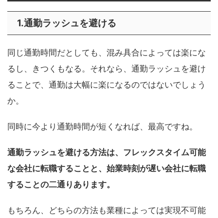
1.通勤ラッシュを避ける
同じ通勤時間だとしても、混み具合によっては楽にな
るし、きつくもなる。それなら、通勤ラッシュを避け
ることで、通勤は大幅に楽になるのではないでしょう
か。
同時に今より通勤時間が短くなれば、最高ですね。
通勤ラッシュを避ける方法は、フレックスタイム可能
な会社に転職することと、始業時刻が遅い会社に転職
することの二通りあります。
もちろん、どちらの方法も業種によっては実現不可能