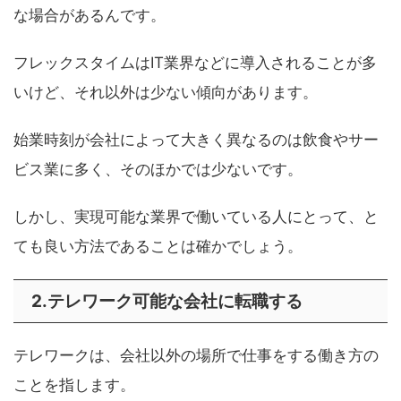
な場合があるんです。
フレックスタイムはIT業界などに導入されることが多
いけど、それ以外は少ない傾向があります。
始業時刻が会社によって大きく異なるのは飲食やサー
ビス業に多く、そのほかでは少ないです。
しかし、実現可能な業界で働いている人にとって、と
ても良い方法であることは確かでしょう。
2.テレワーク可能な会社に転職する
テレワークは、会社以外の場所で仕事をする働き方の
ことを指します。