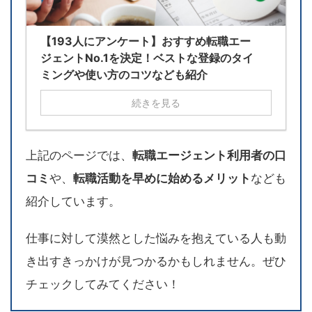
【193人にアンケート】おすすめ転職エー
ジェントNo.1を決定！ベストな登録のタイ
ミングや使い方のコツなども紹介
続きを見る
上記のページでは、
転職エージェント利用者の口
コミ
や、
転職活動を早めに始めるメリット
なども
紹介しています。
仕事に対して漠然とした悩みを抱えている人も動
き出すきっかけが見つかるかもしれません。ぜひ
チェックしてみてください！