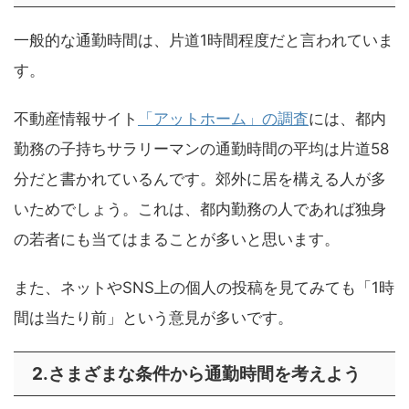
一般的な通勤時間は、片道1時間程度だと言われていま
す。
不動産情報サイト
「アットホーム」の調査
には、都内
勤務の子持ちサラリーマンの通勤時間の平均は片道58
分だと書かれているんです。郊外に居を構える人が多
いためでしょう。これは、都内勤務の人であれば独身
の若者にも当てはまることが多いと思います。
また、ネットやSNS上の個人の投稿を見てみても「1時
間は当たり前」という意見が多いです。
2.さまざまな条件から通勤時間を考えよう