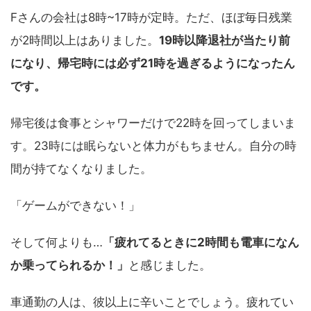
Fさんの会社は8時~17時が定時。ただ、ほぼ毎日残業
が2時間以上はありました。
19時以降退社が当たり前
になり、帰宅時には必ず21時を過ぎるようになったん
です。
帰宅後は食事とシャワーだけで22時を回ってしまいま
す。23時には眠らないと体力がもちません。自分の時
間が持てなくなりました。
「ゲームができない！」
そして何よりも…
「疲れてるときに2時間も電車になん
か乗ってられるか！」
と感じました。
車通勤の人は、彼以上に辛いことでしょう。疲れてい