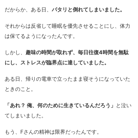
だからか、ある日、
パタリと倒れてしまいました。
それからは反省して睡眠を優先させることにし、体力
は保てるようになったんです。
しかし、
趣味の時間が取れず、毎日往復4時間を無駄
にし、ストレスが臨界点に達していました。
ある日、帰りの電車で立ったまま寝そうになっていた
ときのこと。
「あれ？ 俺、何のために生きているんだろう」
と泣い
てしまいました。
もう、Fさんの精神は限界だったんです。