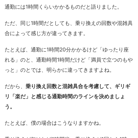
通勤には1時間くらいかかるものだと語りました。
ただ、同じ1時間だとしても、乗り換えの回数や混雑具
合によって感じ方が違ってきます。
たとえば、通勤に1時間20分かかるけど「ゆったり座
れる」のと、通勤時間1時間だけど「満員で立つのもや
っと」のとでは、明らかに違ってきますよね。
だから、
乗り換え回数と混雑具合を考慮して、ギリギ
リ「楽だ」と感じる通勤時間のラインを決めましょ
う。
たとえば、僕の場合はこうなりますかね。