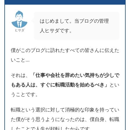
はじめまして。当ブログの管理
人ヒサダです。
ヒサダ
僕がこのブログに訪れたすべての皆さんに伝えた
いこと…
それは、
「仕事や会社を辞めたい気持ちが少しで
もある人は、すぐに転職活動を始めるべき」
とい
うことです。
転職という選択に対して消極的な印象を持ってい
た僕がそう思うようになったのは、僕自身、転職
したことで人生が好転したからです。