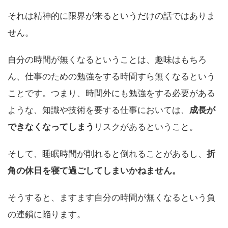
それは精神的に限界が来るというだけの話ではありま
せん。
自分の時間が無くなるということは、趣味はもちろ
ん、仕事のための勉強をする時間すら無くなるという
ことです。つまり、時間外にも勉強をする必要がある
ような、知識や技術を要する仕事においては、
成長が
できなくなってしまう
リスクがあるということ。
そして、睡眠時間が削れると倒れることがあるし、
折
角の休日を寝て過ごしてしまいかねません。
そうすると、ますます自分の時間が無くなるという負
の連鎖に陥ります。