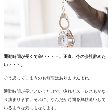
通勤時間が長くて辛い・・・。正直、今の会社辞めた
い・・・。
そう思ってしまうのも無理はありませんよね。
通勤時間が長いというだけで、疲れもストレスもかな
り溜まります。それに、なんだか時間を無駄遣いして
いるような気にもなります。