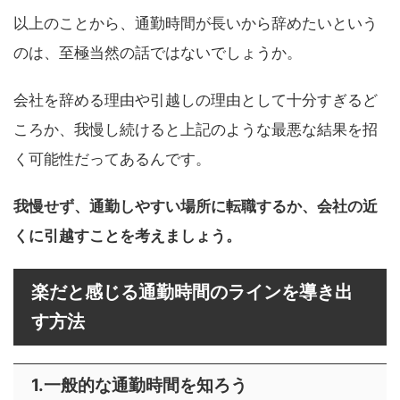
以上のことから、通勤時間が長いから辞めたいという
のは、至極当然の話ではないでしょうか。
会社を辞める理由や引越しの理由として十分すぎるど
ころか、我慢し続けると上記のような最悪な結果を招
く可能性だってあるんです。
我慢せず、通勤しやすい場所に転職するか、会社の近
くに引越すことを考えましょう。
楽だと感じる通勤時間のラインを導き出
す方法
1.一般的な通勤時間を知ろう