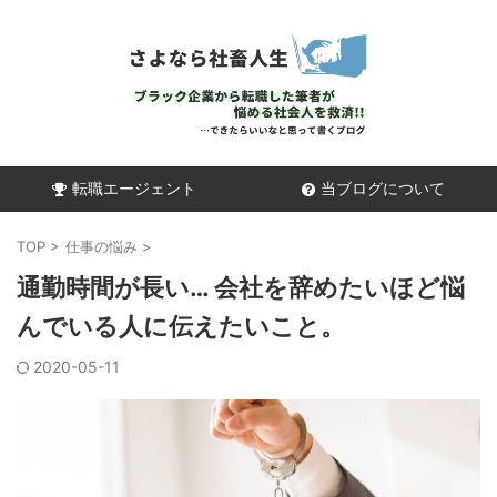
転職エージェント
当ブログについて
TOP
>
仕事の悩み
>
通勤時間が長い… 会社を辞めたいほど悩
んでいる人に伝えたいこと。
2020-05-11