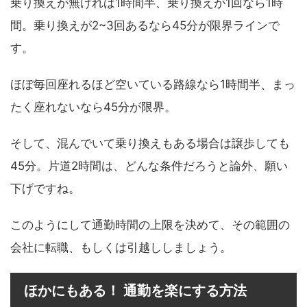
乗り換えが無ければ1時間半、乗り換えが1回なら1時
間。乗り換えが2~3回あるなら45分が限界ラインで
す。
ほぼ毎回座れるほど空いている路線なら1時間半、まっ
たく座れないなら45分が限界。
そして、混んでいて乗り換えもある場合は譲歩しても
45分。片道2時間は、どんな条件だろうと論外、願い
下げですね。
このようにして通勤時間の上限を決めて、その範囲の
会社に転職、もしくは引越ししましょう。
ほかにもある！ 通勤を楽にする方法