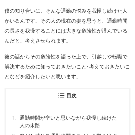
僕の知り合いに、そんな通勤の悩みを我慢し続けた人
がいるんです。その人の現在の姿を思うと、通勤時間
の長さを我慢することには大きな危険性が潜んでいる
んだと、考えさせられます。
彼の話からその危険性を語った上で、引越しや転職で
解決するために知っておきたいこと･考えておきたいこ
となどを紹介したいと思います。
目次
通勤時間が辛いと思いながら我慢し続けた
人の末路