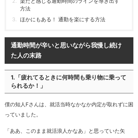
楽だと感じる通勤時間のラインを導き出す
方法
ほかにもある！ 通勤を楽にする方法
通勤時間が辛いと思いながら我慢し続け
た人の末路
1.「疲れてるときに何時間も乗り物に乗って
られるか！」
僕の知人Fさんは、就活当時なかなか内定が取れずに困
っていました。
「ああ、このまま就活浪人かなあ」と思っていた矢