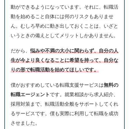
動ができるようになっています。それに、転職活
動を始めること自体には何のリスクもありませ
ん。むしろ早めに動き出しておくことは、いざと
いうときの備えとしてメリットしかありません。
だから、
悩みや不満の大小に関わらず、自分の人
生が今より良くなることに希望を持って、自分な
りの形で転職活動を始めてほしいです。
僕がおすすめしている転職支援サービスは
無料の
転職エージェント
です。就業相談から求人紹介、
採用対策まで、転職活動全般をサポートしてくれ
るサービスです。僕も実際に利用して転職を成功
させました。