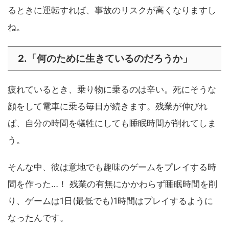
るときに運転すれば、事故のリスクが高くなりますし
ね。
2.「何のために生きているのだろうか」
疲れているとき、乗り物に乗るのは辛い。死にそうな
顔をして電車に乗る毎日が続きます。残業が伸びれ
ば、自分の時間を犠牲にしても睡眠時間が削れてしま
う。
そんな中、彼は意地でも趣味のゲームをプレイする時
間を作った…！ 残業の有無にかかわらず睡眠時間を削
り、ゲームは1日(最低でも)1時間はプレイするように
なったんです。