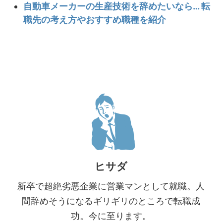
自動車メーカーの生産技術を辞めたいなら… 転
職先の考え方やおすすめ職種を紹介
ヒサダ
新卒で超絶劣悪企業に営業マンとして就職。人
間辞めそうになるギリギリのところで転職成
功。今に至ります。