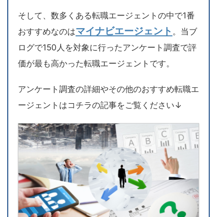
そして、数多くある転職エージェントの中で1番
マイナビエージェント
おすすめなのは
。当ブ
ログで150人を対象に行ったアンケート調査で評
価が最も高かった転職エージェントです。
アンケート調査の詳細やその他のおすすめ転職エ
ージェントはコチラの記事をご覧ください↓