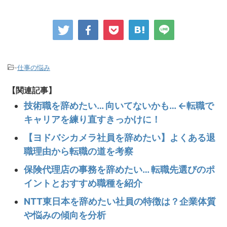
-
仕事の悩み
【関連記事】
技術職を辞めたい… 向いてないかも… ←転職で
キャリアを練り直すきっかけに！
【ヨドバシカメラ社員を辞めたい】よくある退
職理由から転職の道を考察
保険代理店の事務を辞めたい… 転職先選びのポ
イントとおすすめ職種を紹介
NTT東日本を辞めたい社員の特徴は？企業体質
や悩みの傾向を分析