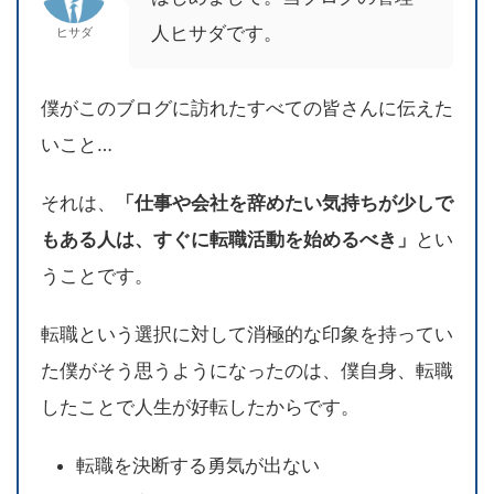
人ヒサダです。
ヒサダ
僕がこのブログに訪れたすべての皆さんに伝えた
いこと…
それは、
「仕事や会社を辞めたい気持ちが少しで
もある人は、すぐに転職活動を始めるべき」
とい
うことです。
転職という選択に対して消極的な印象を持ってい
た僕がそう思うようになったのは、僕自身、転職
したことで人生が好転したからです。
転職を決断する勇気が出ない