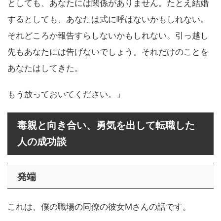
としても、あなたには関係がありません。たとえ結婚
するとしても、あなたは式に呼ばないかもしれない。
それどころか報告すらしないかもしれない。引っ越し
先もあなたには告げないでしょう。それだけのことを
あなたはしてきた。
もう放っておいてください。」
毒親と向き合い、勇気を出して転職した
人の成功談
発端
これは、僕の職場の同僚の彼女Mさんの話です。