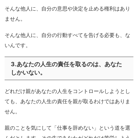
そんな他人に、自分の意思や決定を止める権利はあり
ません。
そんな他人に、自分の行動すべてを告げる必要も、な
いんです。
3.あなたの人生の責任を取るのは、あなた
しかいない。
どれだけ親があなたの人生をコントロールしようとし
ても、あなたの人生の責任を親が取るわけではありま
せん。
親のことを気にして「仕事を辞めない」という道を選