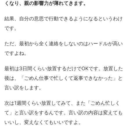
くなり、親の影響力が薄れてきます。
結果、自分の意思で行動できるようになるというわけ
です。
ただ、最初から全く連絡をしないのはハードルが高い
ですよね。
最初は3日間くらい放置するだけでOKです。放置した
後は、「ごめん仕事で忙しくて返事できなかった」と
言い訳をします。
次は1週間くらい放置してみて、また「ごめん忙しく
て」と言い訳をするんです。言い訳の内容は変えても
いいし、変えなくてもいいですよ。