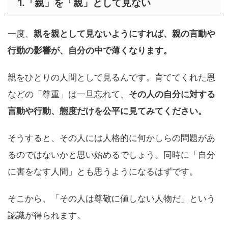
1.「親」を「親」として見ない
一度、
親を親として見ないようにすれば、親の言動や
行動の影響が、自分の中で薄くなります。
親をひとりの人間として見るんです。育ててくれた恩
などの「尊重」は一旦忘れて、
その人の自分に対する
言動や行動、態度だけを公平に見てみてください。
そうすると、その人には人格的に何かしらの問題があ
るのではないかと思い始めるでしょう。同時に「自分
に害をなす人間」とも思うようになるはずです。
そこから、「その人は尊敬に値しない人物だ」という
認識が得られます。