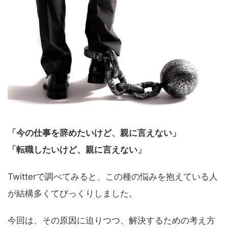
「今の仕事を辞めたいけど、親に言えない」
「転職したいけど、親に言えない」
Twitterで調べてみると、この種の悩みを抱えている人
が結構多くてびっくりしました。
今回は、その原因に迫りつつ、解決するための考え方