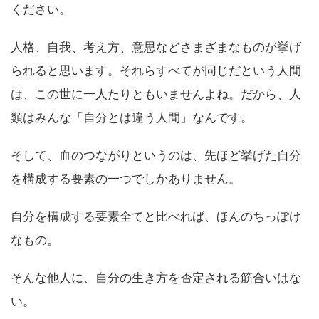
ください。
人格、自我、考え方、意思などさまざまなものが挙げ
られると思います。それらすべてが同じだという人間
は、この世に一人たりともいませんよね。だから、人
類はみんな「自分とは違う人間」なんです。
そして、血のつながりというのは、先ほど挙げた自分
を構成する要素の一つでしかありません。
自分を構成する要素全てと比べれば、ほんのちっぽけ
なもの。
そんな他人に、自分の生き方を否定される筋合いはな
い。