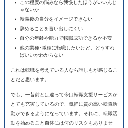
この程度の悩みなら我慢したほうがいいんじ
ゃないか
転職後の自分をイメージできない
辞めることを言い出しにくい
自分の年齢や能力で転職成功できるか不安
他の業種･職種に転職したいけど、どうすれ
ばいいかわからない
これは転職を考えている人なら誰しもが感じるこ
とだと思います。
でも、一昔前とは違って今は転職支援サービスが
とても充実しているので、気軽に質の高い転職活
動ができるようになっています。それに、転職活
動を始めること自体には何のリスクもありませ