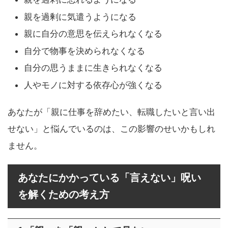
親を過剰に気遣うようになる
親に自分の意思を伝えられなくなる
自分で物事を決められなくなる
自分の思うままに生きられなくなる
人やモノに対する依存心が強くなる
あなたが「親に仕事を辞めたい、転職したいと言い出
せない」と悩んでいるのは、この影響のせいかもしれ
ません。
あなたにかかっている「言えない」呪い
を解くための考え方