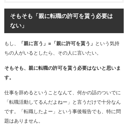
そもそも「親に転職の許可を貰う必要は
ない」
もし、
「親に言う」=「親に許可を貰う」
という気持
ちの人がいるとしたら、その人に言いたい。
そもそも、親に転職の許可を貰う必要はないと思いま
す。
仕事を辞めるということなんて、何かの話のついでに
「転職活動してるんだよねー」と言うだけで十分なん
です。「転職したよー」という事後報告でも、特に問
題はありません。