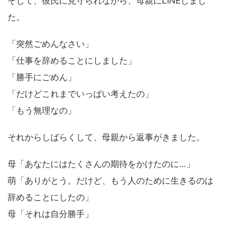
そして、彼氏に見守られながら、母親にLINEしまし
た。
「突然ごめんなさい」
「仕事を辞めることにしました」
「勝手にごめん」
「だけどこれまでいっぱい考えたの」
「もう無理なの」
それからしばらくして、母親から返事がきました。
母「あなたにはたくさんの期待をかけたのに…」
萌「ありがとう。だけど、もう人のために生きるのは
辞めることにしたの」
母「それは自分勝手」