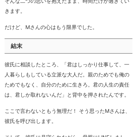
そんな二つの思いを抱えたまま、時間だけが過ぎてい
きます。
だけど、Mさんの心はもう限界でした。
結末
彼氏に相談したところ、「君はしっかり仕事して、一
人暮らしもしている立派な大人だ。親のためでも俺の
ためでもなく、自分のために生きろ。君の人生の責任
は、君しか取れないんだ」と背中を押されたんです。
ここで言わないともう無理だ！ そう思ったMさんは、
彼氏を呼び出します。