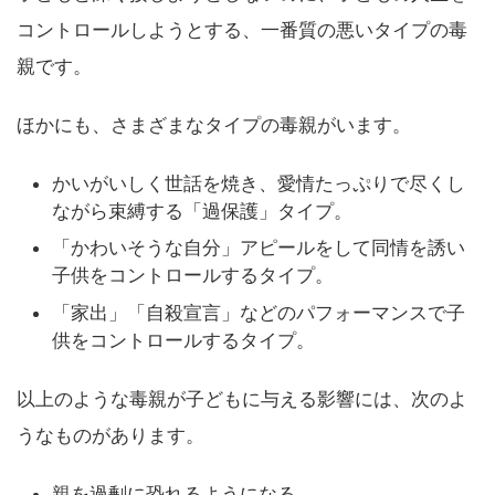
コントロールしようとする、一番質の悪いタイプの毒
親です。
ほかにも、さまざまなタイプの毒親がいます。
かいがいしく世話を焼き、愛情たっぷりで尽くし
ながら束縛する「過保護」タイプ。
「かわいそうな自分」アピールをして同情を誘い
子供をコントロールするタイプ。
「家出」「自殺宣言」などのパフォーマンスで子
供をコントロールするタイプ。
以上のような毒親が子どもに与える影響には、次のよ
うなものがあります。
親を過剰に恐れるようになる