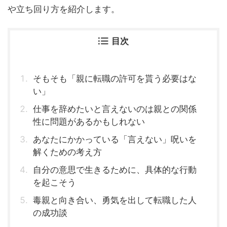
や立ち回り方を紹介します。
目次
そもそも「親に転職の許可を貰う必要はな
い」
仕事を辞めたいと言えないのは親との関係
性に問題があるかもしれない
あなたにかかっている「言えない」呪いを
解くための考え方
自分の意思で生きるために、具体的な行動
を起こそう
毒親と向き合い、勇気を出して転職した人
の成功談