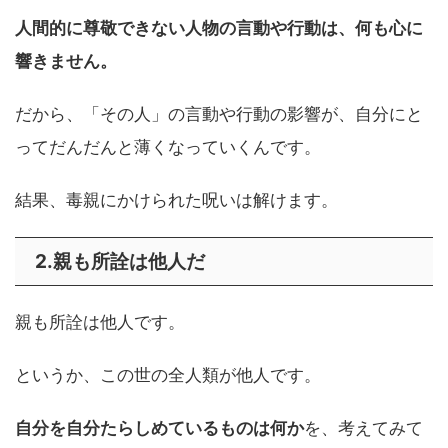
人間的に尊敬できない人物の言動や行動は、何も心に
響きません。
だから、「その人」の言動や行動の影響が、自分にと
ってだんだんと薄くなっていくんです。
結果、毒親にかけられた呪いは解けます。
2.親も所詮は他人だ
親も所詮は他人です。
というか、この世の全人類が他人です。
自分を自分たらしめているものは何か
を、考えてみて