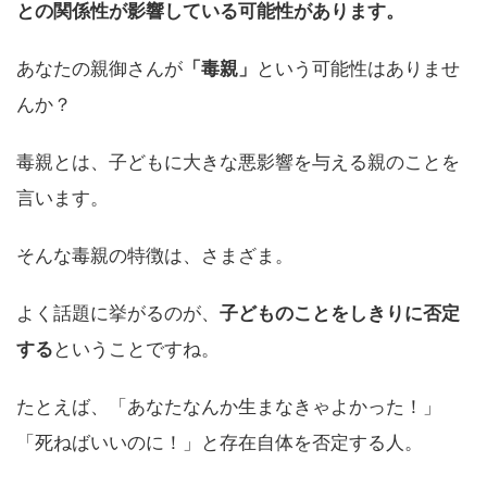
との関係性が影響している可能性があります。
あなたの親御さんが
「毒親」
という可能性はありませ
んか？
毒親とは、子どもに大きな悪影響を与える親のことを
言います。
そんな毒親の特徴は、さまざま。
よく話題に挙がるのが、
子どものことをしきりに否定
する
ということですね。
たとえば、「あなたなんか生まなきゃよかった！」
「死ねばいいのに！」と存在自体を否定する人。