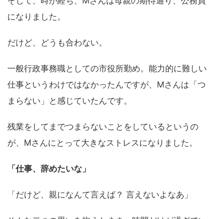
そして、時が経ち、Mさんは母親の期待通り、公務員
になりました。
だけど、どうも合わない。
一般行政事務職としての市役所勤め。能力的に難しい
仕事というわけではなかったんですが、Mさんは「つ
まらない」と感じていたんです。
残業をしてまでつまらないことをしているというの
が、Mさんにとって大きなストレスになりました。
「仕事、辞めたいな」
「だけど、親になんて言えば？ 言えないよなあ」