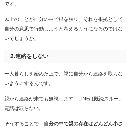
です。
以上のことが自分の中で根を張り、それを根拠として
自分の意思で行動しようと考えるようになるのではな
いでしょうか。
2.連絡をしない
一人暮らしを始めた上で、親に自分から連絡を取らな
いようにするんです。
親から連絡が来ても無視します。LINEは既読スルー。
電話は取らない。
そうすることで、
自分の中で親の存在はどんどん小さ