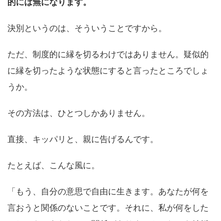
的には無になります。
決別というのは、そういうことですから。
ただ、制度的に縁を切るわけではありません。疑似的
に縁を切ったような状態にすると言ったところでしょ
うか。
その方法は、ひとつしかありません。
直接、キッパリと、親に告げるんです。
たとえば、こんな風に。
「もう、自分の意思で自由に生きます。あなたが何を
言おうと関係のないことです。それに、私が何をした