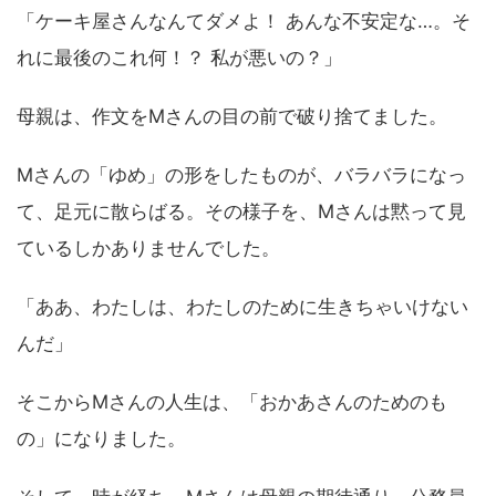
「ケーキ屋さんなんてダメよ！ あんな不安定な…。そ
れに最後のこれ何！？ 私が悪いの？」
母親は、作文をMさんの目の前で破り捨てました。
Mさんの「ゆめ」の形をしたものが、バラバラになっ
て、足元に散らばる。その様子を、Mさんは黙って見
ているしかありませんでした。
「ああ、わたしは、わたしのために生きちゃいけない
んだ」
そこからMさんの人生は、「おかあさんのためのも
の」になりました。