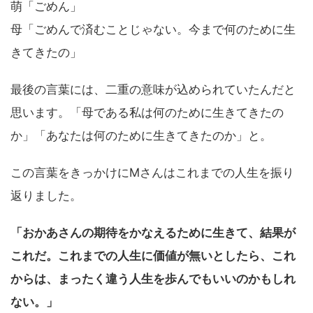
萌「ごめん」
母「ごめんで済むことじゃない。今まで何のために生
きてきたの」
最後の言葉には、二重の意味が込められていたんだと
思います。「母である私は何のために生きてきたの
か」「あなたは何のために生きてきたのか」と。
この言葉をきっかけにMさんはこれまでの人生を振り
返りました。
「おかあさんの期待をかなえるために生きて、結果が
これだ。これまでの人生に価値が無いとしたら、これ
からは、まったく違う人生を歩んでもいいのかもしれ
ない。」