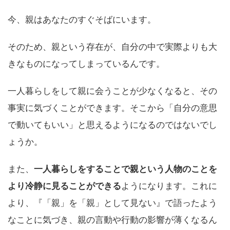
今、親はあなたのすぐそばにいます。
そのため、親という存在が、自分の中で実際よりも大
きなものになってしまっているんです。
一人暮らしをして親に会うことが少なくなると、その
事実に気づくことができます。そこから「自分の意思
で動いてもいい」と思えるようになるのではないでし
ょうか。
また、
一人暮らしをすることで親という人物のことを
より冷静に見ることができる
ようになります。これに
より、『「親」を「親」として見ない』で語ったよう
なことに気づき、親の言動や行動の影響が薄くなるん