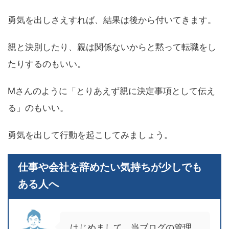
勇気を出しさえすれば、結果は後から付いてきます。
親と決別したり、親は関係ないからと黙って転職をし
たりするのもいい。
Mさんのように「とりあえず親に決定事項として伝え
る」のもいい。
勇気を出して行動を起こしてみましょう。
仕事や会社を辞めたい気持ちが少しでも
ある人へ
はじめまして。当ブログの管理