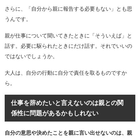
さらに、「自分から親に報告する必要もない」とも思
うんです。
親が仕事について聞いてきたときに「そういえば」と
話す。必要に駆られたときにだけ話す。それでいいの
ではないでしょうか。
大人は、自分の行動に自分で責任を取るものですか
ら。
仕事を辞めたいと言えないのは親との関
係性に問題があるかもしれない
自分の意思や決めたことを親に言い出せないのは、親