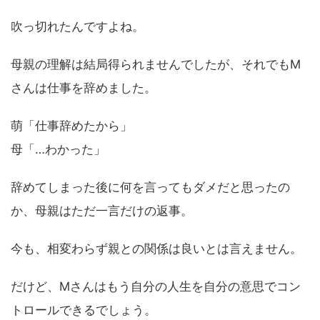
吹っ切れたんですよね。
母親の理解は結局得られませんでしたが、それでもM
さんは仕事を辞めました。
萌「仕事辞めたから」
母「…わかった」
辞めてしまった後に何を言ってもダメだと思ったの
か、母親はただ一言だけの返事。
今も、相変わらず親との関係は良いとは言えません。
だけど、Mさんはもう自分の人生を自分の意思でコン
トロールできるでしょう。