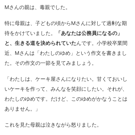
Mさんの親は、毒親でした。
特に母親は、子どもの頃からMさんに対して過剰な期
待をかけていました。
「あなたは公務員になるの」
と、生きる道を決められていた
んです。小学校卒業間
近、Mさんは「わたしのゆめ」という作文を書きまし
た。その作文の一節を見てみましょう。
「わたしは、ケーキ屋さんになりたい。甘くておいし
いケーキを作って、みんなを笑顔にしたい。それが、
わたしのゆめです。だけど、このゆめがかなうことは
ありません。」
これを見た母親は泣きながら怒りました。