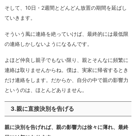
そして、10日・2週間とどんどん放置の期間を延ばし
ていきます。
そういう風に連絡を絶っていけば、最終的には最低限
の連絡しかしないようになるんです。
よほど仲良し親子でもない限り、親とそんなに頻繁に
連絡は取りませんからね。僕は、実家に帰省するとき
だけ連絡をします。だからか、自分の中で親の影響力
というのは、ほとんどありません。
3.親に直接決別を告げる
親に決別を告げれば、親の影響力は徐々に薄れ、最終