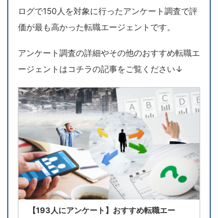
ログで150人を対象に行ったアンケート調査で評
価が最も高かった転職エージェントです。
アンケート調査の詳細やその他のおすすめ転職エ
ージェントはコチラの記事をご覧ください↓
【193人にアンケート】おすすめ転職エー