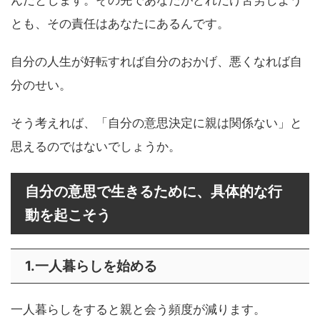
んだとします。その先であなたがどれだけ苦労しよう
とも、その責任はあなたにあるんです。
自分の人生が好転すれば自分のおかげ、悪くなれば自
分のせい。
そう考えれば、「自分の意思決定に親は関係ない」と
思えるのではないでしょうか。
自分の意思で生きるために、具体的な行
動を起こそう
1.一人暮らしを始める
一人暮らしをすると親と会う頻度が減ります。