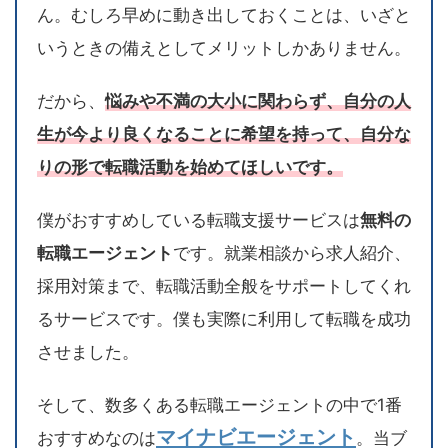
ん。むしろ早めに動き出しておくことは、いざと
いうときの備えとしてメリットしかありません。
だから、
悩みや不満の大小に関わらず、自分の人
生が今より良くなることに希望を持って、自分な
りの形で転職活動を始めてほしいです。
僕がおすすめしている転職支援サービスは
無料の
転職エージェント
です。就業相談から求人紹介、
採用対策まで、転職活動全般をサポートしてくれ
るサービスです。僕も実際に利用して転職を成功
させました。
そして、数多くある転職エージェントの中で1番
マイナビエージェント
おすすめなのは
。当ブ